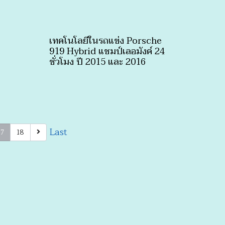
เทคโนโลยีในรถแข่ง Porsche
919 Hybrid แชมป์เลอมังค์ 24
ชั่วโมง ปี 2015 และ 2016
Last
18
17