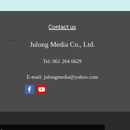
Contact us
Julong Media Co., Ltd.
Tel: 061 264 6629
E-mail: julongmedia@yahoo.com