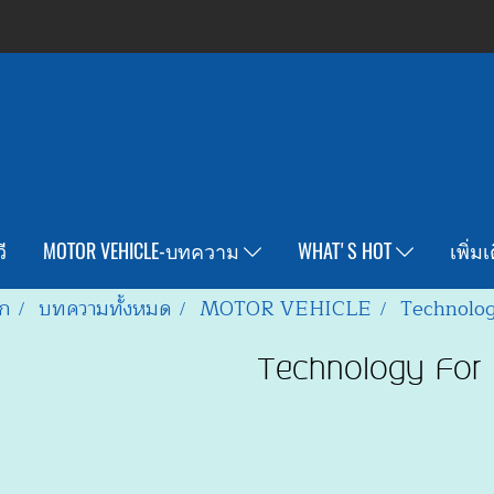
ี
MOTOR VEHICLE-บทความ
WHAT'S HOT
เพิ่ม
ก
บทความทั้งหมด
MOTOR VEHICLE
Technolog
Technology For 