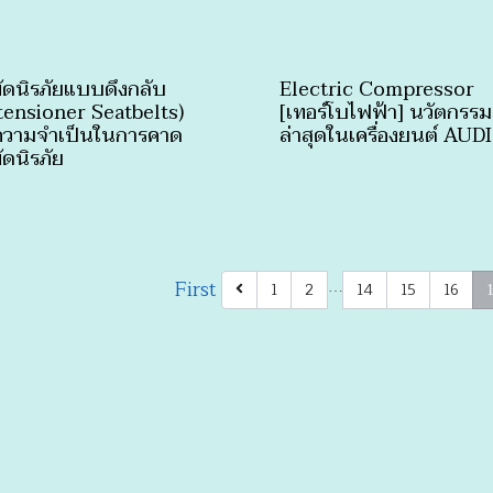
ขัดนิรภัยแบบดึงกลับ
Electric Compressor
tensioner Seatbelts)
[เทอร์โบไฟฟ้า] นวัตกรรม
ความจำเป็นในการคาด
ล่าสุดในเครื่องยนต์ AUDI
ัดนิรภัย
First
1
2
14
15
16
…