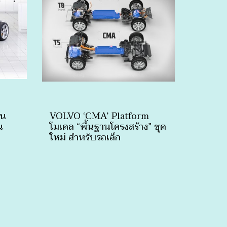
็น
VOLVO ‘CMA’ Platform
น
โมเดล “พื้นฐานโครงสร้าง” ชุด
ใหม่ สำหรับรถเล็ก