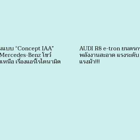
นแบบ “Concept IAA”
AUDI R8 e-tron ยนตรก
Mercedes-Benz โชว์
พลังงานสะอาด แรงระดับ
เหนือ เรื่องแอร์โรไดนามิค
แรงม้า!!!