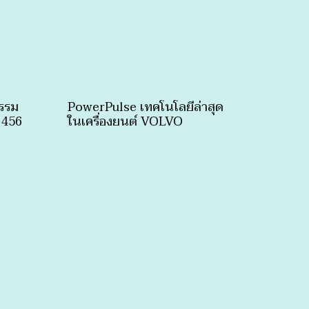
รรม
PowerPulse เทคโนโลยีล่าสุด
 456
ในเครื่องยนต์ VOLVO