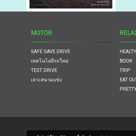
MOTOR
RELA
SAFE SAVE DRIVE
HEALTY
เทคโนโลยีรถใหม่
BOOK
TEST DRIVE
TRIP
เจาะสนามแข่ง
EAT OU
PRETT