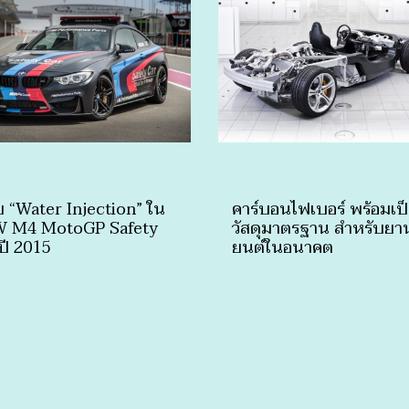
 “Water Injection” ใน
คาร์บอนไฟเบอร์ พร้อมเป
 M4 MotoGP Safety
วัสดุมาตรฐาน สำหรับยา
ปี 2015
ยนต์ในอนาคต