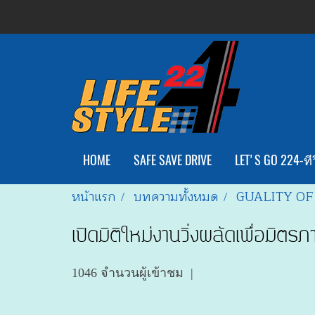
HOME
SAFE SAVE DRIVE
LET'S GO 224-ทีว
หน้าแรก
บทความทั้งหมด
GUALITY OF
เปิดมิติใหม่งานวิ่งผลัดเพื่อมิตร
1046 จำนวนผู้เข้าชม
|