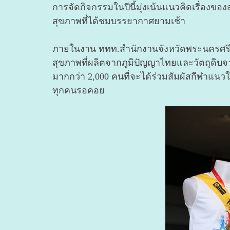
การจัดกิจกรรมในปีนี้มุ่งเน้นแนวคิดเรื่องขอ
สุขภาพที่ได้ชมบรรยากาศยามเช้า
ภายในงาน ททท.สำนักงานจังหวัดพระนครศรีอ
สุขภาพที่ผลิตจากภูมิปัญญาไทยและวัตถุดิบจ
มากกว่า 2,000 คนที่จะได้ร่วมสัมผัสกีฬาแนวใ
ทุกคนรอคอย