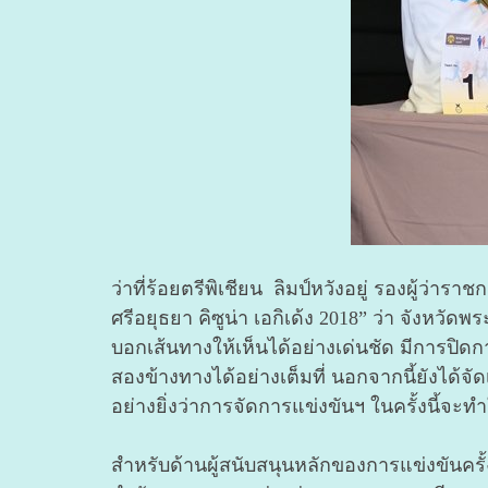
ว่าที่ร้อยตรีพิเชียน ลิมป์หวังอยู่ รองผู้ว
ศรีอยุธยา คิซูน่า เอกิเด้ง 2018” ว่า จังหว
บอกเส้นทางให้เห็นได้อย่างเด่นชัด มีการปิดก
สองข้างทางได้อย่างเต็มที่ นอกจากนี้ยังได้
อย่างยิ่งว่าการจัดการแข่งขันฯ ในครั้งนี้จะ
สำหรับด้านผู้สนับสนุนหลักของการแข่งขันครั