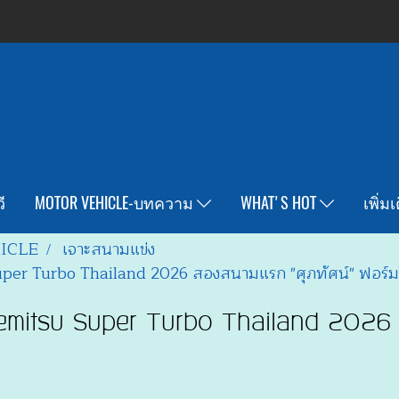
ี
MOTOR VEHICLE-บทความ
WHAT'S HOT
เพิ่ม
ICLE
เจาะสนามแข่ง
uper Turbo Thailand 2026 สองสนามแรก "ศุภทัศน์" ฟอร์ม
Idemitsu Super Turbo Thailand 2026 