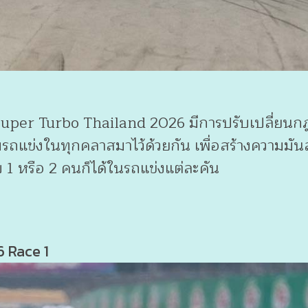
uper Turbo Thailand 2026 มีการปรับเปลี่ยนกฎก
รถแข่งในทุกคลาสมาไว้ด้วยกัน เพื่อสร้างความมันส
ับ 1 หรือ 2 คนก็ได้ในรถแข่งแต่ละคัน
 Race 1