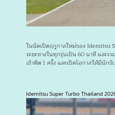
ในนัดเปิดฤกูกาลใหม่ของ Idemitsu S
ระยะทางในทุกรุ่นเป็น 60 นาที และรวม
เข้าพิต 1 ครั้ง และเปิดโอกาสให้มีนักข
Idemitsu Super Turbo Thailand 2026