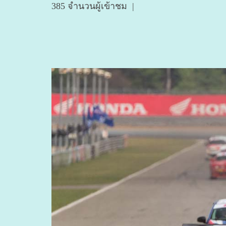
385 จำนวนผู้เข้าชม
|