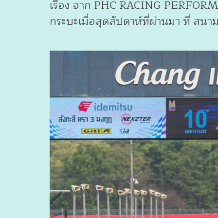
เรือง จาก PHC RACING PERFORMANCE
กระบะเมื่อสุดสัปดาห์ที่ผ่านมา ที่ สนามช