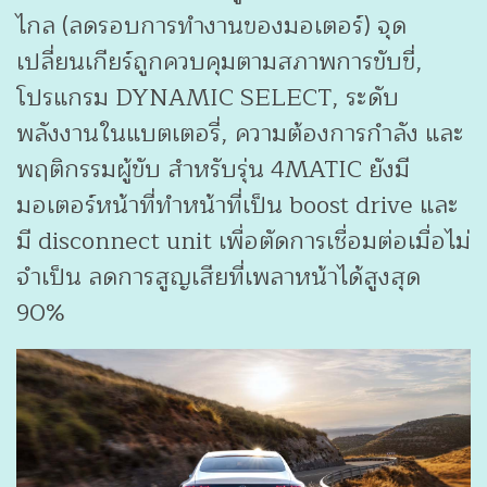
ไกล (ลดรอบการทำงานของมอเตอร์) จุด
เปลี่ยนเกียร์ถูกควบคุมตามสภาพการขับขี่,
โปรแกรม DYNAMIC SELECT, ระดับ
พลังงานในแบตเตอรี่, ความต้องการกำลัง และ
พฤติกรรมผู้ขับ สำหรับรุ่น 4MATIC ยังมี
มอเตอร์หน้าที่ทำหน้าที่เป็น boost drive และ
มี disconnect unit เพื่อตัดการเชื่อมต่อเมื่อไม่
จำเป็น ลดการสูญเสียที่เพลาหน้าได้สูงสุด
90%