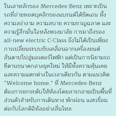
ในเสาหลักของ Mercedes-Benz เพราะเป็น
รถที่ถ่ายทอดบุคลิกของแบรนด์ได้ชัดเจน ทั้ง
ความสง่างาม ความสบาย ความชาญฉลาด และ
ความรู้สึกมั่นใจหลังพวงมาลัย การมาถึงของ
all-new electric C-Class จึงไม่ได้เป็นเพียง
การเปลี่ยนระบบขับเคลื่อนจากเครื่องยนต์
สันดาปไปสู่มอเตอร์ไฟฟ้า แต่เป็นการนิยามรถ
ซีดานขนาดกลางยุคใหม่ ให้มีทั้งความคุ้นเคย
และความแตกต่างในเวลาเดียวกัน ตามแนวคิด
“Welcome home.” ที่ Mercedes-Benz
ต้องการยกระดับให้ห้องโดยสารกลายเป็นพื้นที่
ส่วนตัวสำหรับการเดินทาง พักผ่อน และเชื่อม
ต่อกับโลกดิจิทัลอย่างลื่นไหล