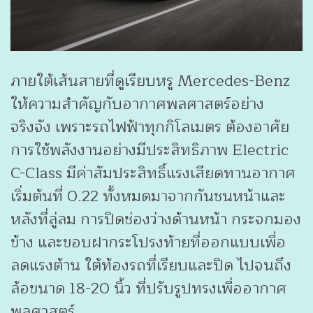
ภายใต้เส้นสายที่ดูเรียบหรู Mercedes-Benz
ให้ความสำคัญกับอากาศพลศาสตร์อย่าง
จริงจัง เพราะรถไฟฟ้าทุกกิโลเมตร ต้องอาศัย
การใช้พลังงานอย่างมีประสิทธิภาพ Electric
C-Class มีค่าสัมประสิทธิ์แรงเสียดทานอากาศ
เริ่มต้นที่ 0.22 ทั้งหมดมาจากกันชนหน้าและ
หลังที่ลู่ลม การปิดช่องว่างด้านหน้า กระจกมอง
ข้าง และขอบฝากระโปรงท้ายที่ออกแบบเพื่อ
ลดแรงต้าน ใต้ท้องรถที่เรียบและปิด ไปจนถึง
ล้อขนาด 18-20 นิ้ว ที่ปรับรูปทรงเพื่ออากาศ
พลศาสตร์