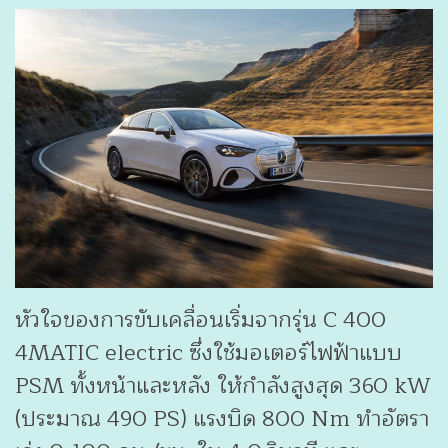
หัวใจของการขับเคลื่อนเริ่มจากรุ่น C 400
4MATIC electric ซึ่งใช้มอเตอร์ไฟฟ้าแบบ
PSM ทั้งหน้าและหลัง ให้กำลังสูงสุด 360 kW
(ประมาณ 490 PS) แรงบิด 800 Nm ทำอัตรา