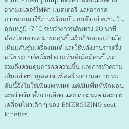
source heat pump ที่ดึงความร้อนเหลือใช้
จากมอเตอร์ไฟฟ้า แบตเตอรี่ และอากาศ
ภายนอกมาใช้งานพร้อมกัน ยกตัวอย่างเช่น ใน
อุณหภูมิ -7 °C ระหว่างการเดินทาง 20 นาที
ห้องโดยสารสามารถอุ่นขึ้นเร็วเป็นสองเท่าเมื่อ
เทียบกับรุ่นเครื่องยนต์ และใช้พลังงานราวครึ่ง
หนึ่ง ระบบยังเริ่มทำงานทันทีเมื่อมีคนขึ้นรถ
รวมถึงควบคุมการลดความชื้น และการทำความ
เย็นอย่างชาญฉลาด เพื่อสร้างความสบาย รถ
คันนี้จึงไม่ใช่เพียงพาหนะ แต่เป็นพื้นที่พักผ่อน
ระหว่างวัน ทั้งจากเสียง แสง เบาะนวด และการ
เคลื่อนไหวเล็ก ๆ ของ ENERGIZING seat
kinetics