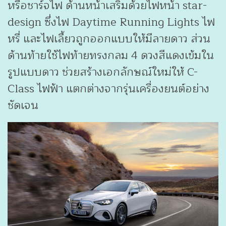
หรือชาร์จไฟ ด้านหน้าเสริมด้วยไฟหน้า star-
design ซึ่งไฟ Daytime Running Lights ไฟ
หรี่ และไฟเลี้ยวถูกออกแบบให้มีลายดาว ส่วน
ด้านท้ายใช้ไฟท้ายทรงกลม 4 ดวงสีแดงเข้มใน
รูปแบบดาว ช่วยสร้างเอกลักษณ์ใหม่ให้ C-
Class ไฟฟ้า แตกต่างจากรุ่นเครื่องยนต์อย่าง
ชัดเจน