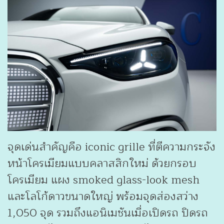
จุดเด่นสำคัญคือ iconic grille ที่ตีความกระจัง
หน้าโครเมียมแบบคลาสสิกใหม่ ด้วยกรอบ
โครเมียม แผง smoked glass-look mesh
และโลโก้ดาวขนาดใหญ่ พร้อมจุดส่องสว่าง
1,050 จุด รวมถึงแอนิเมชันเมื่อเปิดรถ ปิดรถ