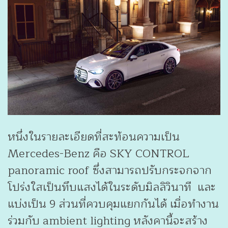
หนึ่งในรายละเอียดที่สะท้อนความเป็น
Mercedes-Benz คือ SKY CONTROL
panoramic roof ซึ่งสามารถปรับกระจกจาก
โปร่งใสเป็นทึบแสงได้ในระดับมิลลิวินาที และ
แบ่งเป็น 9 ส่วนที่ควบคุมแยกกันได้ เมื่อทำงาน
ร่วมกับ ambient lighting หลังคานี้จะสร้าง