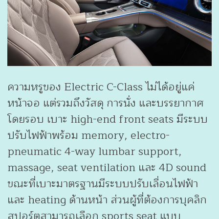
ความหรูของ Electric C-Class ไม่ได้อยู่แค่
หน้าจอ แต่รวมถึงวัสดุ การนั่ง และบรรยากาศ
โดยรอบ เบาะ high-end front seats มีระบบ
ปรับไฟฟ้าพร้อม memory, electro-
pneumatic 4-way lumbar support,
massage, seat ventilation และ 4D sound
ขณะที่เบาะมาตรฐานมีระบบปรับเลื่อนไฟฟ้า
และ heating ด้านหน้า ส่วนผู้ที่ต้องการบุคลิก
สปอร์ตสามารถเลือก sports seat แบบ