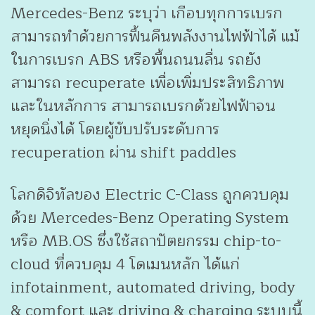
Mercedes-Benz ระบุว่า เกือบทุกการเบรก
สามารถทำด้วยการฟื้นคืนพลังงานไฟฟ้าได้ แม้
ในการเบรก ABS หรือพื้นถนนลื่น รถยัง
สามารถ recuperate เพื่อเพิ่มประสิทธิภาพ
และในหลักการ สามารถเบรกด้วยไฟฟ้าจน
หยุดนิ่งได้ โดยผู้ขับปรับระดับการ
recuperation ผ่าน shift paddles
โลกดิจิทัลของ Electric C-Class ถูกควบคุม
ด้วย Mercedes-Benz Operating System
หรือ MB.OS ซึ่งใช้สถาปัตยกรรม chip-to-
cloud ที่ควบคุม 4 โดเมนหลัก ได้แก่
infotainment, automated driving, body
& comfort และ driving & charging ระบบนี้