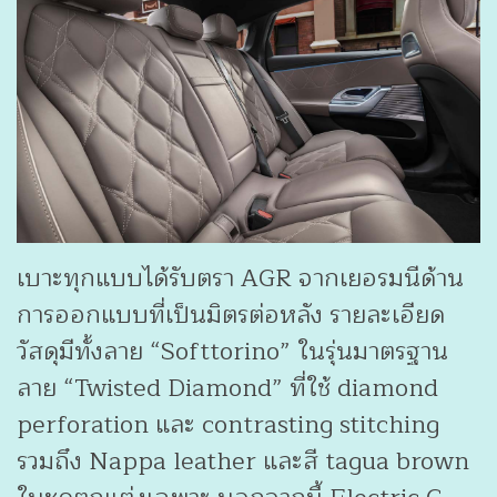
เบาะทุกแบบได้รับตรา AGR จากเยอรมนีด้าน
การออกแบบที่เป็นมิตรต่อหลัง รายละเอียด
วัสดุมีทั้งลาย “Softtorino” ในรุ่นมาตรฐาน
ลาย “Twisted Diamond” ที่ใช้ diamond
perforation และ contrasting stitching
รวมถึง Nappa leather และสี tagua brown