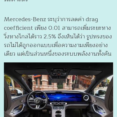
Mercedes-Benz ระบุว่าการลดค่า drag
coefficient เพียง 0.01 สามารถเพิ่มระยะทาง
วิ่งทางไกลได้ราว 2.5% จึงเห็นได้ว่า รูปทรงของ
รถไม่ได้ถูกออกแบบเพื่อความงามเพียงอย่าง
เดียว แต่เป็นส่วนหนึ่งของระบบพลังงานทั้งคัน