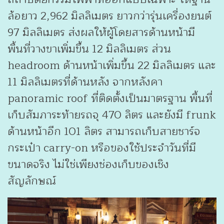
ล้อยาว 2,962 มิลลิเมตร ยาวกว่ารุ่นเครื่องยนต์
97 มิลลิเมตร ส่งผลให้ผู้โดยสารด้านหน้ามี
พื้นที่วางขาเพิ่มขึ้น 12 มิลลิเมตร ส่วน
headroom ด้านหน้าเพิ่มขึ้น 22 มิลลิเมตร และ
11 มิลลิเมตรที่ด้านหลัง จากหลังคา
panoramic roof ที่ติดตั้งเป็นมาตรฐาน พื้นที่
เก็บสัมภาระท้ายรถจุ 470 ลิตร และยังมี frunk
ด้านหน้าอีก 101 ลิตร สามารถเก็บสายชาร์จ
กระเป๋า carry-on หรือของใช้ประจำวันที่มี
ขนาดจริง ไม่ใช่เพียงช่องเก็บของเชิง
สัญลักษณ์