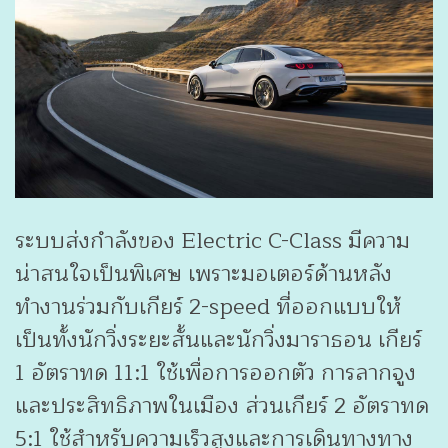
ระบบส่งกำลังของ Electric C-Class มีความ
น่าสนใจเป็นพิเศษ เพราะมอเตอร์ด้านหลัง
ทำงานร่วมกับเกียร์ 2-speed ที่ออกแบบให้
เป็นทั้งนักวิ่งระยะสั้นและนักวิ่งมาราธอน เกียร์
1 อัตราทด 11:1 ใช้เพื่อการออกตัว การลากจูง
และประสิทธิภาพในเมือง ส่วนเกียร์ 2 อัตราทด
5:1 ใช้สำหรับความเร็วสูงและการเดินทางทาง