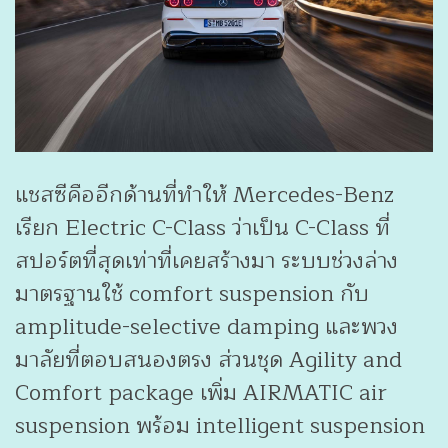
แชสซีคืออีกด้านที่ทำให้ Mercedes-Benz
เรียก Electric C-Class ว่าเป็น C-Class ที่
สปอร์ตที่สุดเท่าที่เคยสร้างมา ระบบช่วงล่าง
มาตรฐานใช้ comfort suspension กับ
amplitude-selective damping และพวง
มาลัยที่ตอบสนองตรง ส่วนชุด Agility and
Comfort package เพิ่ม AIRMATIC air
suspension พร้อม intelligent suspension