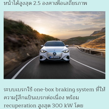
หน้าได้สูงสุด 2.5 องศาเพื่อเสถียรภาพ
ระบบเบรกใช้ one-box braking system ที่ให้
ความรู้สึกแป้นเบรกต่อเนื่อง พร้อม
recuperation สูงสุด 300 kW โดย