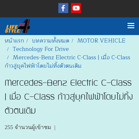
หน้าแรก
บทความทั้งหมด
MOTOR VEHICLE
Technology For Drive
Mercedes-Benz Electric C-Class | เมื่อ C-Class
ก้าวสู่ยุคไฟฟ้าโดยไม่ทิ้งตัวตนเดิม
Mercedes-Benz Electric C-Class
| เมื่อ C-Class ก้าวสู่ยุคไฟฟ้าโดยไม่ทิ้ง
ตัวตนเดิม
255 จำนวนผู้เข้าชม
|