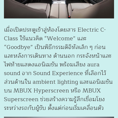
เมื่อเปิดประตูเข้าสู่ห้องโดยสาร Electric C-
Class ใช้แนวคิด “Welcome” และ
“Goodbye” เป็นพิธีกรรมดิจิทัลเล็ก ๆ ก่อน
และหลังการเดินทาง ด้านนอก กระจังหน้าและ
ไฟท้ายแสดงแอนิเมชัน พร้อมเสียง aura
sound จาก Sound Experience ที่เลือกไว้
ส่วนด้านใน ambient lighting และแอนิเมชัน
บน MBUX Hyperscreen หรือ MBUX
Superscreen ช่วยสร้างความรู้สึกเชื่อมโยง
ระหว่างรถกับผู้ขับ ตั้งแต่ก่อนเริ่มเคลื่อนตัว