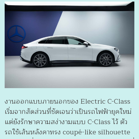
งานออกแบบภายนอกของ Electric C-Class
เริ่มจากสัดส่วนที่ชัดเจนว่าเป็นรถไฟฟ้ายุคใหม่
แต่ยังรักษาความสง่างามแบบ C-Class ไว้ ตัว
รถใช้เส้นหลังคาทรง coupé-like silhouette