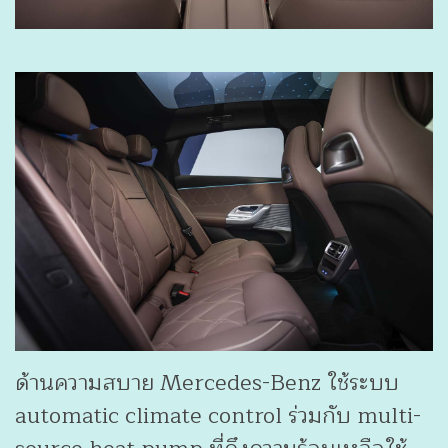
ด้านความสบาย Mercedes-Benz ใช้ระบบ
automatic climate control ร่วมกับ multi-