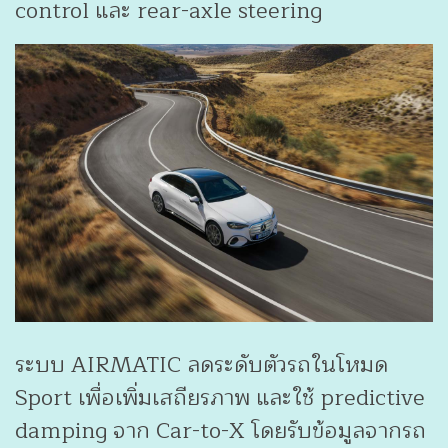
control และ rear-axle steering
ระบบ AIRMATIC ลดระดับตัวรถในโหมด
Sport เพื่อเพิ่มเสถียรภาพ และใช้ predictive
damping จาก Car-to-X โดยรับข้อมูลจากรถ