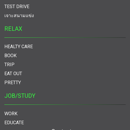
TEST DRIVE
เจาะสนามแข่ง
RELAX
HEALTY CARE
BOOK
TRIP
EAT OUT
PRETTY
JOB/STUDY
WORK
EDUCATE