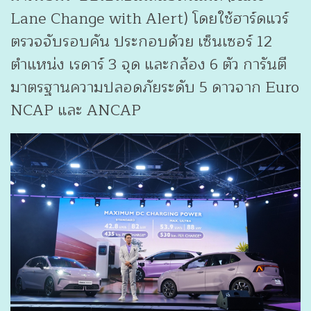
Lane Change with Alert) โดยใช้ฮาร์ดแวร์
ตรวจจับรอบคัน ประกอบด้วย เซ็นเซอร์ 12
ตำแหน่ง เรดาร์ 3 จุด และกล้อง 6 ตัว การันตี
มาตรฐานความปลอดภัยระดับ 5 ดาวจาก Euro
NCAP และ ANCAP