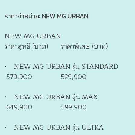
ราคาจำหน่าย: NEW MG URBAN
NEW MG URBAN
ราคาสุทธิ (บาท) ราคาพิเศษ (บาท)
· NEW MG URBAN รุ่น STANDARD
579,900 529,900
· NEW MG URBAN รุ่น MAX
649,900 599,900
· NEW MG URBAN รุ่น ULTRA