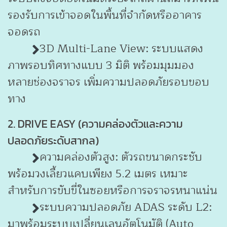
รองรับการเข้าจอดในพื้นที่จำกัดหรืออาคาร
จอดรถ
3D Multi-Lane View: ระบบแสดง
ภาพรอบทิศทางแบบ 3 มิติ พร้อมมุมมอง
หลายช่องจราจร เพิ่มความปลอดภัยรอบขอบ
ทาง
2. DRIVE EASY (ความคล่องตัวและความ
ปลอดภัยระดับสากล)
ความคล่องตัวสูง: ตัวรถขนาดกระชับ
พร้อมวงเลี้ยวแคบเพียง 5.2 เมตร เหมาะ
สำหรับการขับขี่ในซอยหรือการจราจรหนาแน่น
ระบบความปลอดภัย ADAS ระดับ L2:
มาพร้อมระบบเปลี่ยนเลนอัตโนมัติ (Auto