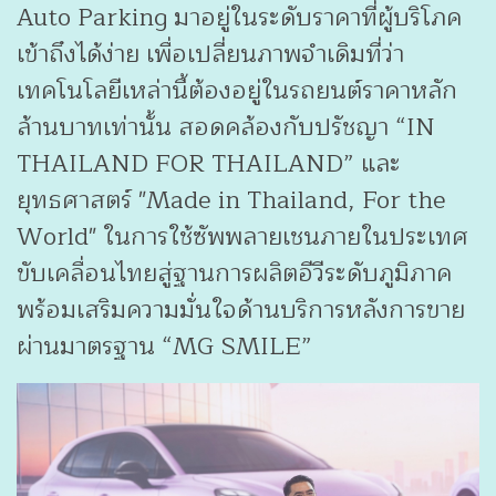
Auto Parking มาอยู่ในระดับราคาที่ผู้บริโภค
เข้าถึงได้ง่าย เพื่อเปลี่ยนภาพจำเดิมที่ว่า
เทคโนโลยีเหล่านี้ต้องอยู่ในรถยนต์ราคาหลัก
ล้านบาทเท่านั้น สอดคล้องกับปรัชญา “IN
THAILAND FOR THAILAND” และ
ยุทธศาสตร์ "Made in Thailand, For the
World" ในการใช้ซัพพลายเชนภายในประเทศ
ขับเคลื่อนไทยสู่ฐานการผลิตอีวีระดับภูมิภาค
พร้อมเสริมความมั่นใจด้านบริการหลังการขาย
ผ่านมาตรฐาน “MG SMILE”