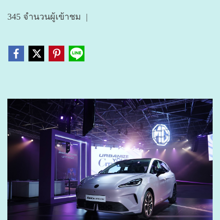
345 จำนวนผู้เข้าชม
|