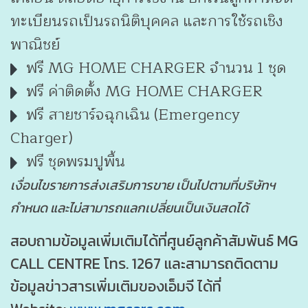
ทะเบียนรถเป็นรถนิติบุคคล และการใช้รถเชิง
พาณิชย์
ฟรี MG HOME CHARGER จำนวน 1 ชุด
ฟรี ค่าติดตั้ง MG HOME CHARGER
ฟรี สายชาร์จฉุกเฉิน (Emergency
Charger)
ฟรี ชุดพรมปูพื้น
เงื่อนไขรายการส่งเสริมการขาย เป็นไปตามที่บริษัทฯ
กำหนด และไม่สามารถแลกเปลี่ยนเป็นเงินสดได้
สอบถามข้อมูลเพิ่มเติมได้ที่ศูนย์ลูกค้าสัมพันธ์ MG
CALL CENTRE โทร. 1267 และสามารถติดตาม
ข้อมูลข่าวสารเพิ่มเติมของเอ็มจี ได้ที่