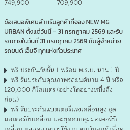
749,900 709,900
ข้อเสนอพิเศษสำหรับลูกค้าที่จอง NEW MG
URBAN ตั้งแต่วันนี้ – 31 กรกฎาคม 2569 และรับ
รถภายในวันที่ 31 กรกฎาคม 2569 กับผู้จำหน่าย
รถยนต์ เอ็มจี ทุกแห่งทั่วประเทศ
ฟรี ประกันภัยชั้น 1 พร้อม พ.ร.บ. นาน 1 ปี
ฟรี รับประกันคุณภาพรถยนต์นาน 4 ปี หรือ
120,000 กิโลเมตร (อย่างใดอย่างหนึ่งถึง
ก่อน)
ฟรี รับประกันแบตเตอรี่แรงเคลื่อนสูง ชุด
มอเตอร์ขับเคลื่อน และชุดควบคุมมอเตอร์ขับ
เคลื่อน ตลอดอายุการใช้งาน ยกเว้นลูกค้าที่จด