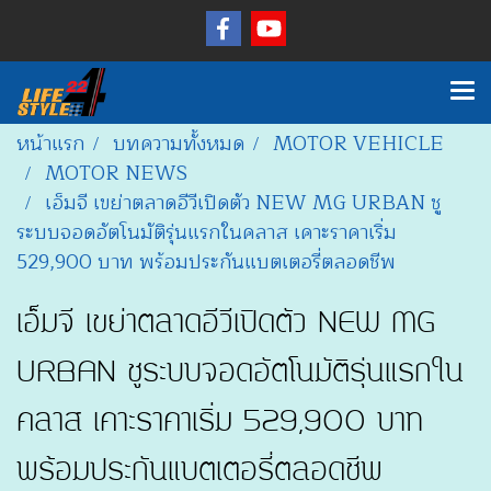
หน้าแรก
บทความทั้งหมด
MOTOR VEHICLE
MOTOR NEWS
เอ็มจี เขย่าตลาดอีวีเปิดตัว NEW MG URBAN ชู
ระบบจอดอัตโนมัติรุ่นแรกในคลาส เคาะราคาเริ่ม
529,900 บาท พร้อมประกันแบตเตอรี่ตลอดชีพ
เอ็มจี เขย่าตลาดอีวีเปิดตัว NEW MG
URBAN ชูระบบจอดอัตโนมัติรุ่นแรกใน
คลาส เคาะราคาเริ่ม 529,900 บาท
พร้อมประกันแบตเตอรี่ตลอดชีพ