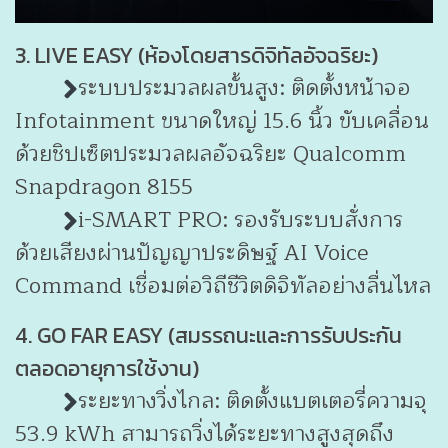
3. LIVE EASY (ห้องโดยสารดิจิทัลอัจฉริยะ)
ระบบประมวลผลขั้นสูง: ติดตั้งหน้าจอ
Infotainment ขนาดใหญ่ 15.6 นิ้ว ขับเคลื่อน
ด้วยชิปเซ็ตประมวลผลอัจฉริยะ Qualcomm
Snapdragon 8155
i-SMART PRO: รองรับระบบสั่งการ
ด้วยเสียงผ่านปัญญาประดิษฐ์ AI Voice
Command เชื่อมต่อวิถีชีวิตดิจิทัลอย่างลื่นไหล
4. GO FAR EASY (สมรรถนะและการรับประกัน
ตลอดอายุการใช้งาน)
ระยะทางวิ่งไกล: ติดตั้งแบตเตอรี่ความจุ
53.9 kWh สามารถวิ่งได้ระยะทางสูงสุดถึง