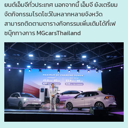
ยนต์เอ็มจีทั่วประเทศ นอกจากนี้ เอ็มจี ยังเตรียม
จัดกิจกรรมโรดโชว์ในหลากหลายจังหวัด
สามารถติดตามตารางกิจกรรมเพิ่มเติมได้ที่เฟ
ซบุ๊กทางการ MGcarsThailand