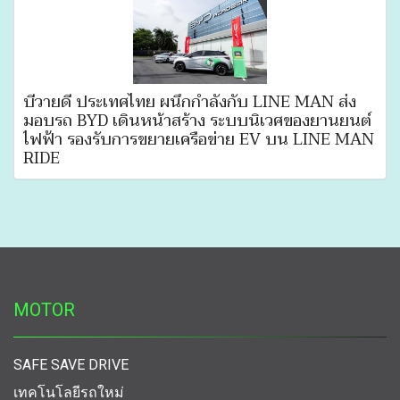
บีวายดี ประเทศไทย ผนึกกำลังกับ LINE MAN ส่ง
มอบรถ BYD เดินหน้าสร้าง ระบบนิเวศของยานยนต์
ไฟฟ้า รองรับการขยายเครือข่าย EV บน LINE MAN
RIDE
MOTOR
SAFE SAVE DRIVE
เทคโนโลยีรถใหม่