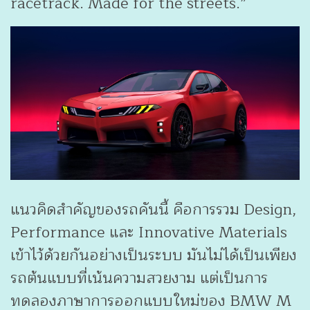
racetrack. Made for the streets.”
แนวคิดสำคัญของรถคันนี้ คือการรวม Design,
Performance และ Innovative Materials
เข้าไว้ด้วยกันอย่างเป็นระบบ มันไม่ได้เป็นเพียง
รถต้นแบบที่เน้นความสวยงาม แต่เป็นการ
ทดลองภาษาการออกแบบใหม่ของ BMW M