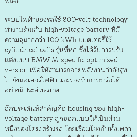
พิเศษ
ระบบไฟฟ้าของรถใช้ 800-volt technology
ทำงานร่วมกับ high-voltage battery ที่มี
ความจุมากกว่า 100 kWh แบตเตอรี่ใช้
cylindrical cells รุ่นที่หก ซึ่งได้รับการปรับ
แต่งแบบ BMW M-specific optimized
version เพื่อให้สามารถจ่ายพลังงานกำลังสูง
ไปยังมอเตอร์ไฟฟ้า และรองรับการชาร์จได้
อย่างมีประสิทธิภาพ
อีกประเด็นที่สำคัญคือ housing ของ high-
voltage battery ถูกออกแบบให้เป็นส่วน
หนึ่งของโครงสร้างรถ โดยเชื่อมโยงกับทั้งเพลา