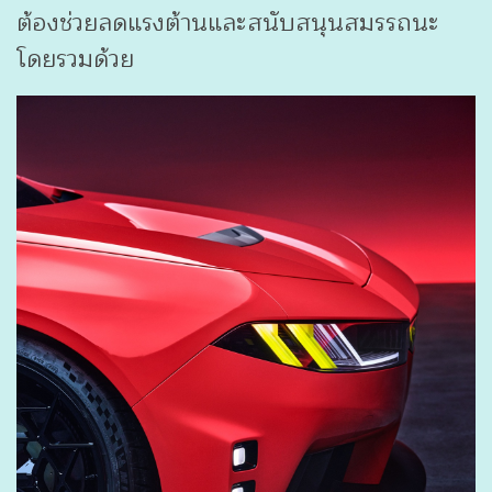
ต้องช่วยลดแรงต้านและสนับสนุนสมรรถนะ
โดยรวมด้วย