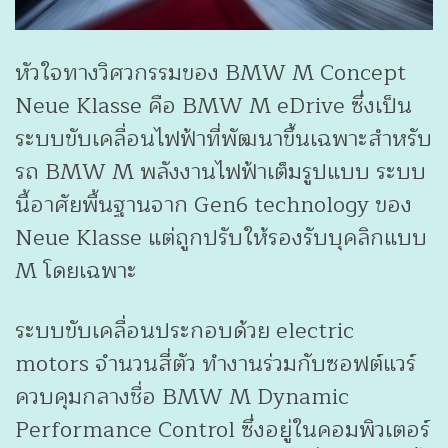
หัวใจทางวิศวกรรมของ BMW M Concept
Neue Klasse คือ BMW M eDrive ซึ่งเป็น
ระบบขับเคลื่อนไฟฟ้าที่พัฒนาขึ้นเฉพาะสำหรับ
รถ BMW M พลังงานไฟฟ้าเต็มรูปแบบ ระบบ
นี้อาศัยพื้นฐานจาก Gen6 technology ของ
Neue Klasse แต่ถูกปรับให้รองรับบุคลิกแบบ
M โดยเฉพาะ
ระบบขับเคลื่อนประกอบด้วย electric
motors จำนวนสี่ตัว ทำงานร่วมกับซอฟต์แวร์
ควบคุมกลางชื่อ BMW M Dynamic
Performance Control ซึ่งอยู่ในคอมพิวเตอร์