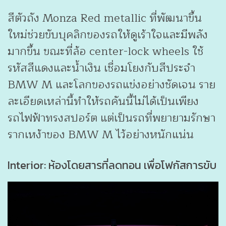
สีตัวถัง Monza Red metallic ที่พัฒนาขึ้น
ใหม่ช่วยขับบุคลิกของรถให้ดูเร้าใจและมีพลัง
มากขึ้น ขณะที่ล้อ center-lock wheels ใช้
รหัสสีแดงและน้ำเงิน เชื่อมโยงกับสีประจำ
BMW M และโลกของรถแข่งอย่างชัดเจน ราย
ละเอียดเหล่านี้ทำให้รถคันนี้ไม่ได้เป็นเพียง
รถไฟฟ้าทรงสปอร์ต แต่เป็นรถที่พยายามรักษา
รากเหง้าของ BMW M ไว้อย่างหนักแน่น
Interior: ห้องโดยสารที่ลดทอน เพื่อโฟกัสการขับ