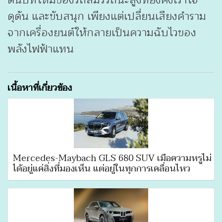
ต้นบทใหม่ของรถสมรรถนะสูงที่ยังคงเร้าใจ
ดุดัน และขับสนุก เพียงแต่เปลี่ยนเสียงคำราม
จากเครื่องยนต์ให้กลายเป็นความฉับไวของ
พลังไฟฟ้าแทน
เนื้อหาที่เกี่ยวข้อง
Mercedes-Maybach GLS 680 SUV เมื่อความหรูไม่
ได้อยู่แค่สิ่งที่มองเห็น แต่อยู่ในทุกการเคลื่อนไหว