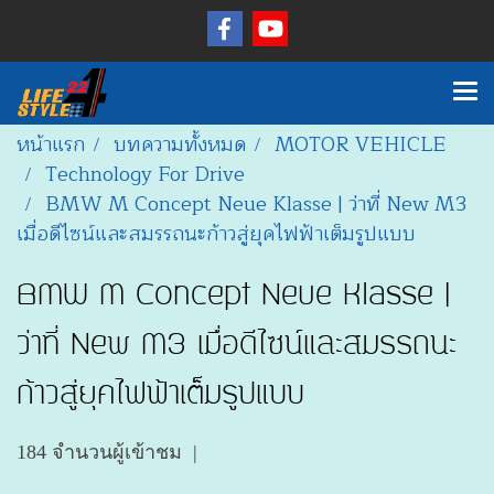
หน้าแรก
บทความทั้งหมด
MOTOR VEHICLE
Technology For Drive
BMW M Concept Neue Klasse | ว่าที่ New M3
เมื่อดีไซน์และสมรรถนะก้าวสู่ยุคไฟฟ้าเต็มรูปแบบ
BMW M Concept Neue Klasse |
ว่าที่ New M3 เมื่อดีไซน์และสมรรถนะ
ก้าวสู่ยุคไฟฟ้าเต็มรูปแบบ
184 จำนวนผู้เข้าชม
|