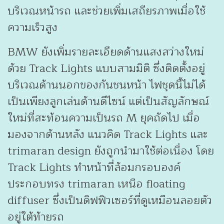
บริเวณหน้ารถ และช่วยเพิ่มเสถียรภาพเมื่อใช้
ความเร็วสูง
BMW ยังเพิ่มรายละเอียดด้านแสงสว่างใหม่
ด้วย Track Lights แบบสามมิติ ซึ่งติดตั้งอยู่
บริเวณด้านนอกของกันชนหน้า ไฟชุดนี้ไม่ได้
เป็นเพียงลูกเล่นด้านดีไซน์ แต่เป็นสัญลักษณ์
ใหม่ที่สะท้อนความเป็นรถ M ยุคถัดไป เมื่อ
มองจากด้านหลัง แนวคิด Track Lights และ
trimaran design ยังถูกนำมาใช้ต่อเนื่อง โดย
Track Lights ทำหน้าที่ล้อมกรอบองค์
ประกอบทรง trimaran เหนือ floating
diffuser ซึ่งเป็นดิฟฟิวเซอร์ที่ดูเหมือนลอยตัว
อยู่ใต้ท้ายรถ