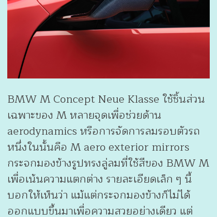
BMW M Concept Neue Klasse ใช้ชิ้นส่วน
เฉพาะของ M หลายจุดเพื่อช่วยด้าน
aerodynamics หรือการจัดการลมรอบตัวรถ
หนึ่งในนั้นคือ M aero exterior mirrors
กระจกมองข้างรูปทรงลู่ลมที่ใช้สีของ BMW M
เพื่อเน้นความแตกต่าง รายละเอียดเล็ก ๆ นี้
บอกให้เห็นว่า แม้แต่กระจกมองข้างก็ไม่ได้
ออกแบบขึ้นมาเพื่อความสวยอย่างเดียว แต่