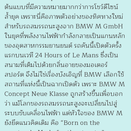
ต้นแบบที่มีความหมายมากกว่าการโชว์ดีไซน์
ล้ำยุค เพราะนี่คือภาพตัวอย่างของทิศทางใหม่
สำหรับรถสมรรถนะสูงจาก BMW M GmbH
ในยุคที่พลังงานไฟฟ้ากำลังกลายเป็นแกนหลัก
ของอุตสาหกรรมยานยนต์ รถคันนี้เปิดตัวครั้ง
แรกบนเวที 24 Hours of Le Mans ซึ่งเป็น
สนามที่เต็มไปด้วยกลิ่นอายของมอเตอร์
สปอร์ต จึงไม่ใช่เรื่องบังเอิญที่ BMW เลือกใช้
สถานที่แห่งนี้เป็นฉากเปิดตัว เพราะ BMW M
Concept Neue Klasse ถูกสร้างขึ้นเพื่อบอก
ว่า แม้โลกของรถสมรรถนะสูงจะเปลี่ยนไปสู่
ระบบขับเคลื่อนไฟฟ้า แต่หัวใจของ BMW M
ยังยึดแนวคิดเดิม คือ “Born on the