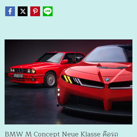
BMW M Concept Neue Klasse คือรถ