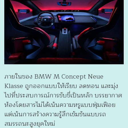
ภายในของ BMW M Concept Neue
Klasse ถูกออกแบบให้เรียบ ลดทอน และมุ่ง
ไปที่ประสบการณ์การขับขี่เป็นหลัก บรรยากาศ
ห้องโดยสารไม่ได้เน้นความหรูแบบฟุ่มเฟือย
แต่เน้นการสร้างความรู้สึกเข้มข้นแบบรถ
สมรรถนะสูงยุคใหม่