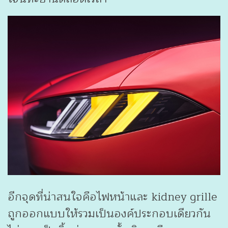
อีกจุดที่น่าสนใจคือไฟหน้าและ kidney grille
ถูกออกแบบให้รวมเป็นองค์ประกอบเดียวกัน