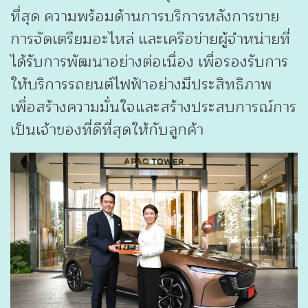
ที่สุด ความพร้อมด้านการบริการหลังการขาย
การจัดเตรียมอะไหล่ และเครือข่ายผู้จำหน่ายที่
ได้รับการพัฒนาอย่างต่อเนื่อง เพื่อรองรับการ
ให้บริการรถยนต์ไฟฟ้าอย่างมีประสิทธิภาพ
เพื่อสร้างความมั่นใจและสร้างประสบการณ์การ
เป็นเจ้าของที่ดีที่สุดให้กับลูกค้า