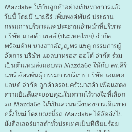
Mazda6e ให้กับลูกค้าอย่างเป็นทางการแล้ว
วันนี้ โดยมี นายธีร์ เพิ่มพงศ์พันธ์ ประธาน
กรรมการบริหารและประธานเจ้าหน้าที่บริหาร
บริษัท มาสด้า เซลส์ (ประเทศไทย) จำกัด
พร้อมด้วย นางสาวอัญญพร แซ่คู กรรมการผู้
จัดการ บริษัท แอลบาทรอส ออโต้ จำกัด ร่วม
เป็นตัวแทนส่งมอบรถ Mazda6e ให้กับ ดร.สิริ
นทร์ อัครพันธุ์ กรรมการบริหาร บริษัท เอแพค
แลนด์ จำกัด ลูกค้าครอบครัวมาสด้า เพื่อแสดง
ความยินดีและขอบคุณในความไว้วางใจที่เลือก
รถ Mazda6e ให้เป็นส่วนหนึ่งของการเดินทาง
ครั้งใหม่ โดยขณะนี้รถ Mazda6e ได้จัดส่งไป
ยังดีลเลอร์มาสด้าทั่วประเทศเป็นที่เรียบร้อย