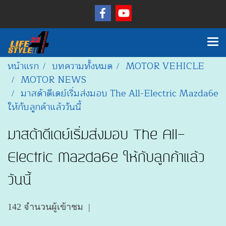
หน้าแรก
บทความทั้งหมด
MOTOR VEHICLE
MOTOR NEWS
มาสด้าดีเดย์เริ่มส่งมอบ The All-Electric Mazda6e
ให้กับลูกค้าแล้ววันนี้
มาสด้าดีเดย์เริ่มส่งมอบ The All-
Electric Mazda6e ให้กับลูกค้าแล้ว
วันนี้
142 จำนวนผู้เข้าชม
|