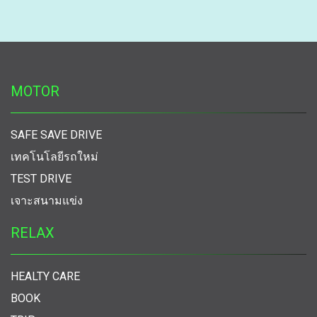
MOTOR
SAFE SAVE DRIVE
เทคโนโลยีรถใหม่
TEST DRIVE
เจาะสนามแข่ง
RELAX
HEALTY CARE
BOOK