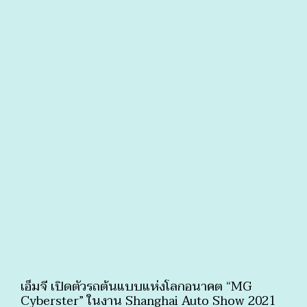
เอ็มจี เปิดตัวรถต้นแบบแห่งโลกอนาคต “MG
Cyberster” ในงาน Shanghai Auto Show 2021