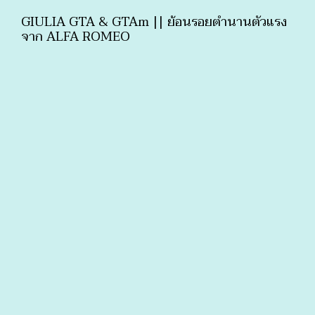
GIULIA GTA & GTAm || ย้อนรอยตำนานตัวแรง
จาก ALFA ROMEO