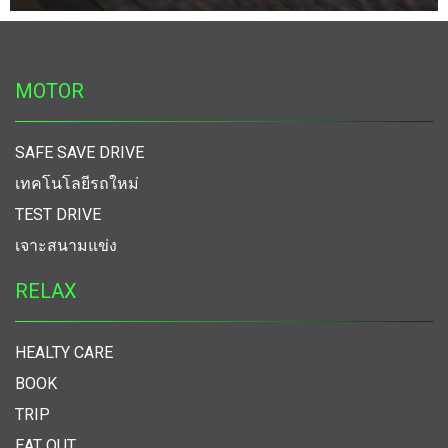
MOTOR
SAFE SAVE DRIVE
เทคโนโลยีรถใหม่
TEST DRIVE
เจาะสนามแข่ง
RELAX
HEALTY CARE
BOOK
TRIP
EAT OUT