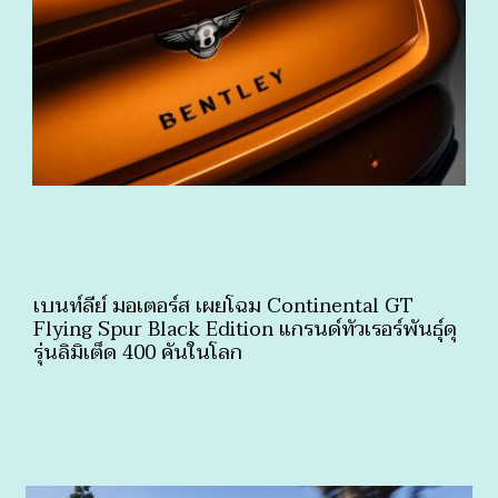
เบนท์ลีย์ มอเตอร์ส เผยโฉม Continental GT
Flying Spur Black Edition แกรนด์ทัวเรอร์พันธุ์ดุ
รุ่นลิมิเต็ด 400 คันในโลก