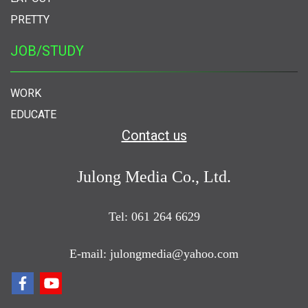
PRETTY
JOB/STUDY
WORK
EDUCATE
Contact us
Julong Media Co., Ltd.
Tel: 061 264 6629
E-mail: julongmedia@yahoo.com