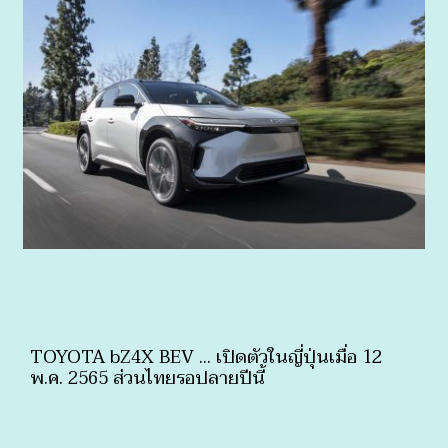
TOYOTA bZ4X BEV ... เปิดตัวในญี่ปุ่นเมื่อ 12
พ.ค. 2565 ส่วนไทยรอปลายปีนี้