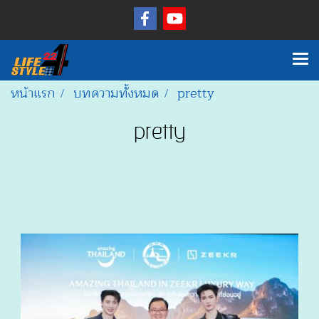
หน้าแรก
บทความทั้งหมด
pretty
pretty