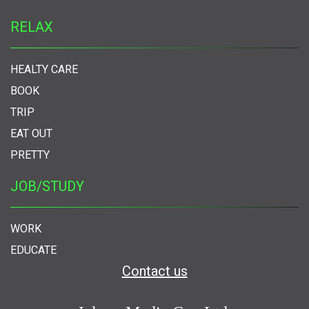
RELAX
HEALTY CARE
BOOK
TRIP
EAT OUT
PRETTY
JOB/STUDY
WORK
EDUCATE
Contact us