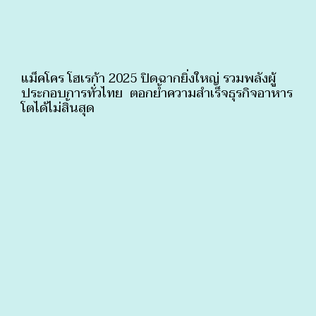
แม็คโคร โฮเรก้า 2025 ปิดฉากยิ่งใหญ่ รวมพลังผู้
ประกอบการทั่วไทย ตอกย้ำความสำเร็จธุรกิจอาหาร
โตได้ไม่สิ้นสุด