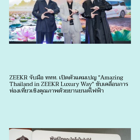
ZEEKR จับมือ ททท. เปิดตัวแคมเปญ "Amazing
Thailand in ZEEKR Luxury Way" ขับเคลื่อนการ
ท่องเที่ยวเชิงคุณภาพด้วยยานยนต์ไฟฟ้า