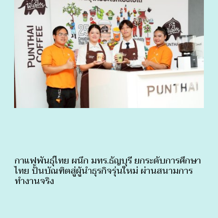
กาแฟพันธุ์ไทย ผนึก มทร.ธัญบุรี ยกระดับการศึกษา
ไทย ปั้นบัณฑิตสู่ผู้นำธุรกิจรุ่นใหม่ ผ่านสนามการ
ทำงานจริง