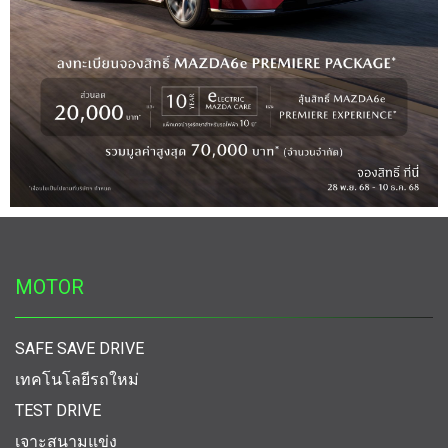
MOTOR
SAFE SAVE DRIVE
เทคโนโลยีรถใหม่
TEST DRIVE
เจาะสนามแข่ง