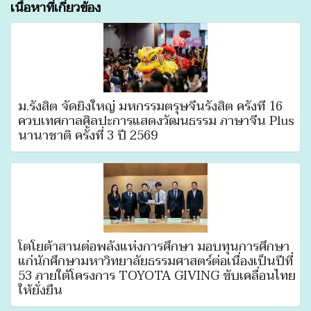
เนื้อหาที่เกี่ยวข้อง
ม.รังสิต จัดยิ่งใหญ่ มหกรรมตรุษจีนรังสิต ครั้งที่ 16
ควบเทศกาลศิลปะการแสดงวัฒนธรรม ภาษาจีน Plus
นานาชาติ ครั้งที่ 3 ปี 2569
โตโยต้าสานต่อพลังแห่งการศึกษา มอบทุนการศึกษา
แก่นักศึกษามหาวิทยาลัยธรรมศาสตร์ต่อเนื่องเป็นปีที่
53 ภายใต้โครงการ TOYOTA GIVING ขับเคลื่อนไทย
ให้ยั่งยืน