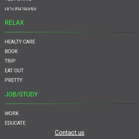
เจาะสนามแข่ง
RELAX
HEALTY CARE
BOOK
TRIP
EAT OUT
PRETTY
JOB/STUDY
WORK
EDUCATE
Contact us