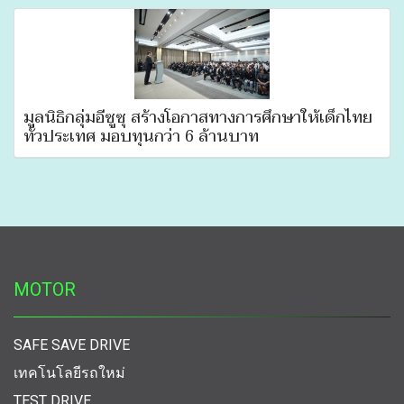
มูลนิธิกลุ่มอีซูซุ สร้างโอกาสทางการศึกษาให้เด็กไทย
ทั่วประเทศ มอบทุนกว่า 6 ล้านบาท
MOTOR
SAFE SAVE DRIVE
เทคโนโลยีรถใหม่
TEST DRIVE