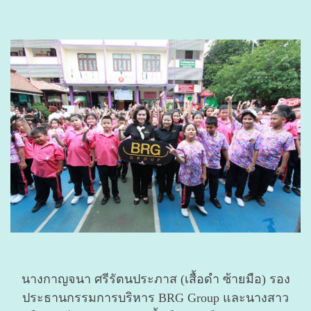
นางกาญจนา ศรีรัตนประภาส (เสื้อดำ ซ้ายมือ) รอง
ประธานกรรมการบริหาร BRG Group และนางสาว