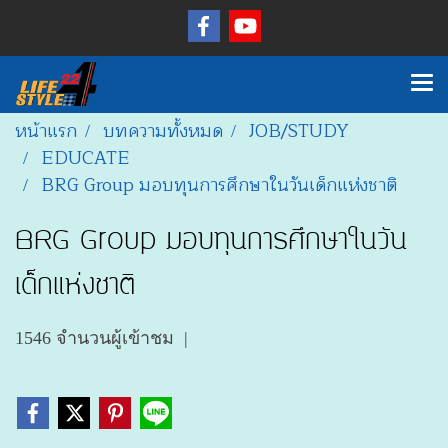
หน้าแรก
บทความทั้งหมด
JOB/STUDY
EDUCATE
BRG Group มอบทุนการศึกษาในวันเด็กแห่งชาติ
BRG Group มอบทุนการศึกษาในวัน
เด็กแห่งชาติ
1546 จำนวนผู้เข้าชม
|