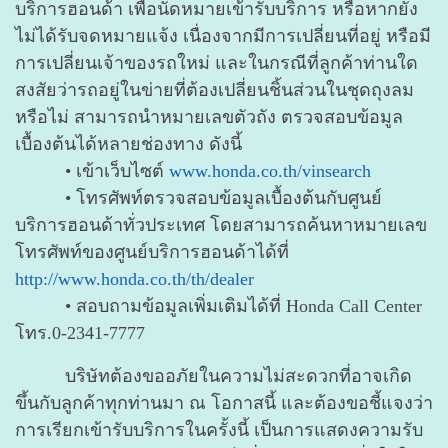
บริการฮอนด้า
เพื่อนัดหมายเข้ารับบริการ หรือหากยัง
ไม่ได้รับจดหมายแจ้ง เนื่องจากมีการเปลี่ยนที่อยู่ หรือมี
การเปลี่ยนเจ้าของรถใหม่ และในกรณีที่ลูกค้าท่านใด
สงสัยว่ารถอยู่ในข่ายที่ต้องเปลี่ยนชิ้นส่วนในชุดถุงลม
หรือไม่ สามารถนำหมายเลขตัวถัง ตรวจสอบข้อมูล
เบื้องต้นได้หลายช่องทาง ดังนี้
• เข้าเว็บไซต์
www.honda.co.th/vinsearch
• โทรศัพท์ตรวจสอบข้อมูลเบื้องต้นกับศูนย์
บริการฮอนด้าทั่วประเทศ โดยสามารถค้นหาหมายเลข
โทรศัพท์ของศูนย์บริการฮอนด้าได้ที่
http://www.honda.co.th/th/dealer
• สอบถามข้อมูลเพิ่มเติมได้ที่ Honda Call Center
โทร.0-2341-7777
บริษัทต้องขออภัยในความไม่สะดวกที่อาจเกิด
ขึ้นกับลูกค้าทุกท่านมา ณ โอกาสนี้ และต้องขอชี้แจงว่า
การเรียกเข้ารับบริการในครั้งนี้ เป็นการแสดงความรับ