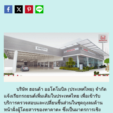
บริษัท ฮอนด้า ออโตโมบิล (ประเทศไทย) จำกัด
แจ้งเรียกรถยนต์เพิ่มเติม
ในประเทศไทย เพื่อเข้ารับ
บริการตรวจสอบและเปลี่ยนชิ้นส่วนในชุดถุงลมด้าน
หน้าฝั่งผู้โดยสารของทาคาตะ
ซึ่งเป็นมาตรการเชิง