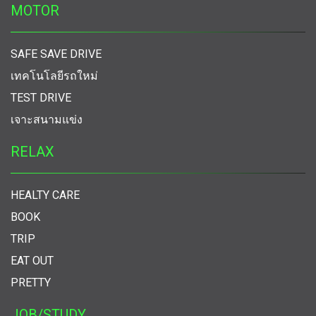
MOTOR
SAFE SAVE DRIVE
เทคโนโลยีรถใหม่
TEST DRIVE
เจาะสนามแข่ง
RELAX
HEALTY CARE
BOOK
TRIP
EAT OUT
PRETTY
JOB/STUDY