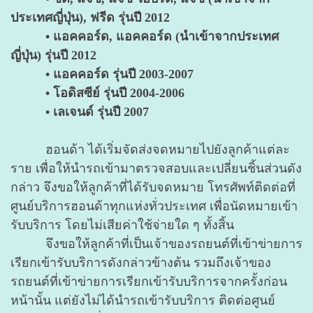
ประเทศญี่ปุ่น), ฟรีด รุ่นปี 2012
• แอคคอร์ด, แอคคอร์ด (นำเข้าจากประเทศ
ญี่ปุ่น) รุ่นปี 2012
• แอคคอร์ด รุ่นปี 2003-2007
• โอดิสซีย์ รุ่นปี 2004-2006
• เลเจนด์ รุ่นปี 2007
ฮอนด้า ได้เริ่มจัดส่งจดหมายไปยังลูกค้าแต่ละ
ราย เพื่อให้นำรถเข้ามาตรวจสอบและเปลี่ยนชิ้นส่วนดัง
กล่าว
จึงขอให้ลูกค้าที่ได้รับจดหมาย โทรศัพท์ติดต่อที่
ศูนย์บริการฮอนด้าทุกแห่งทั่วประเทศ เพื่อนัดหมายเข้า
รับบริการ โดยไม่เสียค่าใช้จ่ายใด ๆ ทั้งสิ้น
จึงขอให้ลูกค้าที่เป็นเจ้าของรถยนต์ที่เข้าข่ายการ
เรียกเข้ารับบริการดังกล่าวข้างต้น รวมถึงเจ้าของ
รถยนต์
ที่เข้าข่ายการเรียกเข้ารับบริการจากครั้งก่อน
หน้านั้น แต่ยังไม่ได้นำรถเข้ารับบริการ ติดต่อศูนย์