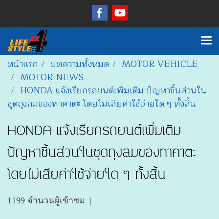
หน้าแรก
บทความทั้งหมด
MOTOR VEHICLE
MOTOR NEWS
HONDA แจ้งเรียกรถยนต์เพิ่มเติม ปัญหาชิ้นส่วนใน
ชุดถุงลมของทาคาตะ โดยไม่เสียค่าใช้จ่ายใด ๆ ทั้งสิ้น
HONDA แจ้งเรียกรถยนต์เพิ่มเติม
ปัญหาชิ้นส่วนในชุดถุงลมของทาคาตะ
โดยไม่เสียค่าใช้จ่ายใด ๆ ทั้งสิ้น
1199 จำนวนผู้เข้าชม
|