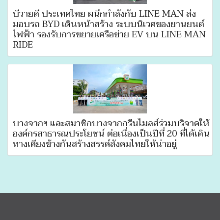
บีวายดี ประเทศไทย ผนึกกำลังกับ LINE MAN ส่ง
มอบรถ BYD เดินหน้าสร้าง ระบบนิเวศของยานยนต์
ไฟฟ้า รองรับการขยายเครือข่าย EV บน LINE MAN
RIDE
บางจากฯ และสมาชิกบางจากกรีนไมลส์ร่วมบริจาคให้
องค์กรสาธารณประโยชน์ ต่อเนื่องเป็นปีที่ 20 ที่ได้เดิน
ทางเคียงข้างกันสร้างสรรค์สังคมไทยให้น่าอยู่