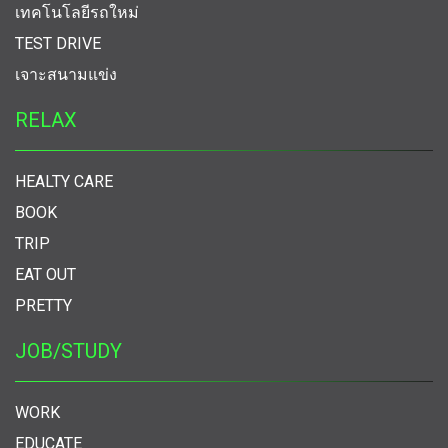
เทคโนโลยีรถใหม่
TEST DRIVE
เจาะสนามแข่ง
RELAX
HEALTY CARE
BOOK
TRIP
EAT OUT
PRETTY
JOB/STUDY
WORK
EDUCATE