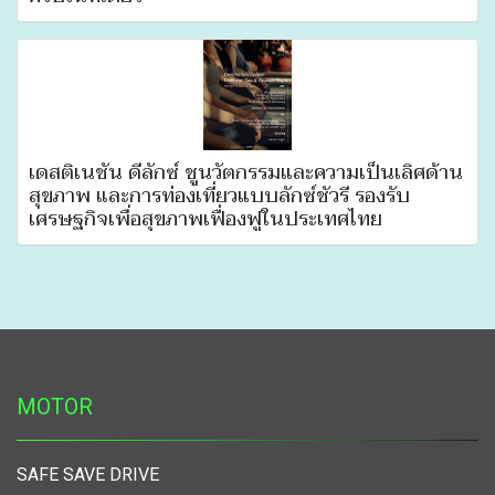
เดสติเนชั่น ดีลักซ์ ชูนวัตกรรมและความเป็นเลิศด้าน
สุขภาพ และการท่องเที่ยวแบบลักซ์ชัวรี รองรับ
เศรษฐกิจเพื่อสุขภาพเฟื่องฟูในประเทศไทย
MOTOR
SAFE SAVE DRIVE