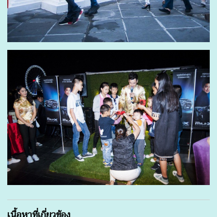
เนื้อหาที่เกี่ยวข้อง