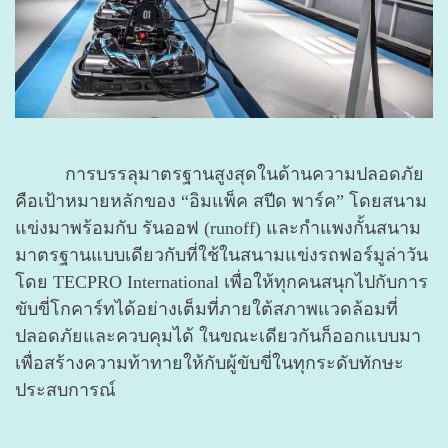
การบรรลุมาตรฐานสูงสุดในด้านความปลอดภัย
คือเป้าหมายหลักของ “อิมแพ็ค สปีด พาร์ค” โดยสนาม
แข่งมาพร้อมกับ รันออฟ (runoff) และกำแพงกั้นสนาม
มาตรฐานแบบเดียวกับที่ใช้ในสนามแข่งรถฟอร์มูล่าวัน
โดย TECPRO International เพื่อให้ทุกคนสนุกไปกับการ
ขับขี่โกคาร์ทได้อย่างเต็มที่ภายใต้สภาพแวดล้อมที่
ปลอดภัยและควบคุมได้ ในขณะเดียวกันก็ออกแบบมา
เพื่อสร้างความท้าทายให้กับผู้ขับขี่ในทุกระดับทักษะ
ประสบการณ์