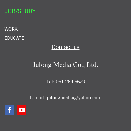
JOB/STUDY
WORK
EDUCATE
Contact us
Julong Media Co., Ltd.
Tel: 061 264 6629
E-mail: julongmedia@yahoo.com