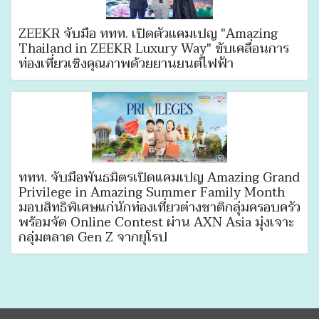
ZEEKR จับมือ ททท. เปิดตัวแคมเปญ "Amazing
Thailand in ZEEKR Luxury Way" ขับเคลื่อนการ
ท่องเที่ยวเชิงคุณภาพด้วยยานยนต์ไฟฟ้า
ททท. จับมือพันธมิตรเปิดแคมเปญ Amazing Grand
Privilege in Amazing Summer Family Month
มอบสิทธิพิเศษแก่นักท่องเที่ยวต่างชาติกลุ่มครอบครัว
พร้อมจัด Online Contest ผ่าน AXN Asia มุ่งเจาะ
กลุ่มตลาด Gen Z จากยุโรป