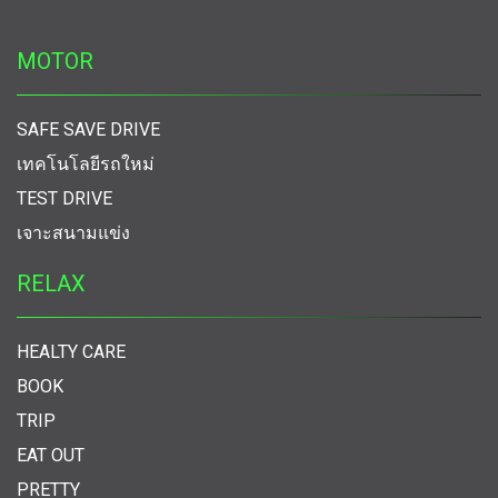
MOTOR
SAFE SAVE DRIVE
เทคโนโลยีรถใหม่
TEST DRIVE
เจาะสนามแข่ง
RELAX
HEALTY CARE
BOOK
TRIP
EAT OUT
PRETTY