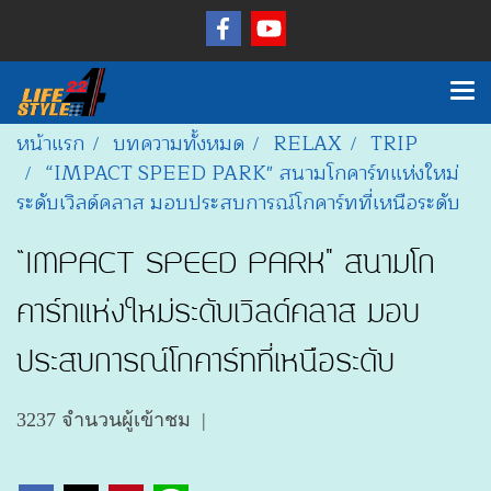
หน้าแรก
บทความทั้งหมด
RELAX
TRIP
“IMPACT SPEED PARK" สนามโกคาร์ทแห่งใหม่
ระดับเวิลด์คลาส มอบประสบการณ์โกคาร์ทที่เหนือระดับ
“IMPACT SPEED PARK" สนามโก
คาร์ทแห่งใหม่ระดับเวิลด์คลาส มอบ
ประสบการณ์โกคาร์ทที่เหนือระดับ
3237 จำนวนผู้เข้าชม
|