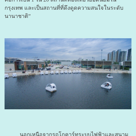
กรุงเทพ และเป็นสถานที่ที่ดึงดูดความสนใจในระดับ
นานาชาติ”
นอกเหนือจากรถโกคาร์ทระบบไฟฟ้าและสนาม