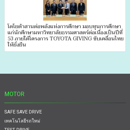
โตโยต้าสานต่อพลังแห่งการศึกษา มอบทุนการศึกษา
แก่นักศึกษามหาวิทยาลัยธรรมศาสตร์ต่อเนื่องเป็นปีที่
53 ภายใต้โครงการ TOYOTA GIVING ขับเคลื่อนไทย
ให้ยั่งยืน
MOTOR
SAFE SAVE DRIVE
เทคโนโลยีรถใหม่
TEST DRIVE