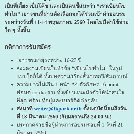
เป็นพี่เลี้ยง เป็นโค้ช และเป็นคนชี้แนะว่า “เราเขียนไป
ทำไม” เยาวชนที่ผ่านคัดเลือกจะได้ร่วมเข้าค่ายอบรม
ระหว่างวันที่ 11-14 พฤษภาคม 2560 โดยไม่มีค่าใช้จ่าย
ใด ๆ ทั้งสิ้น
กติกาการรับสมัคร
เยาวชนอายุระหว่าง 16-23 ปี
ส่งผลงานเขียนในหัวข้อ “เขียนไปทำไม” ในรูป
แบบใดก็ได้ ทั้งบทความ/เรื่องสั้น/บทกวี/สัมภาษณ์
ความยาวไม่เกิน 1 หน้า A4 ตัวอักษร 16 point
ฟอนต์ cordia รวมทั้งเขียนแนะนำตัวให้น่าสนใจ
ที่สุด พร้อมที่อยู่และเบอร์ติดต่อกลับ
ส่งมาที่
writer@tkpark.or.th
ตั้งแต่บัดนี้จนถึงวัน
ที่ 18 มีนาคม 2560
(รับผลงานถึง 24.00 น.)
ประกาศรายชื่อผู้ผ่านการอบรมรอบที่ 1 วันที่ 21
มีนาคม 2560