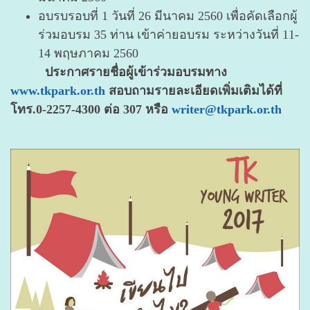
อบรบรอบที่ 1 วันที่ 26 มีนาคม 2560 เพื่อคัดเลือกผู้
ร่วมอบรม 35 ท่าน เข้าค่ายอบรม ระหว่างวันที่ 11-
14 พฤษภาคม 2560
ประกาศรายชื่อผู้เข้าร่วมอบรมทาง
www.tkpark.or.th
สอบถามรายละเอียดเพิ่มเติมได้ที่
โทร.0-2257-4300 ต่อ 307 หรือ
writer@tkpark.or.th