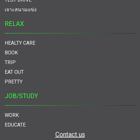
เจาะสนามแข่ง
RELAX
HEALTY CARE
BOOK
TRIP
EAT OUT
PRETTY
JOB/STUDY
WORK
EDUCATE
Contact us