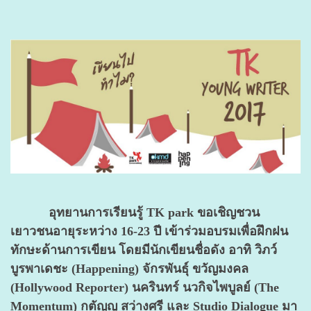
อุทยานการเรียนรู้ TK park ขอเชิญชวน
เยาวชนอายุระหว่าง 16-23 ปี เข้าร่วมอบรมเพื่อฝึกฝน
ทักษะด้านการเขียน โดยมีนักเขียนชื่อดัง อาทิ วิภว์
บูรพาเดชะ (Happening) จักรพันธุ์ ขวัญมงคล
(Hollywood Reporter) นครินทร์ นวกิจไพบูลย์ (The
Momentum) กตัญญู สว่างศรี และ Studio Dialogue มา