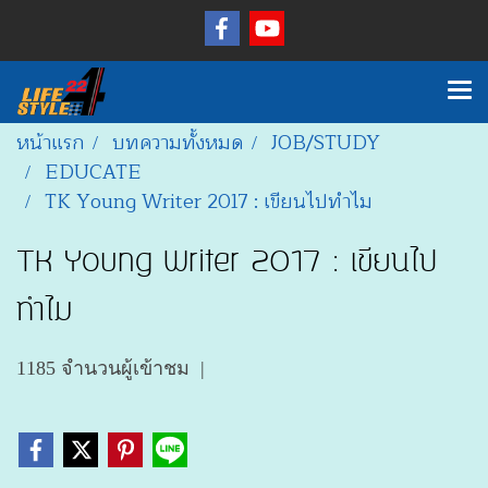
หน้าแรก
บทความทั้งหมด
JOB/STUDY
EDUCATE
TK Young Writer 2017 : เขียนไปทำไม
TK Young Writer 2017 : เขียนไป
ทำไม
1185 จำนวนผู้เข้าชม
|