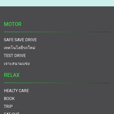
MOTOR
SAFE SAVE DRIVE
เทคโนโลยีรถใหม่
TEST DRIVE
เจาะสนามแข่ง
RELAX
HEALTY CARE
BOOK
TRIP