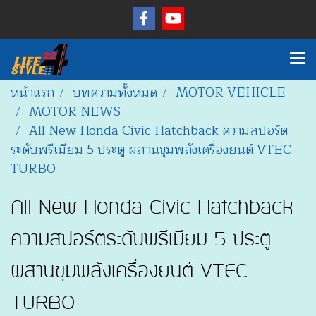
หน้าแรก
บทความทั้งหมด
MOTOR VEHICLE
MOTOR NEWS
All New Honda Civic Hatchback ความสปอร์ต
ระดับพรีเมียม 5 ประตู ผสานขุมพลังเครื่องยนต์ VTEC
TURBO
All New Honda Civic Hatchback
ความสปอร์ตระดับพรีเมียม 5 ประตู
ผสานขุมพลังเครื่องยนต์ VTEC
TURBO