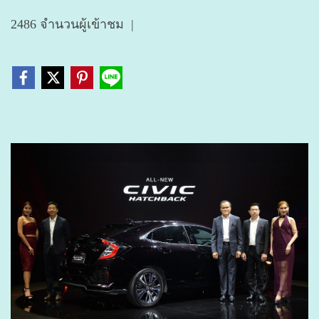
2486 จำนวนผู้เข้าชม
|