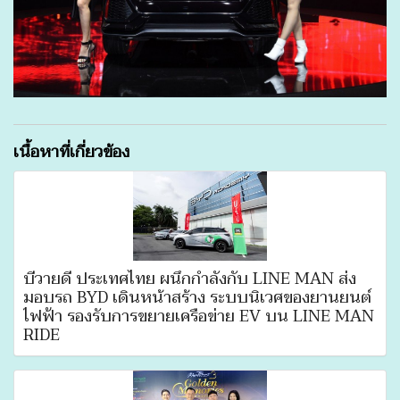
เนื้อหาที่เกี่ยวข้อง
บีวายดี ประเทศไทย ผนึกกำลังกับ LINE MAN ส่ง
มอบรถ BYD เดินหน้าสร้าง ระบบนิเวศของยานยนต์
ไฟฟ้า รองรับการขยายเครือข่าย EV บน LINE MAN
RIDE