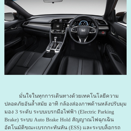
มั่นใจในทุกการเดินทางด้วยเทคโนโลยีความ
ปลอดภัยอันล้ำสมัย อาทิ กล้องส่องภาพด้านหลังปรับมุม
มอง
3 ระดับ ระบบเบรกมือไฟฟ้า (Electric Parking
Brake) ระบบ Auto Brake Hold สัญญาณไฟฉุกเฉิน
อัตโนมัติขณะเบรกกะทันหัน (ESS) และระบบล็อกรถ