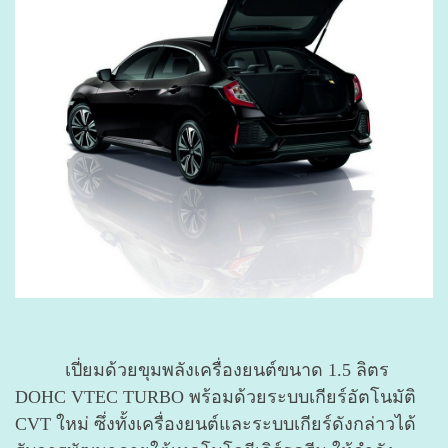
เปี่ยมด้วยขุมพลังเครื่องยนต์ขนาด 1.5 ลิตร
DOHC VTEC TURBO พร้อมด้วยระบบเกียร์อัตโนมัติ
CVT ใหม่ ซึ่งทั้งเครื่องยนต์และระบบเกียร์ดังกล่าวได้