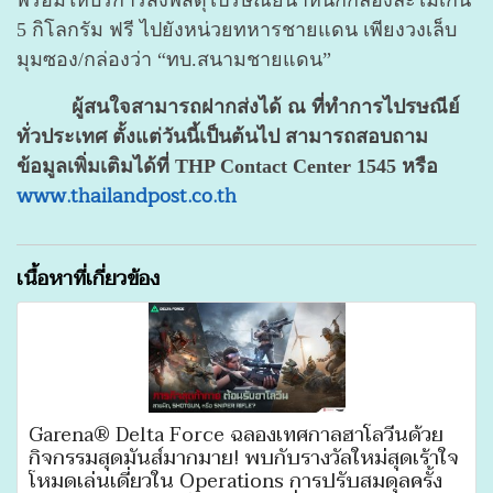
5 กิโลกรัม ฟรี ไปยังหน่วยทหารชายแดน เพียงวงเล็บ
มุมซอง/กล่องว่า “ทบ.สนามชายแดน”
ผู้สนใจสามารถฝากส่งได้ ณ ที่ทำการไปรษณีย์
ทั่วประเทศ ตั้งแต่วันนี้เป็นต้นไป สามารถสอบถาม
ข้อมูลเพิ่มเติมได้ที่ THP Contact Center 1545 หรือ
www.thailandpost.co.th
เนื้อหาที่เกี่ยวข้อง
Garena® Delta Force ฉลองเทศกาลฮาโลวีนด้วย
กิจกรรมสุดมันส์มากมาย! พบกับรางวัลใหม่สุดเร้าใจ
โหมดเล่นเดี่ยวใน Operations การปรับสมดุลครั้ง