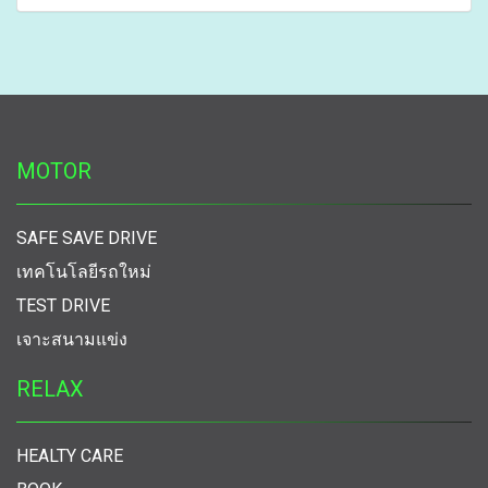
MOTOR
SAFE SAVE DRIVE
เทคโนโลยีรถใหม่
TEST DRIVE
เจาะสนามแข่ง
RELAX
HEALTY CARE