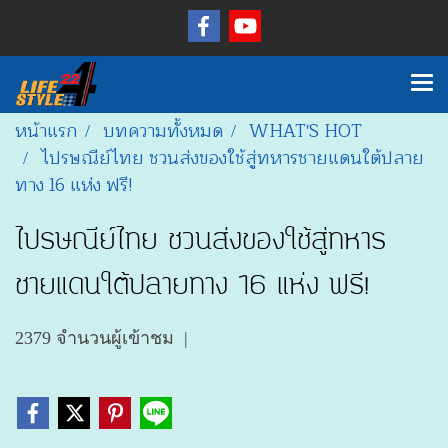
หน้าแรก
บทความทั้งหมด
WHAT'S HOT
ไปรษณีย์ไทย ชวนส่งของใช้สู่ทหารชายแดนใต้ปลาย
ทาง 16 แห่ง ฟรี!
ไปรษณีย์ไทย ชวนส่งของใช้สู่ทหาร
ชายแดนใต้ปลายทาง 16 แห่ง ฟรี!
2379 จำนวนผู้เข้าชม
|