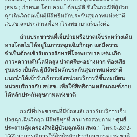
(สพฉ.) กำหนด โดย ครม.ได้อนุมัติ ซึ่งในกรณีที่ผู้ป่วย
ฉุกเฉินวิกฤตเป็นผู้มีสิทธิหลักประกันสุขภาพแห่งชาติ
สปสช.จะประสานเพื่อหาโรงพยาบาลรับส่งต่อ
ส่วนประชาชนที่เจ็บป่วยหรือบาดเจ็บระหว่างเดิน
ทางโดยไม่ได้อยู่ในภาวะฉุกเฉินวิกฤต แต่มีความ
จำเป็นต้องเข้ารับการรักษาที่โรงพยาบาล เช่น เกิด
ภาวะความดันโลหิตสูง ปวดศรีษะอย่างมาก ท้องเสีย
รุนแรง เป็นต้น ผู้มีสิทธิหลักประกันสุขภาพแห่งชาติ
แนะนำให้เข้ารับบริการยังหน่วยบริการที่ขึ้นทะเบียน
หน่วยบริการกับ สปสช. เพื่อใช้สิทธิตามหลักเกณฑ์ภาย
ใต้หลักประกันสุขภาพแห่งชาติ
กรณีที่ประชาชนที่มีข้อสงสัยการรับบริการเจ็บ
ป่วยฉุกเฉินวิกฤต มีสิทธิทุกที่ สามารถสอบถาม
“ศูนย์
ประสานคุ้มครองสิทธิผู้ป่วยฉุกเฉิน สพฉ."
โทร.0-2872-
1669 ส่วนกรณีการใช้สิทธิหลักประกันสุขภาพแห่งชาติ