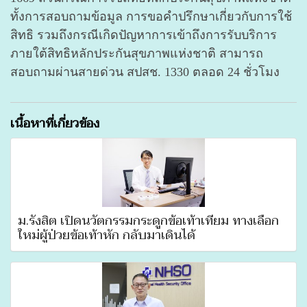
ทั้งการสอบถามข้อมูล การขอคำปรึกษาเกี่ยวกับการใช้
สิทธิ รวมถึงกรณีเกิดปัญหาการเข้าถึงการรับบริการ
ภายใต้สิทธิหลักประกันสุขภาพแห่งชาติ สามารถ
สอบถามผ่านสายด่วน สปสช. 1330 ตลอด 24 ชั่วโมง
เนื้อหาที่เกี่ยวข้อง
ม.รังสิต เปิดนวัตกรรมกระดูกข้อเท้าเทียม ทางเลือก
ใหม่ผู้ป่วยข้อเท้าหัก กลับมาเดินได้