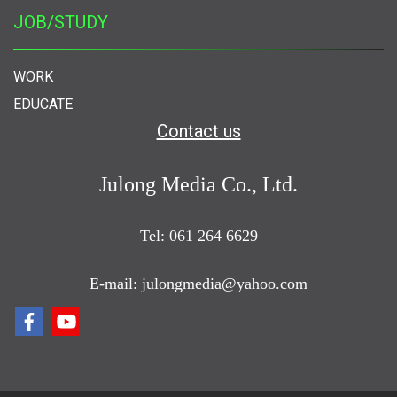
JOB/STUDY
WORK
EDUCATE
Contact us
Julong Media Co., Ltd.
Tel: 061 264 6629
E-mail: julongmedia@yahoo.com