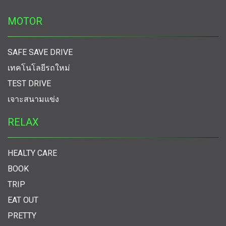
MOTOR
SAFE SAVE DRIVE
เทคโนโลยีรถใหม่
TEST DRIVE
เจาะสนามแข่ง
RELAX
HEALTY CARE
BOOK
TRIP
EAT OUT
PRETTY