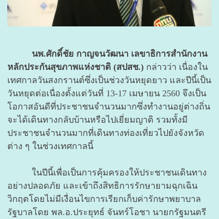
นพ.ศักดิ์ชัย กาญจนวัฒนา เลขาธิการสำนักงาน
หลักประกันสุขภาพแห่งชาติ (สปสช.)
กล่าวว่า เนื่องใน
เทศกาลวันสงกรานต์ซึ่งเป็นช่วงวันหยุดยาว และปีนี้เป็น
วันหยุดต่อเนื่องตั้งแต่วันที่ 13-17 เมษายน 2560 จึงเป็น
โอกาสอันดีที่ประชาชนจำนวนมากซึ่งทำงานอยู่ต่างถิ่น
จะได้เดินทางกลับบ้านหรือไปเยี่ยมญาติ รวมทั้งมี
ประชาชนจำนวนมากที่เดินทางท่องเที่ยวไปยังจังหวัด
ต่าง ๆ ในช่วงเทศกาลนี้
ในปีนี้เพื่อเป็นการคุ้มครองให้ประชาชนเดินทาง
อย่างปลอดภัย และเข้าถึงสิทธิการรักษายามฉุกเฉิน
วิกฤตโดยไม่มีเงื่อนไขการเรียกเก็บค่ารักษาพยาบาล
รัฐบาลโดย พล.อ.ประยุทธ์ จันทร์โอชา นายกรัฐมนตรี