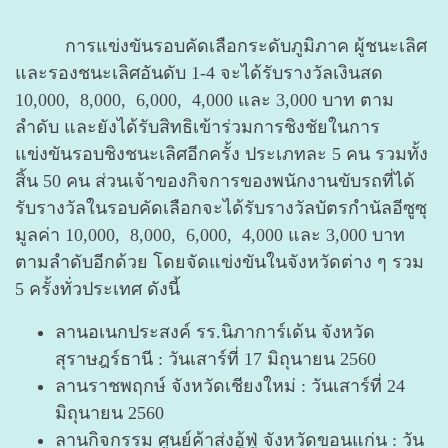
การแข่งขันรอบคัดเลือกระดับภูมิภาค ผู้ชนะเลิศ
และรองชนะเลิศอันดับ 1-4 จะได้รับรางวัลเงินสด
10,000, 8,000, 6,000, 4,000 และ 3,000 บาท ตาม
ลำดับ และยังได้รับสิทธิเข้าร่วมการชิงชัยในการ
แข่งขันรอบชิงชนะเลิศอีกครั้ง ประเภทละ 5 คน รวมทั้ง
สิ้น 50 คน ส่วนเจ้าของกิจการของพนักงานขับรถที่ได้
รับรางวัลในรอบคัดเลือกจะได้รับรางวัลบัตรกำนัลอีซูซุ
มูลค่า 10,000, 8,000, 6,000, 4,000 และ 3,000 บาท
ตามลำดับอีกด้วย โดยจัดแข่งขันในจังหวัดต่าง ๆ รวม
5 ครั้งทั่วประเทศ ดังนี้
ลานอเนกประสงค์ รร.นิภาการ์เด้น จังหวัด
สุราษฎร์ธานี : วันเสาร์ที่ 17 มิถุนายน 2560
ลานราชพฤกษ์ จังหวัดเชียงใหม่ : วันเสาร์ที่ 24
มิถุนายน 2560
ลานกิจกรรม ศูนย์ค้าส่งอู้ฟู่ จังหวัดขอนแก่น : วัน