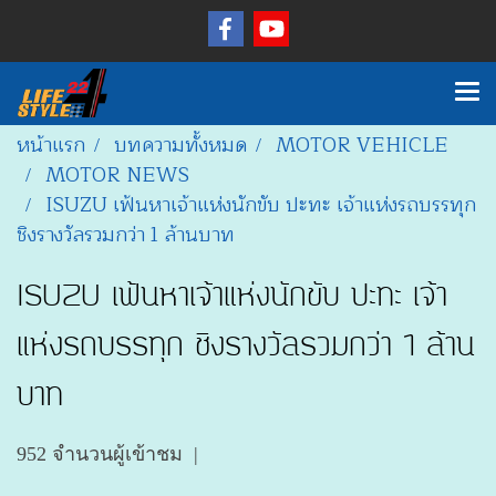
หน้าแรก
บทความทั้งหมด
MOTOR VEHICLE
MOTOR NEWS
ISUZU เฟ้นหาเจ้าแห่งนักขับ ปะทะ เจ้าแห่งรถบรรทุก
ชิงรางวัลรวมกว่า 1 ล้านบาท
ISUZU เฟ้นหาเจ้าแห่งนักขับ ปะทะ เจ้า
แห่งรถบรรทุก ชิงรางวัลรวมกว่า 1 ล้าน
บาท
952 จำนวนผู้เข้าชม
|