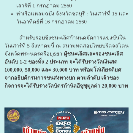
เสาร์ที่ 1 กรกฎาคม 2560
ท่าเรือแหลมฉบัง จังหวัดชลบุรี : วันเสาร์ที่ 15 และ
วันอาทิตย์ที่ 16 กรกฎาคม 2560
สำหรับรอบชิงชนะเลิศกำหนดจัดการแข่งขันใน
วันเสาร์ที่ 5 สิงหาคมนี้ ณ สนามทดสอบไทยบริดจสโตน
จังหวัดพระนครศรีอยุธยา
ผู้ชนะเลิศและรองชนะเลิศ
อันดับ 1-2 ของทั้ง 2 ประเภท จะได้รับรางวัลเงินสด
100,000, 50,000 และ 30,000 บาท พร้อมโล่เกียรติยศ
จากอธิบดีกรมการขนส่งทางบก ตามลำดับ เจ้าของ
กิจการจะได้รับรางวัลบัตรกำนัลอีซูซุมูลค่า 20,000 บาท