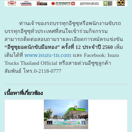
ท่านเจ้าของรถบรรทุกอีซูซุหรือพนักงานขับรถ
บรรทุกอีซูซุทั่วประเทศที่สนใจเข้าร่วมกิจกรรม
สามารถติดต่อสอบถามรายละเอียดการสมัครแข่งขัน
“อีซูซุยอดนักขับมือทอง” ครั้งที่ 12 ประจำปี 2560
เพิ่ม
www.isuzu-tis.com
เติมได้ที่
และ Facebook: Isuzu
Trucks Thailand Official หรือสายด่วนอีซูซุลูกค้า
สัมพันธ์ โทร.0-2118-0777
เนื้อหาที่เกี่ยวข้อง