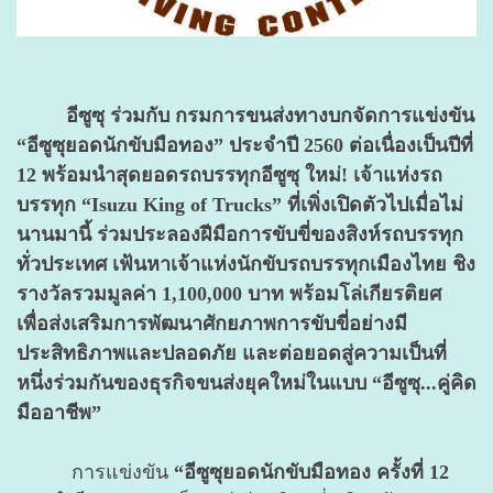
อีซูซุ ร่วมกับ กรมการขนส่งทางบกจัดการแข่งขัน
“อีซูซุยอดนักขับมือทอง” ประจำปี 2560 ต่อเนื่องเป็นปีที่
12 พร้อมนำสุดยอดรถบรรทุกอีซูซุ ใหม่! เจ้าแห่งรถ
บรรทุก “Isuzu King of Trucks” ที่เพิ่งเปิดตัวไปเมื่อไม่
นานมานี้ ร่วมประลองฝีมือการขับขี่ของสิงห์รถบรรทุก
ทั่วประเทศ เฟ้นหาเจ้าแห่งนักขับรถบรรทุกเมืองไทย ชิง
รางวัลรวมมูลค่า 1,100,000 บาท พร้อมโล่เกียรติยศ
เพื่อส่งเสริมการพัฒนาศักยภาพการขับขี่อย่างมี
ประสิทธิภาพและปลอดภัย และต่อยอดสู่ความเป็นที่
หนึ่งร่วมกันของธุรกิจขนส่งยุคใหม่ในแบบ “อีซูซุ...คู่คิด
มืออาชีพ”
การแข่งขัน
“อีซูซุยอดนักขับมือทอง ครั้งที่ 12