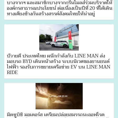
บางจากฯ และสมาชิกบางจากกรีนไมลส์ร่วมบริจาคให้
องค์กรสาธารณประโยชน์ ต่อเนื่องเป็นปีที่ 20 ที่ได้เดิน
ทางเคียงข้างกันสร้างสรรค์สังคมไทยให้น่าอยู่
บีวายดี ประเทศไทย ผนึกกำลังกับ LINE MAN ส่ง
มอบรถ BYD เดินหน้าสร้าง ระบบนิเวศของยานยนต์
ไฟฟ้า รองรับการขยายเครือข่าย EV บน LINE MAN
RIDE
มิตซูบิชิ มอเตอร์ส เตรียมปล่อยสมรรถนะออฟโรด