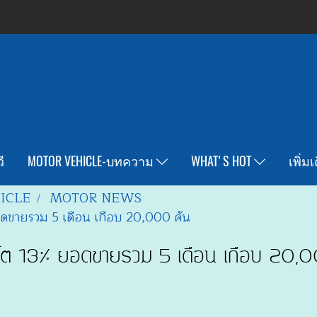
ี
MOTOR VEHICLE-บทความ
WHAT'S HOT
เพิ่ม
ICLE
MOTOR NEWS
ขายรวม 5 เดือน เกือบ 20,000 คัน
ต 13% ยอดขายรวม 5 เดือน เกือบ 20,0