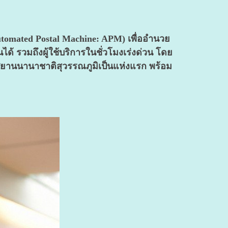
Automated Postal Machine: APM) เพื่ออำนวย
ได้ รวมถึงผู้ใช้บริการในชั่วโมงเร่งด่วน โดย
าศยานนานาชาติสุวรรณภูมิเป็นแห่งแรก พร้อม