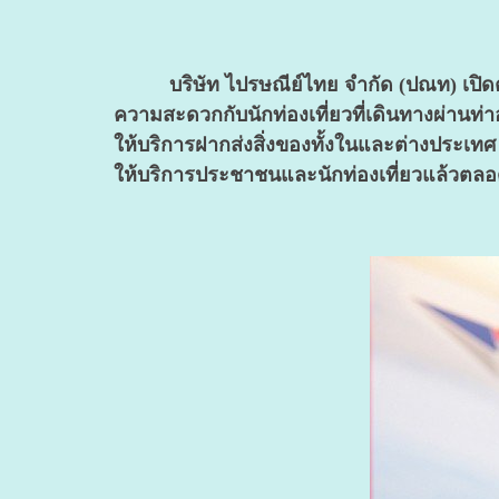
บริษัท ไปรษณีย์ไทย จำกัด (ปณท) เปิด
ความสะดวกกับนักท่องเที่ยวที่เดินทางผ่านท่าอ
ให้บริการฝากส่งสิ่งของทั้งในและต่างประเท
ให้บริการประชาชนและนักท่องเที่ยวแล้วตลอด