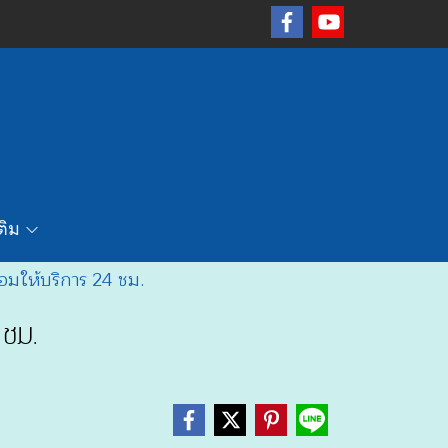
เติม
้อมให้บริการ 24 ชม.
 ชม.