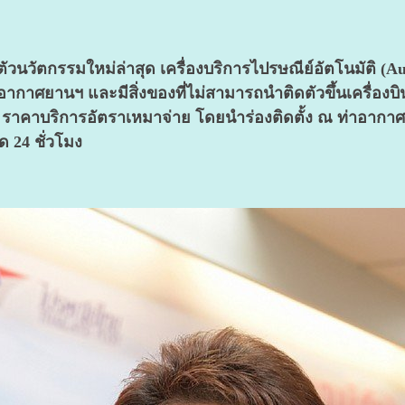
ตัวนวัตกรรมใหม่ล่าสุด เครื่องบริการไปรษณีย์อัตโนมัติ (
ากาศยานฯ และมีสิ่งของที่ไม่สามารถนำติดตัวขึ้นเครื่องบิน
ศ ราคาบริการอัตราเหมาจ่าย โดยนำร่องติดตั้ง ณ ท่าอาก
 24 ชั่วโมง