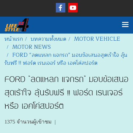
หน้าแรก
บทความทั้งหมด
MOTOR VEHICLE
MOTOR NEWS
FORD “ลดแหลก แจกรถ” มอบข้อเสนอสุดเร้าใจ ลุ้น
รับฟรี !! ฟอร์ด เรนเจอร์ หรือ เอคโค่สปอร์ต
FORD “ลดแหลก แจกรถ” มอบข้อเสนอ
สุดเร้าใจ ลุ้นรับฟรี !! ฟอร์ด เรนเจอร์
หรือ เอคโค่สปอร์ต
1375 จำนวนผู้เข้าชม
|