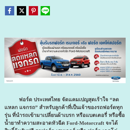
ฟอร์ด ประเทศไทย จัดแคมเปญสุดเร้าใจ “ลด
แหลก แจกรถ” สำหรับลูกค้าที่เป็นเจ้าของรถฟอร์ดทุก
รุ่น ที่นำรถเข้ามาเปลี่ยนผ้าเบรก หรือแบตเตอรี่ หรือซื้อ
น้ำยาทำความสะอาดหัวฉีด Ford-Motorcraft จะได้