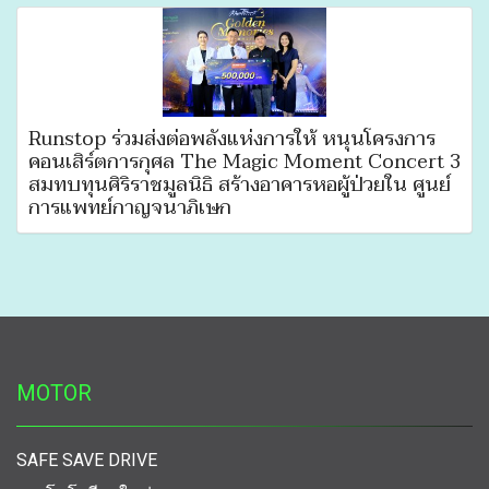
Runstop ร่วมส่งต่อพลังแห่งการให้ หนุนโครงการ
คอนเสิร์ตการกุศล The Magic Moment Concert 3
สมทบทุนศิริราชมูลนิธิ สร้างอาคารหอผู้ป่วยใน ศูนย์
การแพทย์กาญจนาภิเษก
MOTOR
SAFE SAVE DRIVE