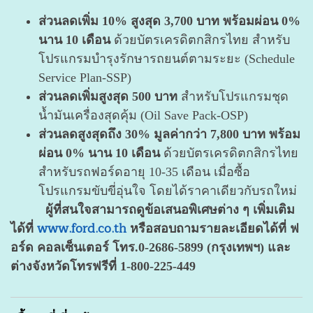
ส่วนลดเพิ่ม 10% สูงสุด 3,700 บาท พร้อมผ่อน 0%
นาน 10 เดือน
ด้วยบัตรเครดิตกสิกรไทย สำหรับ
โปรแกรมบำรุงรักษารถยนต์ตามระยะ (Schedule
Service Plan-SSP)
ส่วนลดเพิ่มสูงสุด 500 บาท
สำหรับโปรแกรมชุด
น้ำมันเครื่องสุดคุ้ม (Oil Save Pack-OSP)
ส่วนลดสูงสุดถึง 30% มูลค่ากว่า 7,800 บาท พร้อม
ผ่อน 0% นาน 10 เดือน
ด้วยบัตรเครดิตกสิกรไทย
สำหรับรถฟอร์ดอายุ 10-35 เดือน เมื่อซื้อ
โปรแกรมขับขี่อุ่นใจ โดยได้ราคาเดียวกับรถใหม่
ผู้ที่สนใจสามารถดูข้อเสนอพิเศษต่าง ๆ เพิ่มเติม
www.ford.co.th
ได้ที่
หรือสอบถามรายละเอียดได้ที่ ฟ
อร์ด คอลเซ็นเตอร์ โทร.0-2686-5899 (กรุงเทพฯ) และ
ต่างจังหวัดโทรฟรีที่ 1-800-225-449