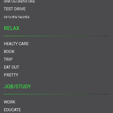
เทคโนโลยีรถใหม่
TEST DRIVE
เจาะสนามแข่ง
RELAX
HEALTY CARE
BOOK
TRIP
EAT OUT
PRETTY
JOB/STUDY
WORK
EDUCATE