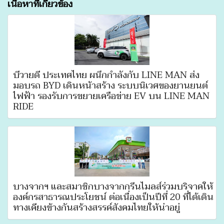
เนื้อหาที่เกี่ยวข้อง
บีวายดี ประเทศไทย ผนึกกำลังกับ LINE MAN ส่ง
มอบรถ BYD เดินหน้าสร้าง ระบบนิเวศของยานยนต์
ไฟฟ้า รองรับการขยายเครือข่าย EV บน LINE MAN
RIDE
บางจากฯ และสมาชิกบางจากกรีนไมลส์ร่วมบริจาคให้
องค์กรสาธารณประโยชน์ ต่อเนื่องเป็นปีที่ 20 ที่ได้เดิน
ทางเคียงข้างกันสร้างสรรค์สังคมไทยให้น่าอยู่