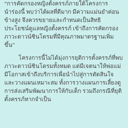
“การคัดกรองหญิงตั้งครรภ์ภายใต้โครงการ
นำร่องนี้ พบว่าได้ผลที่ดีมาก มีความแม่นยำค่อน
ข้างสูง จึงควรขยายและกำหนดเป็นสิทธิ
ประโยชน์ดูแลหญิงตั้งครรภ์ เข้าถึงการคัดกรอง
ภาวะดาวน์ซินโดรมที่มีคุณภาพมาตรฐานเพิ่ม
ขึ้น”
โครงการนี้ไม่ได้มุ่งการยุติการตั้งครรภ์ที่พบ
ภาวะดาวน์ซินโดรมทั้งหมด แต่มีเจตนาให้พ่อแม่
มีโอกาสเข้าถึงบริการเพื่อนำไปสู่การตัดสินใจ
และวางแผนเหมาะสม ทั้งการวางแผนการเลี้ยงดู
การส่งเสริมพัฒนาการให้กับเด็ก รวมถึงกรณีที่ยุติ
ตั้งครรภ์หากจำเป็น