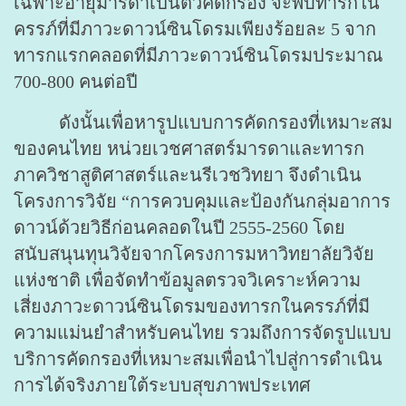
เฉพาะอายุมารดาเป็นตัวคัดกรอง จะพบทารกใน
ครรภ์ที่มีภาวะดาวน์ซินโดรมเพียงร้อยละ 5 จาก
ทารกแรกคลอดที่มีภาวะดาวน์ซินโดรมประมาณ
700-800 คนต่อปี
ดังนั้นเพื่อหารูปแบบการคัดกรองที่เหมาะสม
ของคนไทย หน่วยเวชศาสตร์มารดาและทารก
ภาควิชาสูติศาสตร์และนรีเวชวิทยา จึงดำเนิน
โครงการวิจัย “การควบคุมและป้องกันกลุ่มอาการ
ดาวน์ด้วยวิธีก่อนคลอดในปี 2555-2560 โดย
สนับสนุนทุนวิจัยจากโครงการมหาวิทยาลัยวิจัย
แห่งชาติ เพื่อจัดทำข้อมูลตรวจวิเคราะห์ความ
เสี่ยงภาวะดาวน์ซินโดรมของทารกในครรภ์ที่มี
ความแม่นยำสำหรับคนไทย รวมถึงการจัดรูปแบบ
บริการคัดกรองที่เหมาะสมเพื่อนำไปสู่การดำเนิน
การได้จริงภายใต้ระบบสุขภาพประเทศ