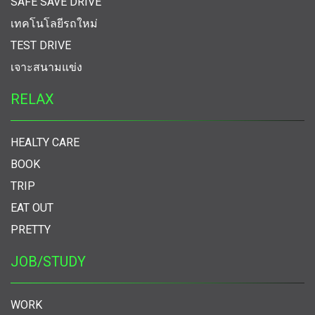
SAFE SAVE DRIVE
เทคโนโลยีรถใหม่
TEST DRIVE
เจาะสนามแข่ง
RELAX
HEALTY CARE
BOOK
TRIP
EAT OUT
PRETTY
JOB/STUDY
WORK