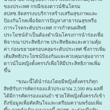
ของประเทศ กรณีของดาวน์ซินโดรม
สปสช.จัดสรรงบบริการสร้างเสริมสุขภาพและ
ป้องกันโรคเพื่อจัดการปัญหาสาธารณสุขหรือ
ภาระโรคระดับประเทศ การกำหนดสิทธิ
ประโยชน์จำเป็นต้องดำเนินโครงการนำร่องเพื่อ
พิจารณาประสิทธิภาพ ประสิทธิผลและความคุ้ม
ค่า ก่อนขยายครอบคลุมระดับประเทศ ซึ่งการเพิ่ม
เติมสิทธิประโยชน์ป้องกันและควบคุมกลุ่มอาการ
ดาวน์ในหญิงตั้งครรภ์เพื่อให้มีประสิทธิภาพเพิ่ม
ขึ้น
“ขณะนี้ได้นำร่องโดยมีหญิงตั้งครรภ์ทุก
สิทธิรับการคัดกรองแล้วประมาณ 2,500 คน ผลที่
ได้มีการคัดกรองแม่นยำ ช่วยให้หญิงตั้งครรภ์เข้า
ถึงข้อมูลเพื่อตัดสินใจและเตรียมความพร้อมเพิ่ม