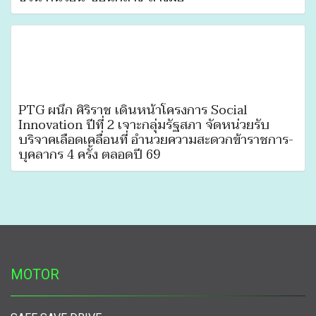
PTG ผนึก ศิริราช เดินหน้าโครงการ Social
Innovation ปีที่ 2 เจาะกลุ่มรัฐสภา จัดหน่วยรับ
บริจาคเลือดเคลื่อนที่ อำนวยความสะดวกข้าราชการ-
บุคลากร 4 ครั้ง ตลอดปี 69
MOTOR