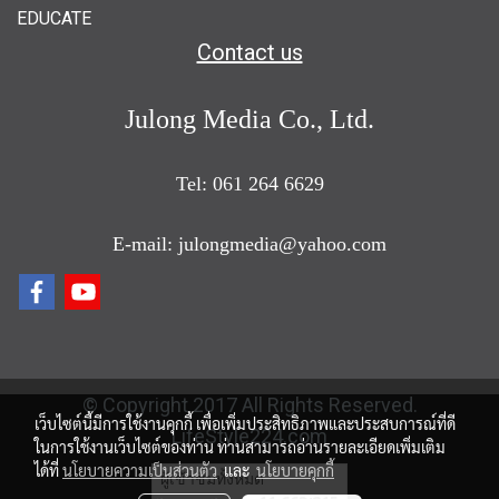
EDUCATE
Contact us
Julong Media Co., Ltd.
Tel: 061 264 6629
E-mail: julongmedia@yahoo.com
© Copyright 2017 All Rights Reserved.
เว็บไซต์นี้มีการใช้งานคุกกี้ เพื่อเพิ่มประสิทธิภาพและประสบการณ์ที่ดี
LifeStyle224.com
ในการใช้งานเว็บไซต์ของท่าน ท่านสามารถอ่านรายละเอียดเพิ่มเติม
ได้ที่
นโยบายความเป็นส่วนตัว
และ
นโยบายคุกกี้
ผู้เข้าชมทั้งหมด