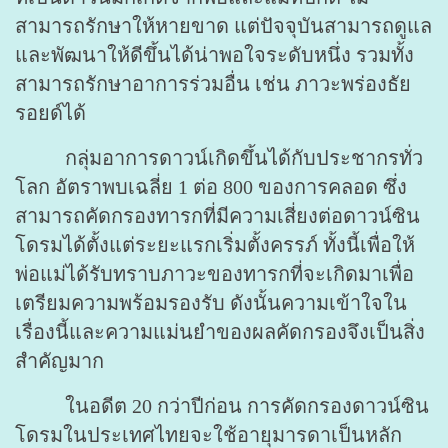
สามารถรักษาให้หายขาด แต่ปัจจุบันสามารถดูแล
และพัฒนาให้ดีขึ้นได้น่าพอใจระดับหนึ่ง รวมทั้ง
สามารถรักษาอาการร่วมอื่น เช่น ภาวะพร่องธัย
รอยด์ได้
กลุ่มอาการดาวน์เกิดขึ้นได้กับประชากรทั่ว
โลก อัตราพบเฉลี่ย 1 ต่อ 800 ของการคลอด ซึ่ง
สามารถคัดกรองทารกที่มีความเสี่ยงต่อดาวน์ซิน
โดรมได้ตั้งแต่ระยะแรกเริ่มตั้งครรภ์ ทั้งนี้เพื่อให้
พ่อแม่ได้รับทราบภาวะของทารกที่จะเกิดมาเพื่อ
เตรียมความพร้อมรองรับ ดังนั้นความเข้าใจใน
เรื่องนี้และความแม่นยำของผลคัดกรองจึงเป็นสิ่ง
สำคัญมาก
ในอดีต 20 กว่าปีก่อน การคัดกรองดาวน์ซิน
โดรมในประเทศไทยจะใช้อายุมารดาเป็นหลัก