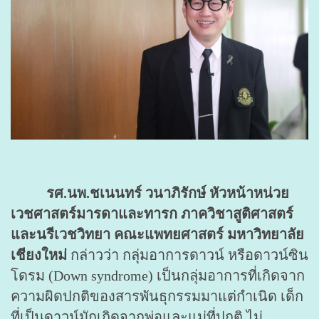
รศ.นพ.ชเนนทร์ วนาภิรักษ์ หัวหน้าหน่วย
เวชศาสตร์มารดาและทารก ภาควิชาสูติศาสตร์
และนรีเวชวิทยา คณะแพทยศาสตร์ มหาวิทยาลัย
เชียงใหม่
กล่าวว่า กลุ่มอาการดาวน์ หรือดาวน์ซิน
โดรม (Down syndrome) เป็นกลุ่มอาการที่เกิดจาก
ความผิดปกติของสารพันธุกรรมมาแต่กำเนิด เด็ก
ที่เป็นดาวน์มักเกิดจากพ่อและแม่ที่ปกติ ไม่