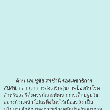
ด้าน
นพ.ชูชัย ศรชำนิ รองเลขาธิการ
สปสช.
กล่าวว่า การส่งเสริมสุขภาพป้องกันโรค
สำหรับสตรีตั้งครรภ์และพัฒนาการเด็กปฐมวัย
อย่างถ้วนหน้า ไม่ละทิ้งใครไว้เบื้องหลัง เป็น
นโยบายสำคัญของการสร้างหลักประกันสุขภาพ