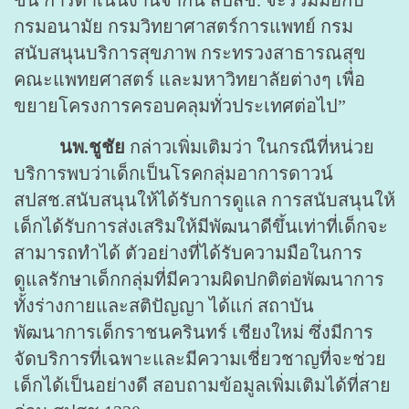
ขึ้น การดำเนินงานจากนี้ สปสช. จะร่วมมือกับ
กรมอนามัย กรมวิทยาศาสตร์การแพทย์ กรม
สนับสนุนบริการสุขภาพ กระทรวงสาธารณสุข
คณะแพทยศาสตร์ และมหาวิทยาลัยต่างๆ เพื่อ
ขยายโครงการครอบคลุมทั่วประเทศต่อไป”
นพ.ชูชัย
กล่าวเพิ่มเติมว่า ในกรณีที่หน่วย
บริการพบว่าเด็กเป็นโรคกลุ่มอาการดาวน์
สปสช.สนับสนุนให้ได้รับการดูแล การสนับสนุนให้
เด็กได้รับการส่งเสริมให้มีพัฒนาดีขึ้นเท่าที่เด็กจะ
สามารถทำได้ ตัวอย่างที่ได้รับความมือในการ
ดูแลรักษาเด็กกลุ่มที่มีความผิดปกติต่อพัฒนาการ
ทั้งร่างกายและสติปัญญา ได้แก่ สถาบัน
พัฒนาการเด็กราชนครินทร์ เชียงใหม่ ซึ่งมีการ
จัดบริการที่เฉพาะและมีความเชี่ยวชาญที่จะช่วย
เด็กได้เป็นอย่างดี สอบถามข้อมูลเพิ่มเติมได้ที่สาย