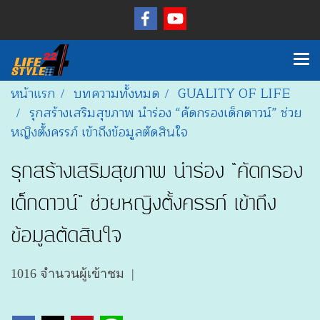
หน้าแรก
บทความทั้งหมด
GUALITY OF LIFE
รุกสร้างเสริมสุขภาพ นำร่อง “คัดกรองเด็กดาวน์” ช่วย
หญิงตั้งครรภ์ เข้าถึงข้อมูลตัดสินใจ
รุกสร้างเสริมสุขภาพ นำร่อง “คัดกรอง
เด็กดาวน์” ช่วยหญิงตั้งครรภ์ เข้าถึง
ข้อมูลตัดสินใจ
1016 จำนวนผู้เข้าชม
|