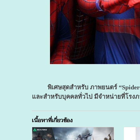
พิเศษสุดสำหรับ ภาพยนตร์ “Spider-Man
และสำหรับบุคคลทั่วไป มีจำหน่ายที่โรงภา
เนื้อหาที่เกี่ยวข้อง