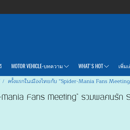
ี
MOTOR VEHICLE-บทความ
WHAT'S HOT
เพิ่ม
T
ครั้งแรกในเมืองไทยกับ “Spider-Mania Fans Meetin
der-Mania Fans Meeting” รวมพลคนรัก