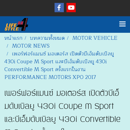
หน้าแรก
บทความทั้งหมด
MOTOR VEHICLE
MOTOR NEWS
เพอร์ฟอร์แมนซ์ มอเตอร์ส เปิดตัวบีเอ็มดับเบิลยู
430i Coupe M Sport และบีเอ็มดับเบิลยู 430i
Convertible M Sport ครั้งแรกในงาน
PERFORMANCE MOTORS XPO 2017
เพอร์ฟอร์แมนซ์ มอเตอร์ส เปิดตัวบีเอ็
มดับเบิลยู 430i Coupe M Sport
และบีเอ็มดับเบิลยู 430i Convertible