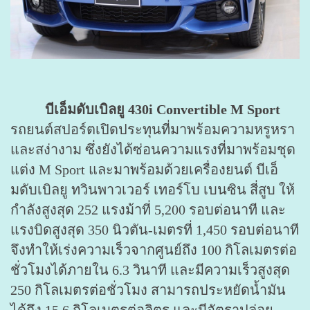
บีเอ็มดับเบิลยู 430i Convertible M Sport
รถยนต์สปอร์ตเปิดประทุนที่มาพร้อมความหรูหรา
และสง่างาม ซึ่งยังได้ซ่อนความแรงที่มาพร้อมชุด
แต่ง M Sport และมาพร้อมด้วยเครื่องยนต์ บีเอ็
มดับเบิลยู ทวินพาวเวอร์ เทอร์โบ เบนซิน สี่สูบ ให้
กำลังสูงสุด 252 แรงม้าที่ 5,200 รอบต่อนาที และ
แรงบิดสูงสุด 350 นิวตัน-เมตรที่ 1,450 รอบต่อนาที
จึงทำให้เร่งความเร็วจากศูนย์ถึง 100 กิโลเมตรต่อ
ชั่วโมงได้ภายใน 6.3 วินาที และมีความเร็วสูงสุด
250 กิโลเมตรต่อชั่วโมง สามารถประหยัดน้ำมัน