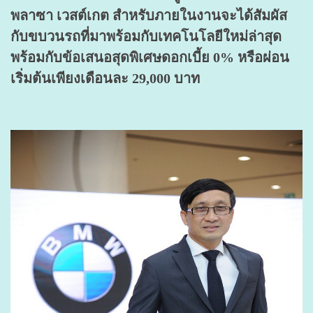
พลาซา เวสต์เกต สำหรับภายในงานจะได้สัมผัส
กับขบวนรถที่มาพร้อมกับเทคโนโลยีใหม่ล่าสุด
พร้อมกับข้อเสนอสุดพิเศษดอกเบี้ย 0% หรือผ่อน
เริ่มต้นเพียงเดือนละ 29,000 บาท