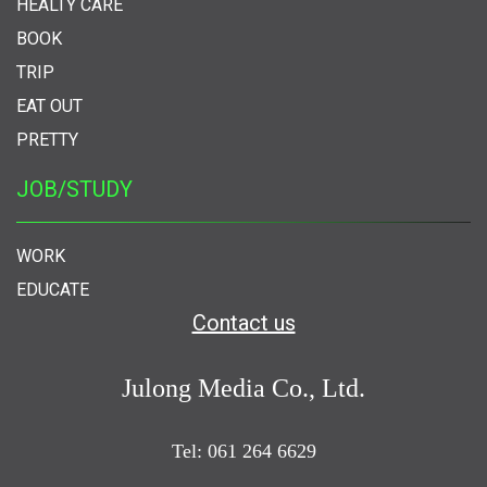
HEALTY CARE
BOOK
TRIP
EAT OUT
PRETTY
JOB/STUDY
WORK
EDUCATE
Contact us
Julong Media Co., Ltd.
Tel: 061 264 6629