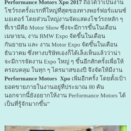
Performance Motors Xpo 2017
ถือได้ว่าเป็นงาน
โชว์รถครั้งแรกที่ใหญ่ที่สุดของทางพอร์ฟอร์แมนซ์
มอเตอร์ โดยส่วนใหญ่งานจัดแสดงโชว์รถหลัก ๆ
ที่เรามีคือ Motor Show ซึ่งจะมีการขึ้นในเดือน
เมษายน, งาน BMW Expo จัดขึ้นในเดือน
กันยายน และ งาน Motor Expo จัดขึ้นในเดือน
ธันวาคม ซึ่งทางบริษัทเองก็ได้เล็งเห็นแล้วว่าน่า
จะมีการจัดงาน Expo ใหญ่ ๆ ขึ้นอีกสักครั้งเพื่อให้
ครอบคลุม ในทุก ๆ ไตรมาสของปี จึงจัดให้มีงาน
Performance Motors Xpo
เพิ่มอีกครั้ง โดยตั้งเป้า
ยอดขายภายในงานอยู่ที่ประมาณ 80 คัน
นอกจากนี้ยังอยากให้งาน Performance Motors ได้
เป็นที่รู้จักมากขึ้น”