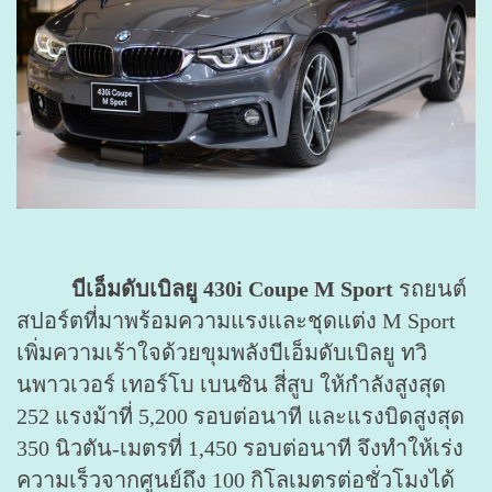
บีเอ็มดับเบิลยู 430i Coupe M Sport
รถยนต์
สปอร์ตที่มาพร้อมความแรงและชุดแต่ง M Sport
เพิ่มความเร้าใจด้วยขุมพลังบีเอ็มดับเบิลยู ทวิ
นพาวเวอร์ เทอร์โบ เบนซิน สี่สูบ ให้กำลังสูงสุด
252 แรงม้าที่ 5,200 รอบต่อนาที และแรงบิดสูงสุด
350 นิวตัน-เมตรที่ 1,450 รอบต่อนาที จึงทำให้เร่ง
ความเร็วจากศูนย์ถึง 100 กิโลเมตรต่อชั่วโมงได้