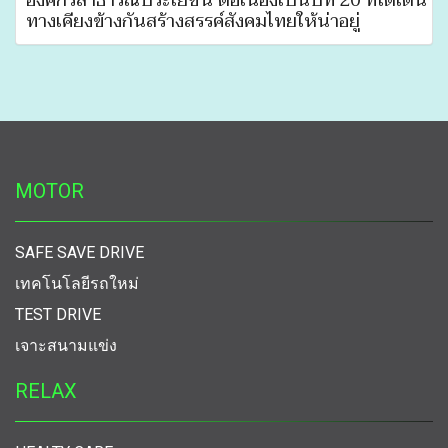
องค์กรสาธารณประโยชน์ ต่อเนื่องเป็นปีที่ 20 ที่ได้เดิน
ทางเคียงข้างกันสร้างสรรค์สังคมไทยให้น่าอยู่
MOTOR
SAFE SAVE DRIVE
เทคโนโลยีรถใหม่
TEST DRIVE
เจาะสนามแข่ง
RELAX