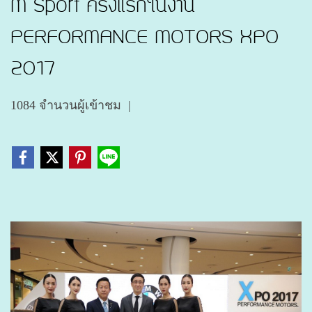
M Sport ครั้งแรกในงาน
PERFORMANCE MOTORS XPO
2017
1084 จำนวนผู้เข้าชม
|