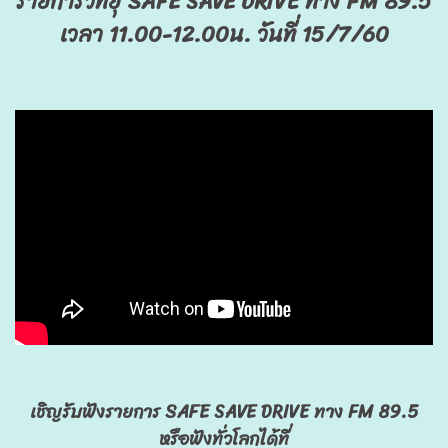
รายการวิทยุ SAFE SAVE DRIVE ทาง FM 89.5
เวลา 11.00-12.00น. วันที่ 15/7/60
เชิญรับฟังรายการ SAFE SAVE DRIVE ทาง FM 89.5
หรือฟังทั่วโลกได้ที่