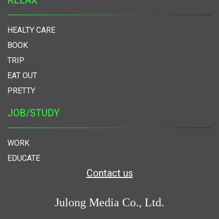
HEALTY CARE
BOOK
TRIP
EAT OUT
PRETTY
JOB/STUDY
WORK
EDUCATE
Contact us
Julong Media Co., Ltd.