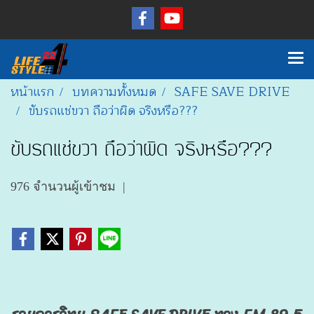
หน้าแรก
บทความทั้งหมด
SAFE SAVE DRIVE
ขับรถแช่ขวา ถือว่าผิด จริงหรือ???
ขับรถแช่ขวา ถือว่าผิด จริงหรือ???
976 จำนวนผู้เข้าชม
|