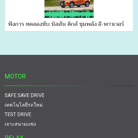
ฟังการ ทดลองขับ นิสสัน คิกส์ ขุมพลัง อี-พาวเวอร์
MOTOR
SAFE SAVE DRIVE
เทคโนโลยีรถใหม่
TEST DRIVE
เจาะสนามแข่ง
RELAX