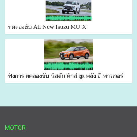
ทดลองขับ All New Isuzu MU-X
ฟังการ ทดลองขับ นิสสัน คิกส์ ขุมพลัง อี-พาวเวอร์
MOTOR