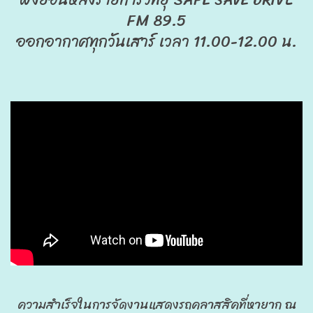
FM 89.5
ออกอากาศทุกวันเสาร์ เวลา 11.00-12.00 น.
ความสำเร็จในการจัดงานแสดงรถคลาสสิคที่หายาก ณ