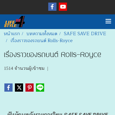
หน้าแรก
บทความทั้งหมด
SAFE SAVE DRIVE
เรื่องราวของรถยนต์ Rolls-Royce
เรื่องราวของรถยนต์ Rolls-Royce
1514 จำนวนผู้เข้าชม
|
ฟังย้อนหลังรายการวิทยุ SAFE SAVE DRIVE