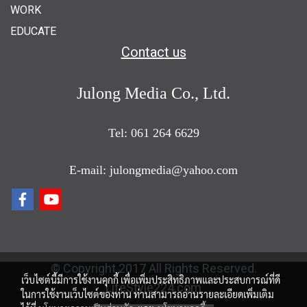
WORK
EDUCATE
Contact us
Julong Media Co., Ltd.
Tel: 061 264 6629
E-mail: julongmedia@yahoo.com
© Copyright 2017 All Rights Reserved.
เว็บไซต์นี้มีการใช้งานคุกกี้ เพื่อเพิ่มประสิทธิภาพและประสบการณ์ที่ดี
LifeStyle224.com
ในการใช้งานเว็บไซต์ของท่าน ท่านสามารถอ่านรายละเอียดเพิ่มเติม