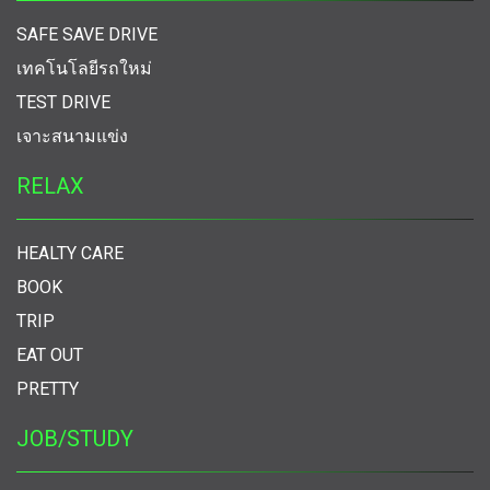
SAFE SAVE DRIVE
เทคโนโลยีรถใหม่
TEST DRIVE
เจาะสนามแข่ง
RELAX
HEALTY CARE
BOOK
TRIP
EAT OUT
PRETTY
JOB/STUDY