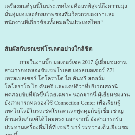
เครื่องยนต์รุ่นนี้ในประเทศไทยคือบทพิสูจน์ถึงความมุ่ง
มั่นทุ่มเทและศักยภาพของทีมวิศวกรของเราและ
พนักงานที่เกี่ยวข้องทั้งหมดในประเทศไทย”
สัมผัสกับรถเชฟโรเลตอย่างใกล้ชิด
ภายในงานบิ๊ก มอเตอร์เซล 2017 ผู้เยี่ยมชมงาน
สามารถทดลองขับเชฟโรเลต เทรลเบลเซอร์ Z71
เทรลเบลเซอร์ โคโลราโด ไฮ คันทรี สตอร์ม
โคโลราโด ไฮ คันทรี และแคปติวาที่บริเวณสถานี
ทดสอบขับที่จัดขึ้นโดยเฉพาะ นอกจากนี้
ผู้เยี่ยมชมงาน
ยังสามารถทดลองใช้ Connection Center เพื่อเรียนรู้
เทคโนโลยีในรถเชฟโรเลตและพูดคุยกับผู้เชี่ยวชาญ
ด้านผลิตภัณฑ์ได้โดยตรง นอกจากนี้ ยังสามารถรับ
ประทานเครื่องดื่มได้ที่ เชฟวี่ บาร์ ระหว่างเดินเยี่ยมชม