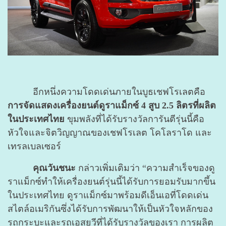
อีกหนึ่งความโดดเด่นภายในบูธเชฟโรเลตคือ
การจัดแสดงเครื่องยนต์ดูราแม็กซ์ 4 สูบ 2.5 ลิตรที่ผลิต
ในประเทศไทย
ขุมพลังที่ได้รับรางวัลการันตีรุ่นนี้คือ
หัวใจและจิตวิญญาณของเชฟโรเลต โคโลราโด และ
เทรลเบลเซอร์
คุณวันชนะ
กล่าวเพิ่มเติมว่า “ความสำเร็จของดู
ราแม็กซ์ทำให้เครื่องยนต์รุ่นนี้ได้รับการยอมรับมากขึ้น
ในประเทศไทย ดูราแม็กซ์มาพร้อมดีเอ็นเอที่โดดเด่น
สไตล์อเมริกันซึ่งได้รับการพัฒนาให้เป็นหัวใจหลักของ
รถกระบะและรถเอสยูวีที่ได้รับรางวัลของเรา การผลิต