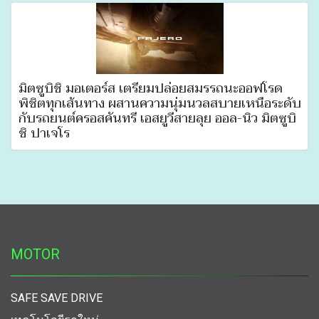
มิตซูบิชิ มอเตอร์ส เตรียมปล่อยสมรรถนะออฟโรด
พิชิตทุกเส้นทาง ผสานความนุ่มนวลสบายเหนือระดับ
กับรถยนต์ครอสคันทรี เอสยูวีสายลุย ออล-นิว มิตซูบิ
ชิ ปาเจโร
MOTOR
SAFE SAVE DRIVE