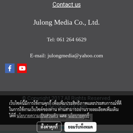
Contact us
Julong Media Co., Ltd.
Tel: 061 264 6629
E-mail: julongmedia@yahoo.com
© Copyright 2017 All Rights Reserved.
เว็บไซต์นี้มีการใช้งานคุกกี้ เพื่อเพิ่มประสิทธิภาพและประสบการณ์ที่ดี
LifeStyle224.com
ในการใช้งานเว็บไซต์ของท่าน ท่านสามารถอ่านรายละเอียดเพิ่มเติม
ได้ที่
นโยบายความเป็นส่วนตัว
และ
นโยบายคุกกี้
ผู้เข้าชมวันนี้
942
ตั้งค่าคุกกี้
ยอมรับทั้งหมด
Powered by
MakeWebEasy.com