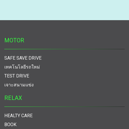
MOTOR
SAFE SAVE DRIVE
เทคโนโลยีรถใหม่
TEST DRIVE
เจาะสนามแข่ง
RELAX
HEALTY CARE
BOOK