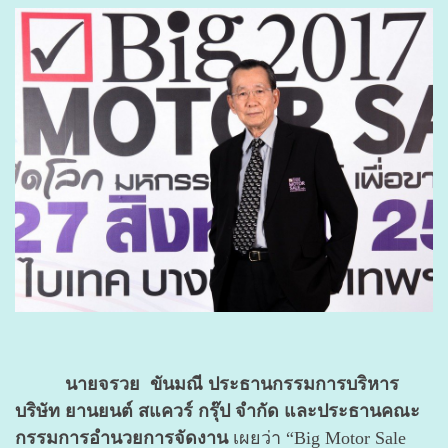
นายจรวย ขันมณี ประธานกรรมการบริหาร
บริษัท ยานยนต์ สแควร์ กรุ๊ป จำกัด และประธานคณะ
กรรมการอำนวยการจัดงาน
เผยว่า “Big Motor Sale