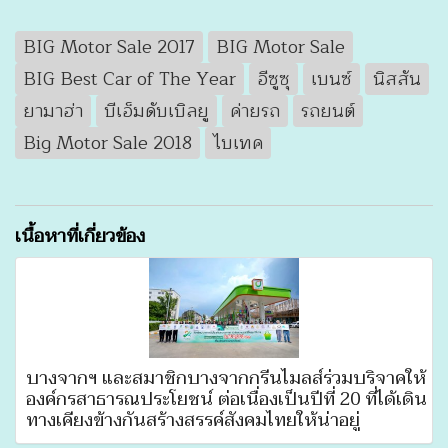
BIG Motor Sale 2017
BIG Motor Sale
BIG Best Car of The Year
อีซูซุ
เบนซ์
นิสสัน
ยามาฮ่า
บีเอ็มดับเบิลยู
ค่ายรถ
รถยนต์
Big Motor Sale 2018
ไบเทค
เนื้อหาที่เกี่ยวข้อง
บางจากฯ และสมาชิกบางจากกรีนไมลส์ร่วมบริจาคให้
องค์กรสาธารณประโยชน์ ต่อเนื่องเป็นปีที่ 20 ที่ได้เดิน
ทางเคียงข้างกันสร้างสรรค์สังคมไทยให้น่าอยู่