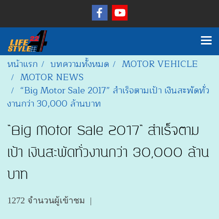
หน้าแรก
บทความทั้งหมด
MOTOR VEHICLE
MOTOR NEWS
“Big Motor Sale 2017” สำเร็จตามเป้า เงินสะพัดทั่ว
งานกว่า 30,000 ล้านบาท
“Big Motor Sale 2017” สำเร็จตาม
เป้า เงินสะพัดทั่วงานกว่า 30,000 ล้าน
บาท
1272 จำนวนผู้เข้าชม
|