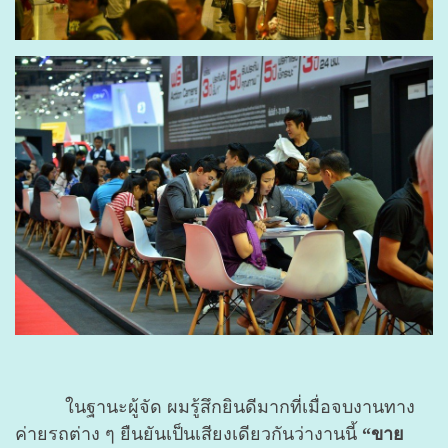
ในฐานะผู้จัด ผมรู้สึกยินดีมากที่เมื่อจบงานทาง
ค่ายรถต่าง ๆ ยืนยันเป็นเสียงเดียวกันว่างานนี้
“ขาย