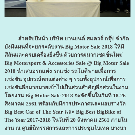
สำหรับปีหน้า บริษัท ยานยนต์ สแควร์ กรุ๊ป จำกัด
ยังมีแผนที่จะยกระดับงาน Big Motor Sale 2018 ให้มี
สีสันและครบเครื่องยิ่งขึ้น ด้วยการผนวกเซคชั่นใหม่
Big Motorsport & Accessories Sale @ Big Motor Sale
2018 นำเสนอรถแต่ง รถแข่ง รถโมดิฟายเพื่อการ
แข่งขัน อุปกรณ์ตกแต่งต่าง ๆ รวมทั้งอุปกรณ์เพื่อการ
แข่งขันอีกมากมายเข้าไปเป็นส่วนสำคัญอีกส่วนในงาน
โดยงาน Big Motor Sale 2018 จะจัดขึ้นในวันที่ 18-26
สิงหาคม 2561 พร้อมกับมีการประกาศและมอบรางวัล
Big Best Car of The Year และ Big Best BigBike of
The Year 2017-2018 ในวันที่ 20 สิงหาคม 2561 ภายใน
งาน ณ ศูนย์นิทรรศการและการประชุมไบเทค บางนา