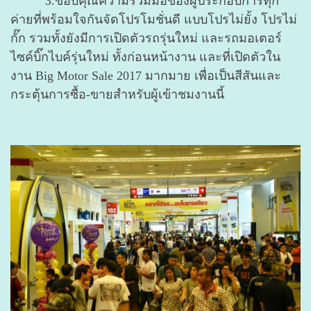
3.ขอบคุณความร่วมมือของผู้ประกอบการทุก
ค่ายที่พร้อมใจกันจัดโปรโมชั่นดี แบบโปรไม่ยั้ง โปรไม่
กั๊ก รวมทั้งยังมีการเปิดตัวรถรุ่นใหม่ และรถมอเตอร์
ไซค์บิ๊กไบค์รุ่นใหม่ ทั้งก่อนหน้างาน และที่เปิดตัวใน
งาน Big Motor Sale 2017 มากมาย เพื่อเป็นสีสันและ
กระตุ้นการซื้อ-ขายสำหรับผู้เข้าชมงานนี้