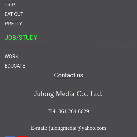
TRIP
EAT OUT
PRETTY
JOB/STUDY
WORK
EDUCATE
Contact us
Julong Media Co., Ltd.
Tel: 061 264 6629
E-mail: julongmedia@yahoo.com