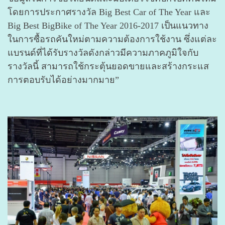
โดยการประกาศรางวัล Big Best Car of The Year และ
Big Best BigBike of The Year 2016-2017 เป็นแนวทาง
ในการซื้อรถคันใหม่ตามความต้องการใช้งาน ซึ่งแต่ละ
แบรนด์ที่ได้รับรางวัลดังกล่าวมีความภาคภูมิใจกับ
รางวัลนี้ สามารถใช้กระตุ้นยอดขายและสร้างกระแส
การตอบรับได้อย่างมากมาย”