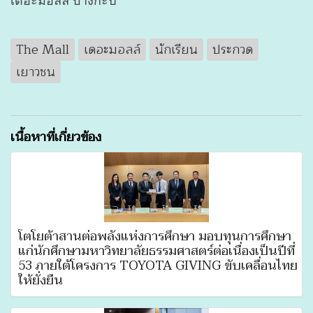
เดอะมอลล์ บางกะปิ
The Mall
เดอะมอลล์
นักเรียน
ประกวด
เยาวชน
เนื้อหาที่เกี่ยวข้อง
โตโยต้าสานต่อพลังแห่งการศึกษา มอบทุนการศึกษา
แก่นักศึกษามหาวิทยาลัยธรรมศาสตร์ต่อเนื่องเป็นปีที่
53 ภายใต้โครงการ TOYOTA GIVING ขับเคลื่อนไทย
ให้ยั่งยืน