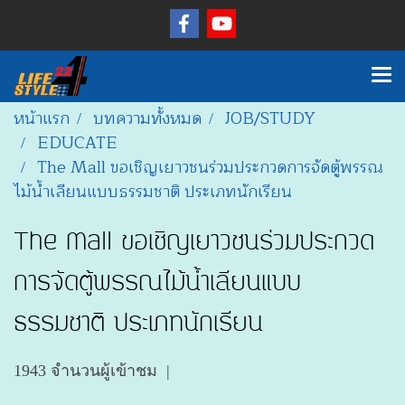
หน้าแรก
บทความทั้งหมด
JOB/STUDY
EDUCATE
The Mall ขอเชิญเยาวชนร่วมประกวดการจัดตู้พรรณ
ไม้น้ำเลียนแบบธรรมชาติ ประเภทนักเรียน
The Mall ขอเชิญเยาวชนร่วมประกวด
การจัดตู้พรรณไม้น้ำเลียนแบบ
ธรรมชาติ ประเภทนักเรียน
1943 จำนวนผู้เข้าชม
|