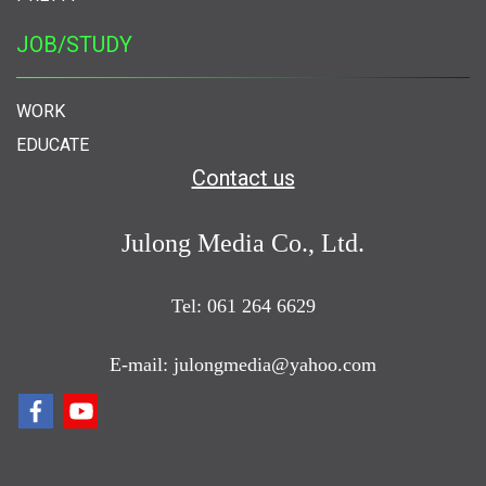
JOB/STUDY
WORK
EDUCATE
Contact us
Julong Media Co., Ltd.
Tel: 061 264 6629
E-mail: julongmedia@yahoo.com