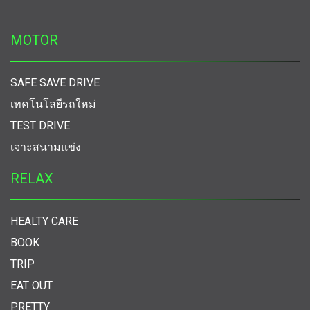
MOTOR
SAFE SAVE DRIVE
เทคโนโลยีรถใหม่
TEST DRIVE
เจาะสนามแข่ง
RELAX
HEALTY CARE
BOOK
TRIP
EAT OUT
PRETTY