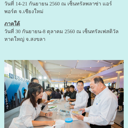
วันที่
14-21 กันยายน 2560 ณ เซ็นทรัลพลาซ่า แอร์
พอร์ต จ.เชียงใหม่
ภาคใต้
วันที่ 30 กันยายน-8 ตุลาคม 2560 ณ เซ็นทรัลเฟสติวัล
หาดใหญ่ จ.สงขลา