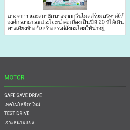
บางจากฯ และสมาชิกบางจากกรีนไมลส์ร่วมบริจาคให้
องค์กรสาธารณประโยชน์ ต่อเนื่องเป็นปีที่ 20 ที่ได้เดิน
ทางเคียงข้างกันสร้างสรรค์สังคมไทยให้น่าอยู่
MOTOR
SAFE SAVE DRIVE
เทคโนโลยีรถใหม่
TEST DRIVE
เจาะสนามแข่ง