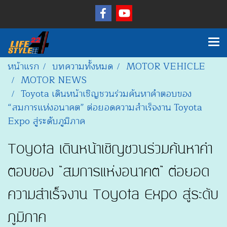
หน้าแรก
บทความทั้งหมด
MOTOR VEHICLE
MOTOR NEWS
Toyota เดินหน้าเชิญชวนร่วมค้นหาคำตอบของ
“สมการแห่งอนาคต” ต่อยอดความสำเร็จงาน Toyota
Expo สู่ระดับภูมิภาค
Toyota เดินหน้าเชิญชวนร่วมค้นหาคำ
ตอบของ “สมการแห่งอนาคต” ต่อยอด
ความสำเร็จงาน Toyota Expo สู่ระดับ
ภูมิภาค