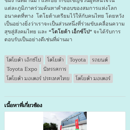
ชมงานที่ผ่านมา และอยากขอเชิญชวนผู้ที่สนใจใน
แต่ละภูมิภาคร่วมค้นหาคำตอบของสมการแห่งโลก
อนาคตที่ทาง โตโยต้าเตรียมไว้ให้กับคนไทย โดยหวัง
เป็นอย่างยิ่งว่าเราจะเป็นส่วนหนึ่งที่ร่วมขับเคลื่อนความ
สุขสู่สังคมไทย และ
“โตโยต้า เอ็กซ์โป”
จะได้รับการ
ตอบรับเป็นอย่างดีเช่นที่ผ่านมา
โตโยต้า เอ็กซ์โป
โตโยต้า
Toyota
รถยนต์
Toyota Expo
นิทรรศการ
โตโยต้า มอเตอร์ ประเทศไทย
โตโยต้า มอเตอร์
เนื้อหาที่เกี่ยวข้อง