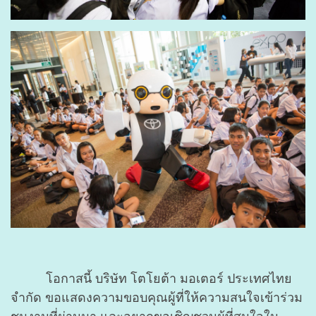
โอกาสนี้ บริษัท โตโยต้า มอเตอร์ ประเทศไทย
จำกัด ขอแสดงความขอบคุณผู้ที่ให้ความสนใจเข้าร่วม