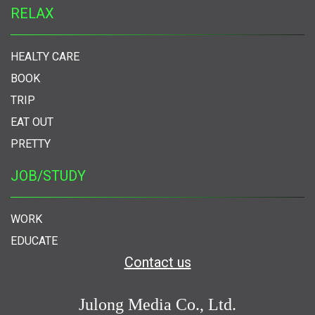
RELAX
HEALTY CARE
BOOK
TRIP
EAT OUT
PRETTY
JOB/STUDY
WORK
EDUCATE
Contact us
Julong Media Co., Ltd.