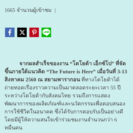
1665 จำนวนผู้เข้าชม
|
จากผลสำเร็จของงาน “โตโยต้า เอ็กซ์โป” ที่จัด
ขึ้นภายใต้แนวคิด
“The Future is Here” เมื่อวันที่ 3-13
สิงหาคม 2560 ณ สยามพารากอน
ที่ทางโตโยต้าได้
ถ่ายทอดเรื่องราวความเป็นมาตลอดระยะเวลา 55 ปี
ระหว่างโตโยต้ากับสังคมไทย รวมถึงการแสดง
พัฒนาการของผลิตภัณฑ์และนวัตกรรมเพื่อตอบสนอง
การใช้ชีวิตในอนาคต ซึ่งได้รับการตอบรับเป็นอย่างดี
โดยมีผู้ให้ความสนใจเข้าร่วมชมงานจำนวนกว่า 6
หมื่นคน