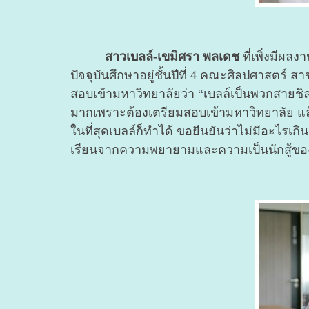
สาวเบลล์-
เขมิศรา พลเดช
ที่เพิ่งมีผลงา
ปัจจุบันศึกษาอยู่ชั้นปีที่ 4 คณะศิลปศาสตร์ ส
สอบเข้ามหาวิทยาลัยว่า “เบลล์เป็นพวกสายชิลล
มากเพราะต้องเตรียมสอบเข้ามหาวิทยาลัย แล้วเ
ในที่สุดเบลล์ก็ทำได้ ขอยืนยันว่าไม่มีอะไรเก
เรียนจากความพยายามและความเป็นนักสู้ของ