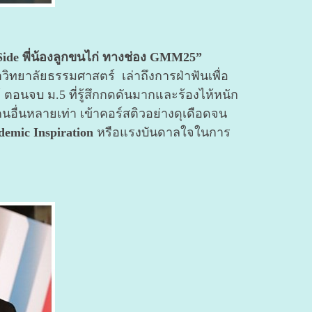
 Side พี่น้องลูกขนไก่ ทางช่อง GMM25”
หาวิทยาลัยธรรมศาสตร์ เล่าถึงการฝ่าฟันเพื่อ
 ตอนจบ ม.5 ที่รู้สึกกดดันมากและร้องไห้หนัก
นอื่นหลายเท่า เข้าคอร์สติวอย่างดุเดือดจน
demic Inspiration
หรือแรงบันดาลใจในการ