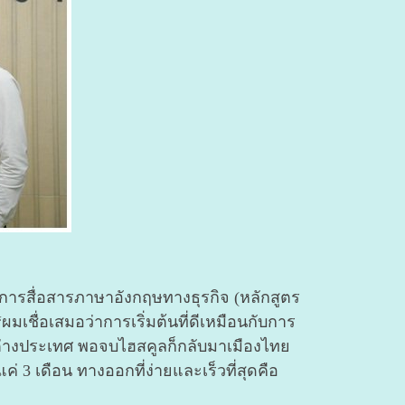
ชาการสื่อสารภาษาอังกฤษทางธุรกิจ (หลักสูตร
“ผมเชื่อเสมอว่าการเริ่มต้นที่ดีเหมือนกับการ
ที่ต่างประเทศ พอจบไฮสคูลก็กลับมาเมืองไทย
่ 3 เดือน ทางออกที่ง่ายและเร็วที่สุดคือ