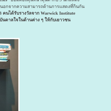
นอกจากความสามารถด้านการแสดงที่กินกัน
้ง 3 คนได้รับรางวัลจาก Warwick Institute
รงบันดาลใจในด้านต่าง ๆ ให้กับเยาวชน