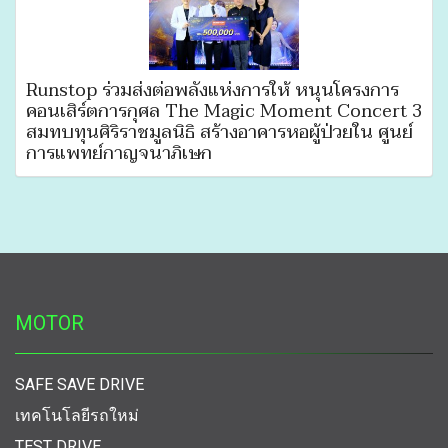
Runstop ร่วมส่งต่อพลังแห่งการให้ หนุนโครงการ
คอนเสิร์ตการกุศล The Magic Moment Concert 3
สมทบทุนศิริราชมูลนิธิ สร้างอาคารหอผู้ป่วยใน ศูนย์
การแพทย์กาญจนาภิเษก
MOTOR
SAFE SAVE DRIVE
เทคโนโลยีรถใหม่
TEST DRIVE