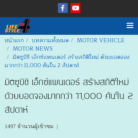
หน้าแรก
บทความทั้งหมด
MOTOR VEHICLE
MOTOR NEWS
มิตซูบิชิ เอ็กซ์แพนเดอร์ สร้างสถิติใหม่ ด้วยยอดจอง
มากกว่า 11,000 คันใน 2 สัปดาห์
มิตซูบิชิ เอ็กซ์แพนเดอร์ สร้างสถิติใหม่
ด้วยยอดจองมากกว่า 11,000 คันใน 2
สัปดาห์
1497 จำนวนผู้เข้าชม
|