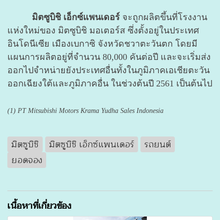
มิตซูบิชิ เอ็กซ์แพนเดอร์
จะถูกผลิตขึ้นที่โรงงาน
แห่งใหม่ของ มิตซูบิชิ มอเตอร์ส ซึ่งตั้งอยู่ในประเทศ
อินโดนีเซีย เมืองเบกาซิ จังหวัดชวาตะวันตก โดยมี
แผนการผลิตอยู่ที่จำนวน 80,000 คันต่อปี และจะเริ่มส่ง
ออกไปจำหน่ายยังประเทศอื่นทั้งในภูมิภาคเอเชียตะวัน
ออกเฉียงใต้และภูมิภาคอื่น ในช่วงต้นปี 2561 เป็นต้นไป
(1) PT Mitsubishi Motors Krama Yudha Sales Indonesia
มิตซูบิชิ
มิตซูบิชิ เอ็กซ์แพนเดอร์
รถยนต์
ยอดจอง
เนื้อหาที่เกี่ยวข้อง