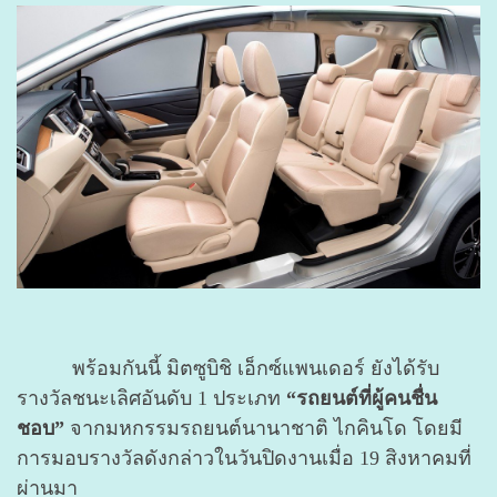
พร้อมกันนี้ มิตซูบิชิ เอ็กซ์แพนเดอร์ ยังได้รับ
รางวัลชนะเลิศอันดับ 1 ประเภท
“รถยนต์ที่ผู้คนชื่น
ชอบ”
จากมหกรรมรถยนต์นานาชาติ ไกคินโด โดยมี
การมอบรางวัลดังกล่าวในวันปิดงานเมื่อ 19 สิงหาคมที่
ผ่านมา