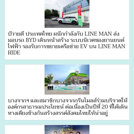
บีวายดี ประเทศไทย ผนึกกำลังกับ LINE MAN ส่ง
มอบรถ BYD เดินหน้าสร้าง ระบบนิเวศของยานยนต์
ไฟฟ้า รองรับการขยายเครือข่าย EV บน LINE MAN
RIDE
บางจากฯ และสมาชิกบางจากกรีนไมลส์ร่วมบริจาคให้
องค์กรสาธารณประโยชน์ ต่อเนื่องเป็นปีที่ 20 ที่ได้เดิน
ทางเคียงข้างกันสร้างสรรค์สังคมไทยให้น่าอยู่