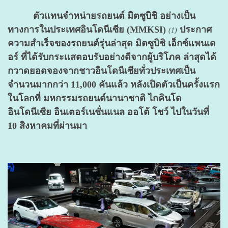
ตัวแทนจำหน่ายรถยนต์ มิตซูบิชิ อย่างเป็น
ทางการในประเทศอินโดนีเซีย (MMKSI)
ประกาศ
(
1)
ความสำเร็จของรถยนต์รุ่นล่าสุด มิตซูบิชิ เอ็กซ์แพนเด
อร์ ที่ได้รับกระแสตอบรับอย่างดีจากผู้บริโภค ล่าสุดได้
กวาดยอดจองจากชาวอินโดนีเซียทั่วประเทศเป็น
จำนวนมากกว่า 11,000 คันแล้ว หลังเปิดตัวเป็นครั้งแรก
ในโลกที่ มหกรรมรถยนต์นานาชาติ ไกคินโด
อินโดนีเซีย อินเตอร์เนชั่นแนล ออโต้ โชว์ ไปในวันที่
10 สิงหาคมที่ผ่านมา