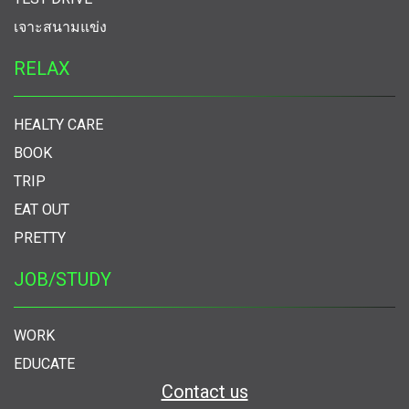
เจาะสนามแข่ง
RELAX
HEALTY CARE
BOOK
TRIP
EAT OUT
PRETTY
JOB/STUDY
WORK
EDUCATE
Contact us