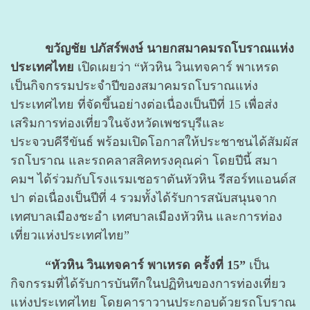
ขวัญชัย ปภัสร์พงษ์ นายกสมาคมรถโบราณแห่ง
ประเทศไทย
เปิดเผยว่า “หัวหิน วินเทจคาร์ พาเหรด
เป็นกิจกรรมประจำปีของสมาคมรถโบราณแห่ง
ประเทศไทย ที่จัดขึ้นอย่างต่อเนื่องเป็นปีที่ 15 เพื่อส่ง
เสริมการท่องเที่ยวในจังหวัดเพชรบุรีและ
ประจวบคีรีขันธ์ พร้อมเปิดโอกาสให้ประชาชนได้สัมผัส
รถโบราณ และรถคลาสสิคทรงคุณค่า โดยปีนี้ สมา
คมฯ ได้ร่วมกับโรงแรมเชอราตันหัวหิน รีสอร์ทแอนด์ส
ปา ต่อเนื่องเป็นปีที่ 4 รวมทั้งได้รับการสนับสนุนจาก
เทศบาลเมืองชะอำ เทศบาลเมืองหัวหิน และการท่อง
เที่ยวแห่งประเทศไทย”
“หัวหิน วินเทจคาร์ พาเหรด ครั้งที่ 15”
เป็น
กิจกรรมที่ได้รับการบันทึกในปฏิทินของการท่องเที่ยว
แห่งประเทศไทย โดยคาราวานประกอบด้วยรถโบราณ