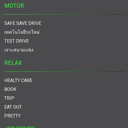
MOTOR
SAFE SAVE DRIVE
เทคโนโลยีรถใหม่
TEST DRIVE
เจาะสนามแข่ง
RELAX
HEALTY CARE
BOOK
TRIP
EAT OUT
PRETTY