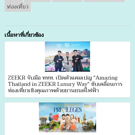
ท่องเที่ยว
เนื้อหาที่เกี่ยวข้อง
ZEEKR จับมือ ททท. เปิดตัวแคมเปญ "Amazing
Thailand in ZEEKR Luxury Way" ขับเคลื่อนการ
ท่องเที่ยวเชิงคุณภาพด้วยยานยนต์ไฟฟ้า