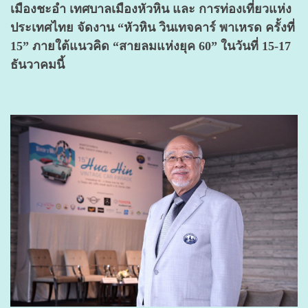
เมืองชะอํา เทศบาลเมืองหัวหิน และ การท่องเที่ยวแห่ง
ประเทศไทย จัดงาน “หัวหิน วินเทจคาร์ พาเหรด ครั้งที่
15” ภายใต้แนวคิด “สายลมแห่งยุค 60” ในวันที่ 15-17
ธันวาคมนี้