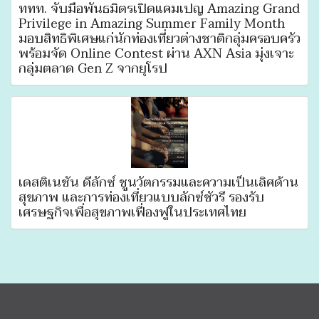
ททท. จับมือพันธมิตรเปิดแคมเปญ Amazing Grand
Privilege in Amazing Summer Family Month
มอบสิทธิพิเศษแก่นักท่องเที่ยวต่างชาติกลุ่มครอบครัว
พร้อมจัด Online Contest ผ่าน AXN Asia มุ่งเจาะ
กลุ่มตลาด Gen Z จากยุโรป
เดสติเนชั่น ดีลักซ์ ชูนวัตกรรมและความเป็นเลิศด้าน
สุขภาพ และการท่องเที่ยวแบบลักซ์ชัวรี รองรับ
เศรษฐกิจเพื่อสุขภาพเฟื่องฟูในประเทศไทย