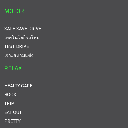
MOTOR
SAFE SAVE DRIVE
เทคโนโลยีรถใหม่
TEST DRIVE
เจาะสนามแข่ง
RELAX
HEALTY CARE
BOOK
TRIP
EAT OUT
PRETTY