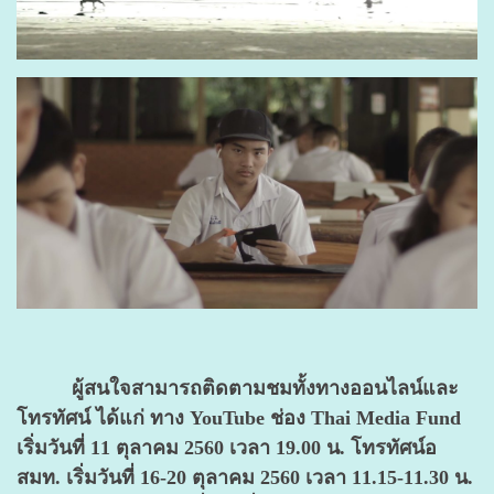
ผู้สนใจสามารถติดตามชมทั้งทางออนไลน์และ
โทรทัศน์ ได้แก่ ทาง YouTube ช่อง Thai Media Fund
เริ่มวันที่ 11 ตุลาคม 2560 เวลา 19.00 น. โทรทัศน์อ
สมท. เริ่มวันที่ 16-20 ตุลาคม 2560 เวลา 11.15-11.30 น.