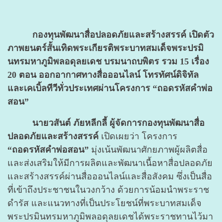
กองทุนพัฒนาสื่อปลอดภัยและสร้างสรรค์ เปิดตัว
ภาพยนตร์สั้นเทิดพระเกียรติพระบาทสมเด็จพระปรมิ
นทรมหาภูมิพลอดุลยเดช บรมนาถบพิตร รวม 15 เรื่อง
20 ตอน ออกอากาศทางสื่อออนไลน์ โทรทัศน์ดิจิทัล
และเคเบิ้ลทีวีทั่วประเทศผ่านโครงการ “ถอดรหัสคำพ่อ
สอน”
นายวสันต์ ภัยหลีกลี้ ผู้จัดการกองทุนพัฒนาสื่อ
ปลอดภัยและสร้างสรรค์
เปิดเผยว่า โครงการ
“ถอดรหัสคำพ่อสอน”
มุ่งเน้นพัฒนาศักยภาพผู้ผลิตสื่อ
และส่งเสริมให้มีการผลิตและพัฒนาเนื้อหาสื่อปลอดภัย
และสร้างสรรค์ผ่านสื่อออนไลน์และสื่อสังคม ซึ่งเป็นสื่อ
ที่เข้าถึงประชาชนในวงกว้าง ด้วยการน้อมนำพระราช
ดำรัส และแนวทางที่เป็นประโยชน์ที่พระบาทสมเด็จ
พระปรมินทรมหาภูมิพลอดุลยเดชได้พระราชทานไว้มา