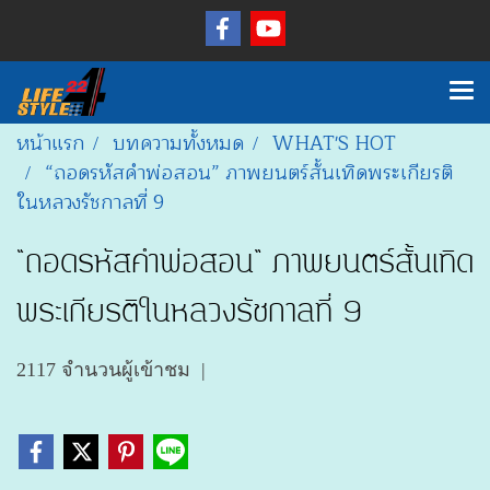
หน้าแรก
บทความทั้งหมด
WHAT'S HOT
“ถอดรหัสคำพ่อสอน” ภาพยนตร์สั้นเทิดพระเกียรติ
ในหลวงรัชกาลที่ 9
“ถอดรหัสคำพ่อสอน” ภาพยนตร์สั้นเทิด
พระเกียรติในหลวงรัชกาลที่ 9
2117 จำนวนผู้เข้าชม
|