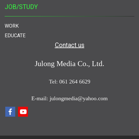
JOB/STUDY
WORK
EDUCATE
Contact us
Julong Media Co., Ltd.
Tel: 061 264 6629
E-mail: julongmedia@yahoo.com