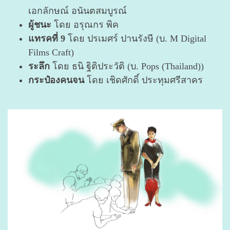
เอกลักษณ์ อนันตสมบูรณ์
ผู้ชนะ
โดย อรุณกร พิค
แทรคที่ 9
โดย ปรเมศร์ ปานรังษี (บ. M Digital
Films Craft)
ระลึก
โดย ธนิ ฐิติประวัติ (บ. Pops (Thailand))
กระป๋องคนจน
โดย เชิดศักดิ์ ประทุมศรีสาคร