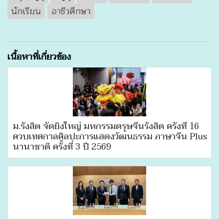
นักเรียน
อาชีวศึกษา
เนื้อหาที่เกี่ยวข้อง
ม.รังสิต จัดยิ่งใหญ่ มหกรรมตรุษจีนรังสิต ครั้งที่ 16
ควบเทศกาลศิลปะการแสดงวัฒนธรรม ภาษาจีน Plus
นานาชาติ ครั้งที่ 3 ปี 2569