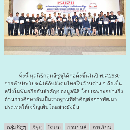
ทั้งนี้ มูลนิธิกลุ่มอีซูซุได้ก่อตั้งขึ้นในปี พ.ศ.2530
การทำประโยชน์ให้กับสังคมไทยในด้านต่าง ๆ ถือเป็น
หนึ่งในพันธกิจอันสำคัญของมูลนิธิ โดยเฉพาะอย่างยิ่ง
ด้านการศึกษาอันเป็นรากฐานที่สำคัญต่อการพัฒนา
ประเทศให้เจริญเติบโตอย่างยั่งยืน
กลุ่มอีซูซุ
อีซูซุ
Isuzu
ยานยนต์
การเรียน