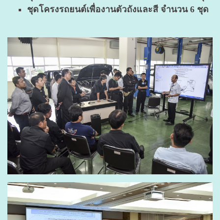
ชุดโครงรถยนต์เพื่องานตัวถังและสี จำนวน 6 ชุด