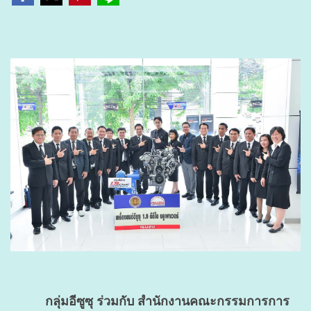
กลุ่มอีซูซุ ร่วมกับ สำนักงานคณะกรรมการการ