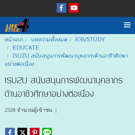
หน้าแรก
บทความทั้งหมด
JOB/STUDY
EDUCATE
ISUZU สนับสนุนการพัฒนาบุคลากรด้านอาชีวศึกษา
อย่างต่อเนื่อง
ISUZU สนับสนุนการพัฒนาบุคลากร
ด้านอาชีวศึกษาอย่างต่อเนื่อง
2328 จำนวนผู้เข้าชม
|