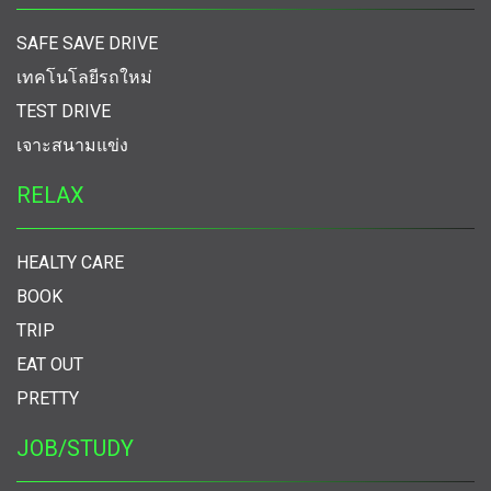
SAFE SAVE DRIVE
เทคโนโลยีรถใหม่
TEST DRIVE
เจาะสนามแข่ง
RELAX
HEALTY CARE
BOOK
TRIP
EAT OUT
PRETTY
JOB/STUDY