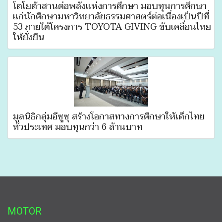
โตโยต้าสานต่อพลังแห่งการศึกษา มอบทุนการศึกษา
แก่นักศึกษามหาวิทยาลัยธรรมศาสตร์ต่อเนื่องเป็นปีที่
53 ภายใต้โครงการ TOYOTA GIVING ขับเคลื่อนไทย
ให้ยั่งยืน
มูลนิธิกลุ่มอีซูซุ สร้างโอกาสทางการศึกษาให้เด็กไทย
ทั่วประเทศ มอบทุนกว่า 6 ล้านบาท
MOTOR