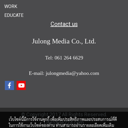
WORK
EDUCATE
Contact us
Julong Media Co., Ltd.
Tel: 061 264 6629
E-mail: julongmedia@yahoo.com
© Copyright 2017 All Rights Reserved.
เว็บไซต์นี้มีการใช้งานคุกกี้ เพื่อเพิ่มประสิทธิภาพและประสบการณ์ที่ดี
LifeStyle224.com
ในการใช้งานเว็บไซต์ของท่าน ท่านสามารถอ่านรายละเอียดเพิ่มเติม