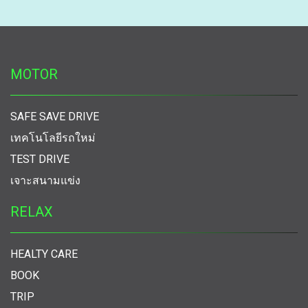
MOTOR
SAFE SAVE DRIVE
เทคโนโลยีรถใหม่
TEST DRIVE
เจาะสนามแข่ง
RELAX
HEALTY CARE
BOOK
TRIP