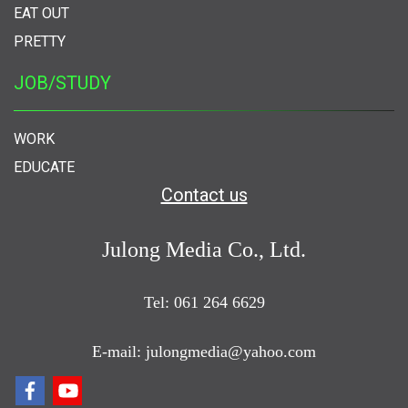
EAT OUT
PRETTY
JOB/STUDY
WORK
EDUCATE
Contact us
Julong Media Co., Ltd.
Tel: 061 264 6629
E-mail: julongmedia@yahoo.com