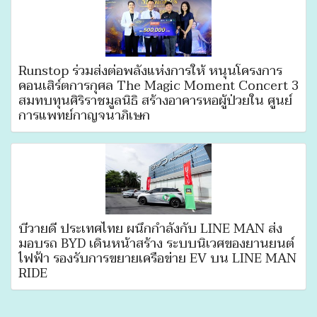
Runstop ร่วมส่งต่อพลังแห่งการให้ หนุนโครงการ
คอนเสิร์ตการกุศล The Magic Moment Concert 3
สมทบทุนศิริราชมูลนิธิ สร้างอาคารหอผู้ป่วยใน ศูนย์
การแพทย์กาญจนาภิเษก
บีวายดี ประเทศไทย ผนึกกำลังกับ LINE MAN ส่ง
มอบรถ BYD เดินหน้าสร้าง ระบบนิเวศของยานยนต์
ไฟฟ้า รองรับการขยายเครือข่าย EV บน LINE MAN
RIDE