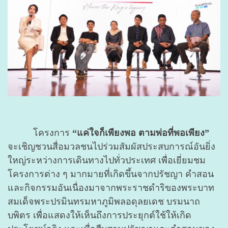
โครงการ
“แค่ใจก็เพียงพอ ตามพ่อที่พอเพียง”
จะเชิญชวนสื่อมวลชนไปร่วมสัมผัสประสบการณ์อันยิ่ง
ใหญ่ระหว่างการเดินทางไปทั่วประเทศ เพื่อเยี่ยมชม
โครงการต่าง ๆ มากมายที่เกิดขึ้นจากปรัชญา คำสอน
และกิจกรรมอันเนื่องมาจากพระราชดำริของพระบาท
สมเด็จพระปรมินทรมหาภูมิพลอดุลยเดช บรมนาถ
บพิตร เพื่อแสดงให้เห็นถึงการประยุกต์ใช้ให้เกิด