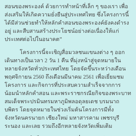
สอนของพระองค์ ด้วยการทำหน้าที่เล็ก ๆ ของเรา เพื่อ
ส่งเสริมให้เกิดความยั่งยืนสู่ประเทศไทย ซึ่งโครงการนี้
ได้มีส่วนช่วยทำให้หลักคำสอนของพระองค์ยังคงดำรง
อยู่ และสืบสานสร้างประโยชน์อย่างต่อเนื่องให้แก่
ประเทศต่อไปในอนาคต”
โครงการนี้จะเชิญสื่อมวลชนแขนงต่าง ๆ ออก
เดินทางเป็นเวลา 2 วัน 1 คืน ที่มุ่งหน้าสู่จุดหมายใน
หลายจังหวัดทั่วประเทศไทย โดยจัดขึ้นระหว่างเดือน
พฤศจิกายน 2560 ถึงเดือนมีนาคม 2561 เพื่อเยี่ยมชม
โครงการ และกิจการที่ประสบความสำเร็จจากการ
น้อมนำหลักคำสอน และพระราชกรณียกิจของพระบาท
สมเด็จพระปรมินทรมหาภูมิพลอดุลยเดช บรมนาถ
บพิตร โดยจุดหมายในช่วงเริ่มต้นโครงการมีทั้ง
จังหวัดนครนายก เชียงใหม่ มหาสารคาม เพชรบุรี
ระนอง และเลย รวมถึงอีกหลายจังหวัดเพิ่มเติม