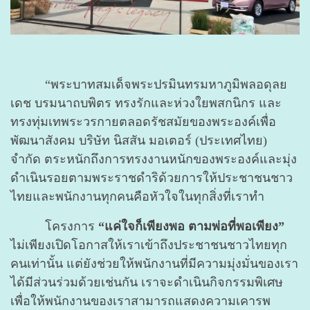
“พระบาทสมเด็จพระปรมินทรมหาภูมิพลอดุลย
เดช บรมนาถบพิตร ทรงรักและห่วงใยพสกนิกร และ
ทรงทุ่มเทพระวรกายตลอดรัชสมัยของพระองค์เพื่อ
พัฒนาสังคม บริษัท นิสสัน มอเตอร์ (ประเทศไทย)
จำกัด ตระหนักถึงการทรงงานหนักของพระองค์และมุ่ง
ดำเนินรอยตามพระราชดำริด้วยการให้ประชาชนชาว
ไทยและพนักงานทุกคนคือหัวใจในทุกสิ่งที่เราทำ
โครงการ
“แค่ใจก็เพียงพอ ตามพ่อที่พอเพียง”
ไม่เพียงเปิดโอกาสให้เราเข้าถึงประชาชนชาวไทยทุก
คนเท่านั้น แต่ยังช่วยให้พนักงานที่มีความมุ่งมั่นของเรา
ได้มีส่วนร่วมด้วยเช่นกัน เราจะดำเนินกิจกรรมพิเศษ
เพื่อให้พนักงานของเราสามารถแสดงความเคารพ