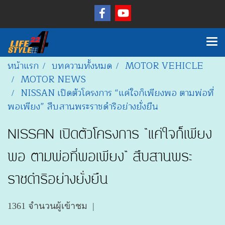
หน้าแรก
บทความทั้งหมด
MOTOR VEHICLE
MOTOR NEWS
NISSAN เปิดตัวโครงการ “แค่ใจก็เพียงพอ ตามพ่อที่
พอเพียง” สืบสานพระราชดำริอย่างยั่งยืน
NISSAN เปิดตัวโครงการ “แค่ใจก็เพียง
พอ ตามพ่อที่พอเพียง” สืบสานพระ
ราชดำริอย่างยั่งยืน
1361 จำนวนผู้เข้าชม
|