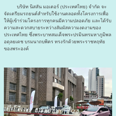
บริษัท นิสสัน มอเตอร์ (ประเทศไทย) จำกัด จะ
จัดเตรียมรถยนต์สำหรับใช้งานตลอดทั้งโครงการเพื่อ
ให้ผู้เข้าร่วมโครงการทุกคนมีความปลอดภัย และได้รับ
ความสะดวกสบายระหว่างสัมผัสความงดงามของ
ประเทศไทย ซึ่งพระบาทสมเด็จพระปรมินทรมหาภูมิพล
อดุลยเดช บรมนาถบพิตร ทรงรักด้วยพระราชหฤทัย
ของพระองค์