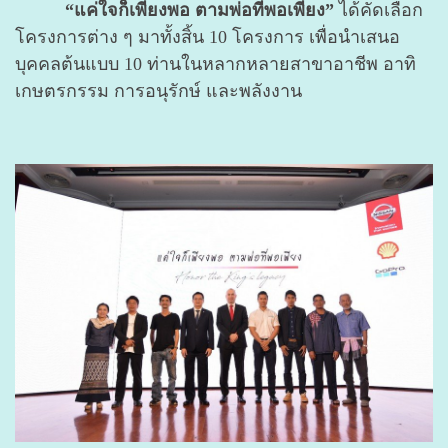
“แค่ใจก็เพียงพอ ตามพ่อที่พอเพียง”
ได้คัดเลือก
โครงการต่าง ๆ มาทั้งสิ้น 10 โครงการ เพื่อนำเสนอ
บุคคลต้นแบบ 10 ท่านในหลากหลายสาขาอาชีพ อาทิ
เกษตรกรรม การอนุรักษ์ และพลังงาน