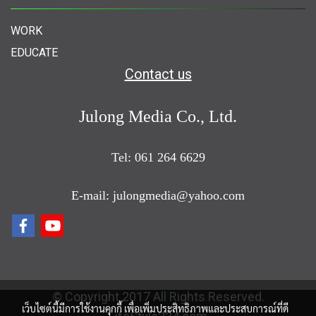
WORK
EDUCATE
Contact us
Julong Media Co., Ltd.
Tel: 061 264 6629
E-mail: julongmedia@yahoo.com
© Copyright 2017 All Rights Reserved.
เว็บไซต์นี้มีการใช้งานคุกกี้ เพื่อเพิ่มประสิทธิภาพและประสบการณ์ที่ดี