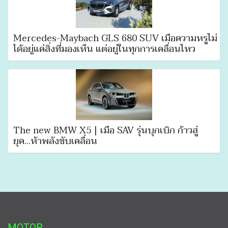
Mercedes-Maybach GLS 680 SUV เมื่อความหรูไม่
ได้อยู่แค่สิ่งที่มองเห็น แต่อยู่ในทุกการเคลื่อนไหว
The new BMW X5 | เมื่อ SAV รุ่นบุกเบิก ก้าวสู่
ยุค...ห้าพลังขับเคลื่อน
MOTOR