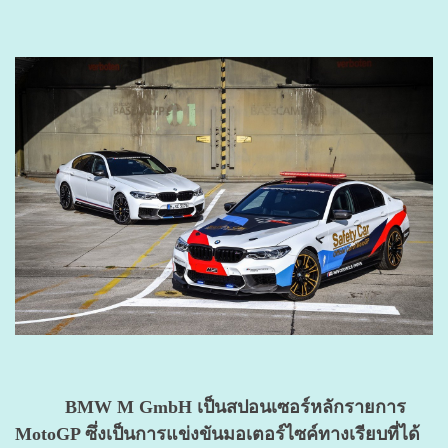
BMW M GmbH เป็นสปอนเซอร์หลักรายการ
MotoGP ซึ่งเป็นการแข่งขันมอเตอร์ไซค์ทางเรียบที่ได้