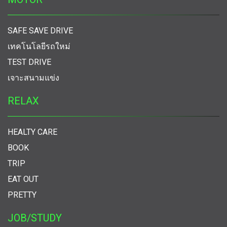
SAFE SAVE DRIVE
เทคโนโลยีรถใหม่
TEST DRIVE
เจาะสนามแข่ง
RELAX
HEALTY CARE
BOOK
TRIP
EAT OUT
PRETTY
JOB/STUDY