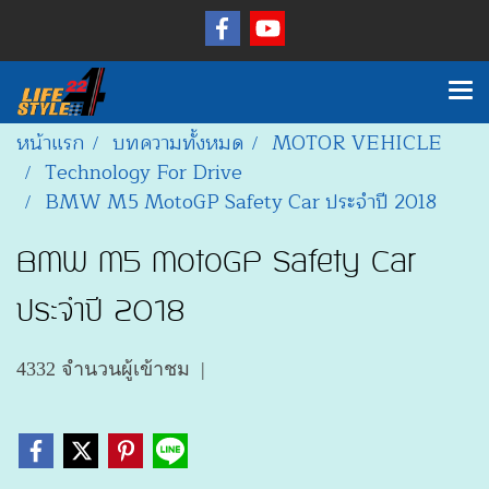
หน้าแรก
บทความทั้งหมด
MOTOR VEHICLE
Technology For Drive
BMW M5 MotoGP Safety Car ประจำปี 2018
BMW M5 MotoGP Safety Car
ประจำปี 2018
4332 จำนวนผู้เข้าชม
|