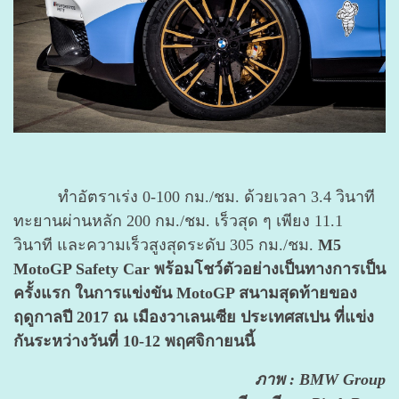
ทำอัตราเร่ง 0-100 กม./ชม. ด้วยเวลา 3.4 วินาที
ทะยานผ่านหลัก 200 กม./ชม. เร็วสุด ๆ เพียง 11.1
วินาที และความเร็วสูงสุดระดับ 305 กม./ชม.
M5
MotoGP Safety Car พร้อมโชว์ตัวอย่างเป็นทางการเป็น
ครั้งแรก ในการแข่งขัน MotoGP สนามสุดท้ายของ
ฤดูกาลปี 2017 ณ เมืองวาเลนเซีย ประเทศสเปน ที่แข่ง
กันระหว่างวันที่ 10-12 พฤศจิกายนนี้
ภาพ : BMW Group