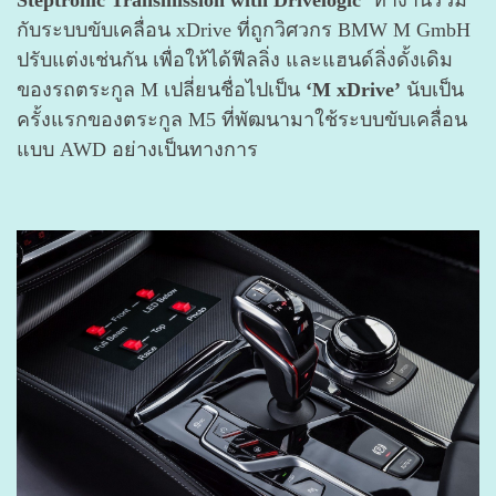
กับระบบขับเคลื่อน xDrive ที่ถูกวิศวกร BMW M GmbH
ปรับแต่งเช่นกัน เพื่อให้ได้ฟีลลิ่ง และแฮนด์ลิ่งดั้งเดิม
ของรถตระกูล M เปลี่ยนชื่อไปเป็น
‘M xDrive’
นับเป็น
ครั้งแรกของตระกูล M5 ที่พัฒนามาใช้ระบบขับเคลื่อน
แบบ AWD อย่างเป็นทางการ