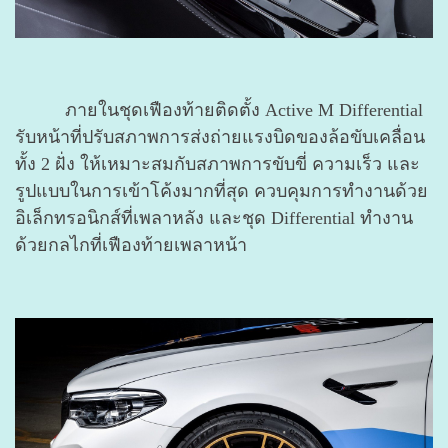
ภายในชุดเฟืองท้ายติดตั้ง Active M Differential
รับหน้าที่ปรับสภาพการส่งถ่ายแรงบิดของล้อขับเคลื่อน
ทั้ง 2 ฝั่ง ให้เหมาะสมกับสภาพการขับขี่ ความเร็ว และ
รูปแบบในการเข้าโค้งมากที่สุด ควบคุมการทำงานด้วย
อิเล็กทรอนิกส์ที่เพลาหลัง และชุด Differential ทำงาน
ด้วยกลไกที่เฟืองท้ายเพลาหน้า