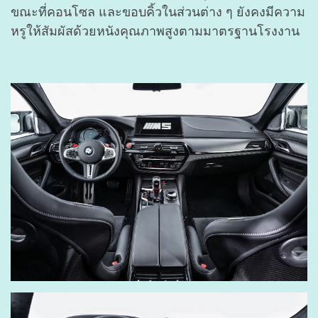
ขณะที่คอนโซล และขอบคิ้วในส่วนต่าง ๆ ยังคงมีความ
หรูให้สัมผัสด้วยหนังคุณภาพสูงตามมาตรฐานโรงงาน