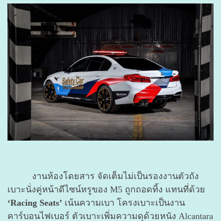
งานห้องโดยสาร จัดเต็มไม่เป็นรองงานตัวถัง
เบาะนั่งคู่หน้าดีไซน์หรูของ M5 ถูกถอดทิ้ง แทนที่ด้วย
‘Racing Seats’
เน้นความเบา โครงเบาะเป็นงาน
คาร์บอนไฟเบอร์ ตัวเบาะเพิ่มความดุด้วยหนัง Alcantara