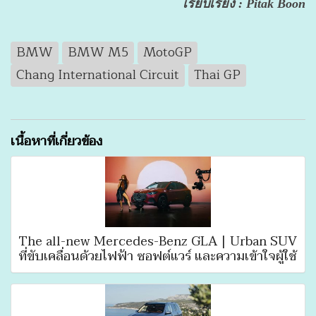
เรียบเรียง : Pitak Boon
BMW
BMW M5
MotoGP
Chang International Circuit
Thai GP
เนื้อหาที่เกี่ยวข้อง
The all-new Mercedes-Benz GLA | Urban SUV
ที่ขับเคลื่อนด้วยไฟฟ้า ซอฟต์แวร์ และความเข้าใจผู้ใช้