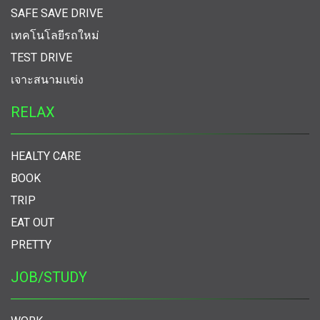
SAFE SAVE DRIVE
เทคโนโลยีรถใหม่
TEST DRIVE
เจาะสนามแข่ง
RELAX
HEALTY CARE
BOOK
TRIP
EAT OUT
PRETTY
JOB/STUDY