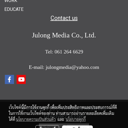
WORK
EDUCATE
Contact us
Julong Media Co., Ltd.
Tel: 061 264 6629
E-mail: julongmedia@yahoo.com
เว็บไซต์นี้มีการใช้งานคุกกี้ เพื่อเพิ่มประสิทธิภาพและประสบการณ์ที่ดี
© Copyright 2017 All Rights Reserved.
ในการใช้งานเว็บไซต์ของท่าน ท่านสามารถอ่านรายละเอียดเพิ่มเติม
LifeStyle224.com
ได้ที่
นโยบายความเป็นส่วนตัว
และ
นโยบายคุกกี้
ผู้เข้าชมขณะนี้
143