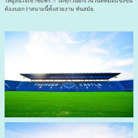
ให้ผู้สนใจเข้าชมฟรี !! ได้ทุกวันยกเว้นวันที่ทีมมีแข่งขัน
ต้องบอกว่าสนามนี้ทั้งสวยงาม ทันสมัย