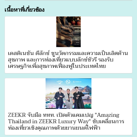
เนื้อหาที่เกี่ยวข้อง
เดสติเนชั่น ดีลักซ์ ชูนวัตกรรมและความเป็นเลิศด้าน
สุขภาพ และการท่องเที่ยวแบบลักซ์ชัวรี รองรับ
เศรษฐกิจเพื่อสุขภาพเฟื่องฟูในประเทศไทย
ZEEKR จับมือ ททท. เปิดตัวแคมเปญ "Amazing
Thailand in ZEEKR Luxury Way" ขับเคลื่อนการ
ท่องเที่ยวเชิงคุณภาพด้วยยานยนต์ไฟฟ้า