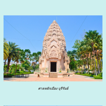
ศาลหลักเมือง บุรีรัมย์