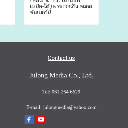
งสตรอว์เบอร์รี เสริมทัพ
เหนือ-ใต้ เฟรชเจอร์ริ่ง ตลอด
ซัมเมอร์นี้
Contact us
Julong Media Co., Ltd.
Tel: 061 264 6629
E-mail: julongmedia@yahoo.com