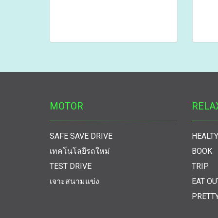
MOTOR
RELA
SAFE SAVE DRIVE
HEALTY
เทคโนโลยีรถใหม่
BOOK
TEST DRIVE
TRIP
เจาะสนามแข่ง
EAT OU
PRETT