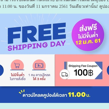
 11:00 น. ของวันที่ 11 มกราคม 2561 วันเดียวเท่านั้น! คูปอ