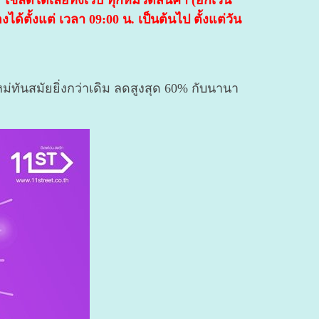
ใช้ลดได้เลยทั้งเว็บ ทุกหมวดสินค้า (ยกเว้น
้ตั้งแต่ เวลา 09:00 น. เป็นต้นไป ตั้งแต่วัน
ม่ทันสมัยยิ่งกว่าเดิม ลดสูงสุด 60% กับนานา