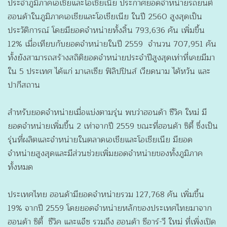
ประจำภูมิภาคเอเชียและโอเชียเนีย ประกาศยอดจำหน่ายรถยนต์
ฮอนด้าในภูมิภาคเอเชียและโอเชียเนีย ในปี 2560 สูงสุดเป็น
ประวัติการณ์ โดยมียอดจำหน่ายทั้งสิ้น 793,636 คัน เพิ่มขึ้น
12% เมื่อเทียบกับยอดจำหน่ายในปี 2559 จำนวน 707,951 คัน
ทั้งยังสามารถสร้างสถิติยอดจำหน่ายประจำปีสูงสุดเท่าที่เคยมีมา
ใน 5 ประเทศ ได้แก่ มาเลเซีย ฟิลิปปินส์ เวียดนาม ไต้หวัน และ
ปากีสถาน
สำหรับยอดจำหน่ายเมื่อแบ่งตามรุ่น พบว่าฮอนด้า ซีวิค ใหม่ มี
ยอดจำหน่ายเพิ่มขึ้น 2 เท่าจากปี 2559 ขณะที่ฮอนด้า ซิตี้ ซึ่งเป็น
รุ่นที่ผลิตและจำหน่ายในตลาดเอเชียและโอเชียเนีย มียอด
จำหน่ายสูงสุดและมีส่วนช่วยเพิ่มยอดจำหน่ายของทั้งภูมิภาค
ทั้งหมด
ประเทศไทย ฮอนด้ามียอดจำหน่ายรวม 127,768 คัน เพิ่มขึ้น
19% จากปี 2559 โดยยอดจำหน่ายหลักของประเทศไทยมาจาก
ฮอนด้า ซิตี้ ซีวิค และแจ๊ซ รวมถึง ฮอนด้า ซีอาร์-วี ใหม่ ที่เพิ่งเปิด