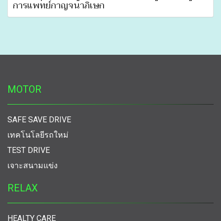
การแพทย์กาญจนาภิเษก
MOTOR
SAFE SAVE DRIVE
เทคโนโลยีรถใหม่
TEST DRIVE
เจาะสนามแข่ง
RELAX
HEALTY CARE