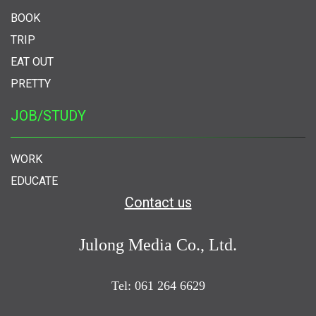
BOOK
TRIP
EAT OUT
PRETTY
JOB/STUDY
WORK
EDUCATE
Contact us
Julong Media Co., Ltd.
Tel: 061 264 6629