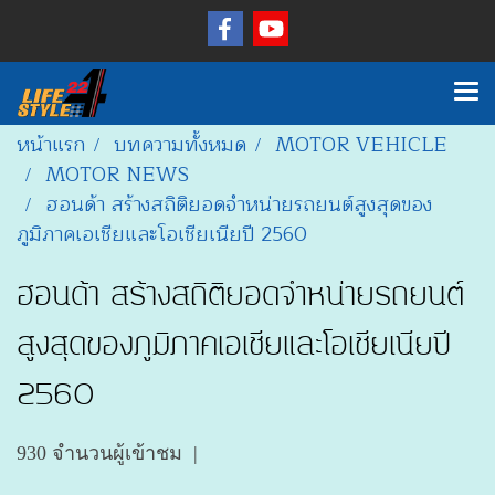
หน้าแรก
บทความทั้งหมด
MOTOR VEHICLE
MOTOR NEWS
ฮอนด้า สร้างสถิติยอดจำหน่ายรถยนต์สูงสุดของ
ภูมิภาคเอเชียและโอเชียเนียปี 2560
ฮอนด้า สร้างสถิติยอดจำหน่ายรถยนต์
สูงสุดของภูมิภาคเอเชียและโอเชียเนียปี
2560
930 จำนวนผู้เข้าชม
|