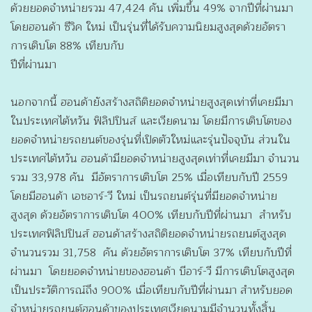
ด้วยยอดจำหน่ายรวม 47,424 คัน เพิ่มขึ้น 49% จากปีที่ผ่านมา
โดยฮอนด้า ซีวิค ใหม่ เป็นรุ่นที่ได้รับความนิยมสูงสุดด้วยอัตรา
การเติบโต 88% เทียบกับ
ปีที่ผ่านมา
นอกจากนี้ ฮอนด้ายังสร้างสถิติยอดจำหน่ายสูงสุดเท่าที่เคยมีมา
ในประเทศไต้หวัน ฟิลิปปินส์ และเวียดนาม
โดยมีการเติบโตของ
ยอดจำหน่ายรถยนต์ของรุ่นที่เปิดตัวใหม่และรุ่นปัจจุบัน ส่วนใน
ประเทศไต้หวัน ฮอนด้า
มียอดจำหน่ายสูงสุดเท่าที่เคยมีมา จำนวน
รวม 33,978 คัน มีอัตราการเติบโต 25% เมื่อเทียบกับปี 2559
โดยมีฮอนด้า เอชอาร์-วี ใหม่ เป็นรถยนต์รุ่นที่มียอดจำหน่าย
สูงสุด ด้วยอัตราการเติบโต 400% เทียบกับปีที่ผ่านมา สำหรับ
ประเทศฟิลิปปินส์ ฮอนด้าสร้างสถิติยอดจำหน่ายรถยนต์สูงสุด
จำนวนรวม 31,758 คัน ด้วยอัตราการเติบโต 37% เทียบกับปีที่
ผ่านมา โดยยอดจำหน่ายของฮอนด้า บีอาร์-วี มีการเติบโตสูงสุด
เป็นประวัติการณ์ถึง 900% เมื่อเทียบกับปีที่ผ่านมา สำหรับยอด
จำหน่ายรถยนต์ฮอนด้าของประเทศเวียดนามมีจำนวนทั้งสิ้น