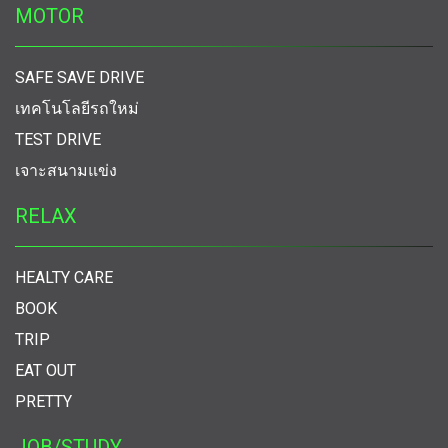
MOTOR
SAFE SAVE DRIVE
เทคโนโลยีรถใหม่
TEST DRIVE
เจาะสนามแข่ง
RELAX
HEALTY CARE
BOOK
TRIP
EAT OUT
PRETTY
JOB/STUDY