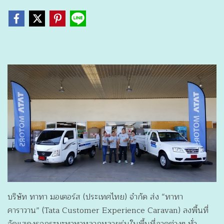
บริษัท ทาทา มอเตอร์ส (ประเทศไทย) จำกัด ส่ง “ทาทา
คาราวาน” (Tata Customer Experience Caravan) ลงพื้นที่
จัดแสดงรถกระบะทาทาหลากหลายรุ่นในพื้นที่ภาคต่างๆ ทั่ว