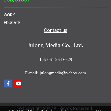
WORK
EDUCATE
Contact us
Julong Media Co., Ltd.
Tel: 061 264 6629
E-mail: julongmedia@yahoo.com
© Copyright 2017 All Rights Reserved.