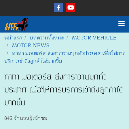
หน้าแรก
บทความทั้งหมด
MOTOR VEHICLE
MOTOR NEWS
ทาทา มอเตอร์ส ส่งคาราวานบุกทั่วประเทศ เพื่อให้การ
บริการเข้าถึงลูกค้าได้มากขึ้น
ทาทา มอเตอร์ส ส่งคาราวานบุกทั่ว
ประเทศ เพื่อให้การบริการเข้าถึงลูกค้าได้
มากขึ้น
846 จำนวนผู้เข้าชม
|