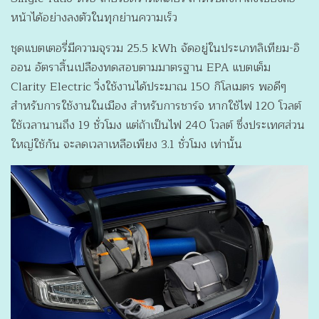
หน้าได้อย่างลงตัวในทุกย่านความเร็ว
ชุดแบตเตอรี่มีความจุรวม 25.5 kWh จัดอยู่ในประเภทลิเทียม-อิ
ออน อัตราสิ้นเปลืองทดสอบตามมาตรฐาน EPA แบตเต็ม
Clarity Electric วิ่งใช้งานได้ประมาณ 150 กิโลเมตร พอดีๆ
สำหรับการใช้งานในเมือง สำหรับการชาร์จ หากใช้ไฟ 120 โวลต์
ใช้เวลานานถึง 19 ชั่วโมง แต่ถ้าเป็นไฟ 240 โวลต์ ซึ่งประเทศส่วน
ใหญ่ใช้กัน จะลดเวลาเหลือเพียง 3.1 ชั่วโมง เท่านั้น