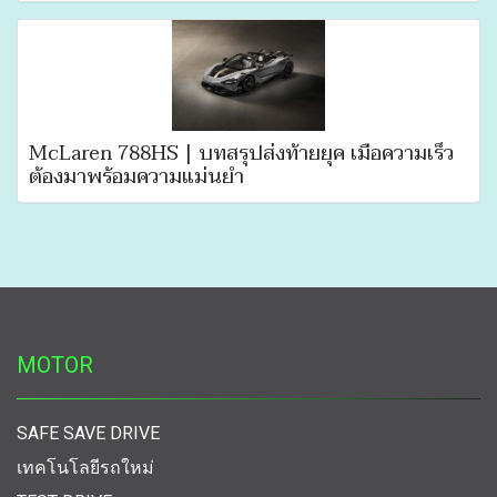
McLaren 788HS | บทสรุปส่งท้ายยุค เมื่อความเร็ว
ต้องมาพร้อมความแม่นยำ
MOTOR
SAFE SAVE DRIVE
เทคโนโลยีรถใหม่