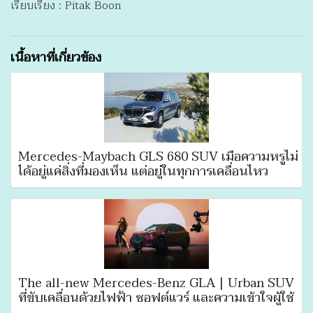
เรียบเรียง : Pitak Boon
เนื้อหาที่เกี่ยวข้อง
Mercedes-Maybach GLS 680 SUV เมื่อความหรูไม่
ได้อยู่แค่สิ่งที่มองเห็น แต่อยู่ในทุกการเคลื่อนไหว
The all-new Mercedes-Benz GLA | Urban SUV
ที่ขับเคลื่อนด้วยไฟฟ้า ซอฟต์แวร์ และความเข้าใจผู้ใช้