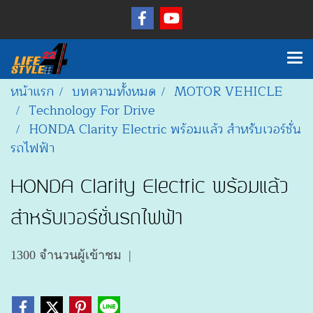
หน้าแรก
บทความทั้งหมด
MOTOR VEHICLE
Technology For Drive
HONDA Clarity Electric พร้อมแล้ว สำหรับเวอร์ชั่น
รถไฟฟ้า
HONDA Clarity Electric พร้อมแล้ว
สำหรับเวอร์ชั่นรถไฟฟ้า
1300 จำนวนผู้เข้าชม
|