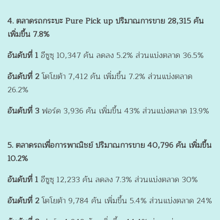
4. ตลาดรถกระบะ Pure Pick up ปริมาณการขาย 28,315 คัน
เพิ่มขึ้น 7.8%
อันดับที่ 1
อีซูซุ 10,347 คัน ลดลง 5.2% ส่วนแบ่งตลาด 36.5%
อันดับที่ 2
โตโยต้า 7,412 คัน เพิ่มขึ้น 7.2% ส่วนแบ่งตลาด
26.2%
อันดับที่ 3
ฟอร์ด 3,936 คัน เพิ่มขึ้น 43% ส่วนแบ่งตลาด 13.9%
5. ตลาดรถเพื่อการพาณิชย์ ปริมาณการขาย 40,796 คัน เพิ่มขึ้น
10.2%
อันดับที่ 1
อีซูซุ 12,233 คัน ลดลง 7.3% ส่วนแบ่งตลาด 30%
อันดับที่ 2
โตโยต้า 9,784 คัน เพิ่มขึ้น 5.4% ส่วนแบ่งตลาด 24%