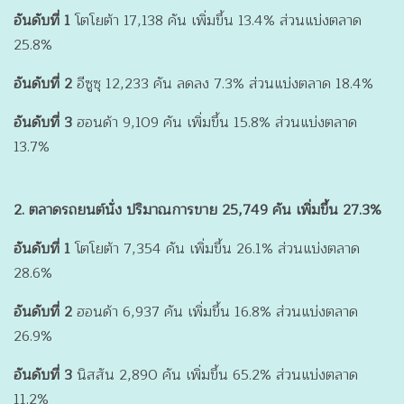
อันดับที่ 1
โตโยต้า 17,138 คัน เพิ่มขึ้น 13.4% ส่วนแบ่งตลาด
25.8%
อันดับที่ 2
อีซูซุ 12,233 คัน ลดลง 7.3% ส่วนแบ่งตลาด 18.4%
อันดับที่ 3
ฮอนด้า 9,109 คัน เพิ่มขึ้น 15.8% ส่วนแบ่งตลาด
13.7%
2. ตลาดรถยนต์นั่ง ปริมาณการขาย 25,749 คัน เพิ่มขึ้น 27.3%
อันดับที่ 1
โตโยต้า 7,354 คัน เพิ่มขึ้น 26.1% ส่วนแบ่งตลาด
28.6%
อันดับที่ 2
ฮอนด้า 6,937 คัน เพิ่มขึ้น 16.8% ส่วนแบ่งตลาด
26.9%
อันดับที่ 3
นิสสัน 2,890 คัน เพิ่มขึ้น 65.2% ส่วนแบ่งตลาด
11.2%