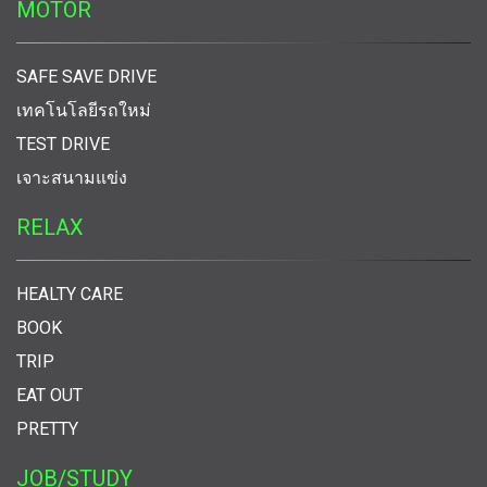
MOTOR
SAFE SAVE DRIVE
เทคโนโลยีรถใหม่
TEST DRIVE
เจาะสนามแข่ง
RELAX
HEALTY CARE
BOOK
TRIP
EAT OUT
PRETTY
JOB/STUDY