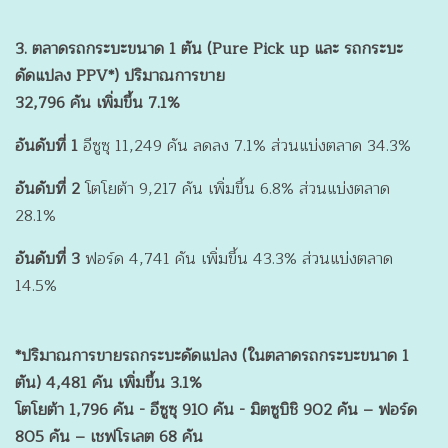
3. ตลาดรถกระบะขนาด 1 ตัน (Pure Pick up และ รถกระบะ
ดัดแปลง PPV*) ปริมาณการขาย
32,796 คัน เพิ่มขึ้น 7.1%
อันดับที่ 1
อีซูซุ 11,249 คัน ลดลง 7.1% ส่วนแบ่งตลาด 34.3%
อันดับที่ 2
โตโยต้า 9,217 คัน เพิ่มขึ้น 6.8% ส่วนแบ่งตลาด
28.1%
อันดับที่ 3
ฟอร์ด 4,741 คัน เพิ่มขึ้น 43.3% ส่วนแบ่งตลาด
14.5%
*ปริมาณการขายรถกระบะดัดแปลง (ในตลาดรถกระบะขนาด 1
ตัน) 4,481 คัน เพิ่มขึ้น 3.1%
โตโยต้า 1,796 คัน - อีซูซุ 910 คัน - มิตซูบิชิ 902 คัน – ฟอร์ด
805 คัน – เชฟโรเลต 68 คัน