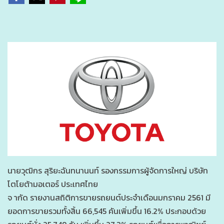
นายวุฒิกร สุริยะฉันทนานนท์ รองกรรมการผู้จัดการใหญ่ บริษัท
โตโยต้ามอเตอร์ ประเทศไทย
จ ากัด รายงานสถิติการขายรถยนต์ประจำเดือนมกราคม 2561 มี
ยอดการขายรวมทั้งสิ้น 66,545 คันเพิ่มขึ้น 16.2% ประกอบด้วย