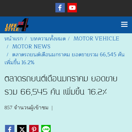
หน้าแรก
บทความทั้งหมด
MOTOR VEHICLE
MOTOR NEWS
ตลาดรถยนต์เดือนมกราคม ยอดขายรวม 66,545 คัน
เพิ่มขึ้น 16.2%
ตลาดรถยนต์เดือนมกราคม ยอดขาย
รวม 66,545 คัน เพิ่มขึ้น 16.2%
857 จำนวนผู้เข้าชม
|