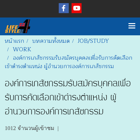
หน้าแรก
บทความทั้งหมด
JOB/STUDY
WORK
องค์การเภสัชกรรมรับสมัครบุคคลเพื่อรับการคัดเลือก
เข้าดำรงตำแหน่ง ผู้อำนวยการองค์การเภสัชกรรม
องค์การเภสัชกรรมรับสมัครบุคคลเพื่อ
รับการคัดเลือกเข้าดำรงตำแหน่ง ผู้
อำนวยการองค์การเภสัชกรรม
1012 จำนวนผู้เข้าชม
|