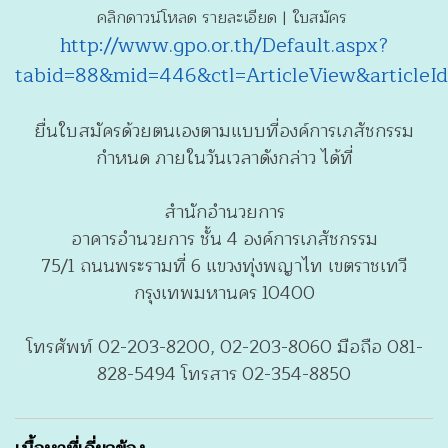
คลิกดาวน์โหลด รายละเอียด | ใบสมัคร
http://www.gpo.or.th/Default.aspx?
tabid=88&mid=446&ctl=ArticleView&articleI
ยื่นใบสมัครด้วยตนเองตามแบบที่องค์การเภสัชกรรม
กำหนด ภายในวันเวลาดังกล่าว ได้ที่
สำนักอำนวยการ
อาคารอำนวยการ ชั้น 4 องค์การเภสัชกรรม
75/1 ถนนพระรามที่ 6 แขวงทุ่งพญาไท เขตราชเทวี
กรุงเทพมหานคร 10400
โทรศัพท์ 02-203-8200, 02-203-8060 มือถือ 081-
828-5494 โทรสาร 02-354-8850