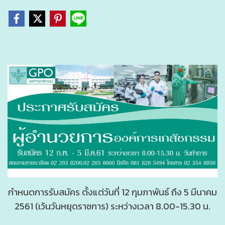
กำหนดการรับสมัคร ตั้งแต่วันที่ 12 กุมภาพันธ์ ถึง 5 มีนาคม
2561 (เว้นวันหยุดราชการ) ระหว่างเวลา 8.00-15.30 น.