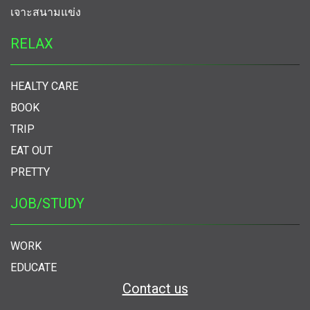
เจาะสนามแข่ง
RELAX
HEALTY CARE
BOOK
TRIP
EAT OUT
PRETTY
JOB/STUDY
WORK
EDUCATE
Contact us