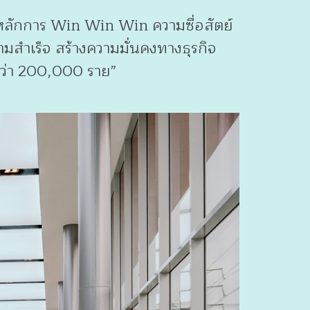
ใต้หลักการ Win Win Win ความซื่อสัตย์
ความสำเร็จ สร้างความมั่นคงทางธุรกิจ
กกว่า 200,000 ราย”