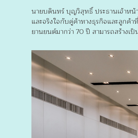
นายบดินทร์ บุญวิสุทธิ์ ประธานเจ้าหน้
และจริงใจกับคู่ค้าทางธุรกิจและลูกค้าท
ยานยนต์มากว่า 70 ปี สามารถสร้างเป็