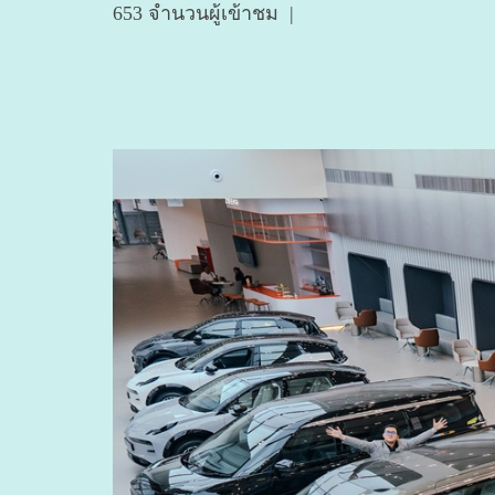
653 จำนวนผู้เข้าชม
|