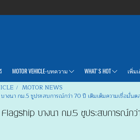
ี
MOTOR VEHICLE-บทความ
WHAT'S HOT
เพิ่ม
ICLE
MOTOR NEWS
างนา กม.5 ชูประสบการณ์กว่า 70 ปี เติมเต็มความเชื่อมั่นต
Flagship บางนา กม.5 ชูประสบการณ์กว่า 7