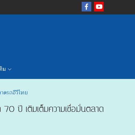
เติม
ลาดรถอีวีไทย
0 ปี เติมเต็มความเชื่อมั่นตลาด