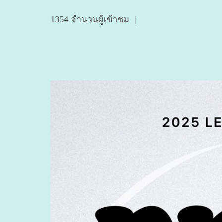
1354 จำนวนผู้เข้าชม
|