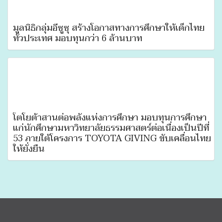
มูลนิธิกลุ่มอีซูซุ สร้างโอกาสทางการศึกษาให้เด็กไทย
ทั่วประเทศ มอบทุนกว่า 6 ล้านบาท
โตโยต้าสานต่อพลังแห่งการศึกษา มอบทุนการศึกษา
แก่นักศึกษามหาวิทยาลัยธรรมศาสตร์ต่อเนื่องเป็นปีที่
53 ภายใต้โครงการ TOYOTA GIVING ขับเคลื่อนไทย
ให้ยั่งยืน