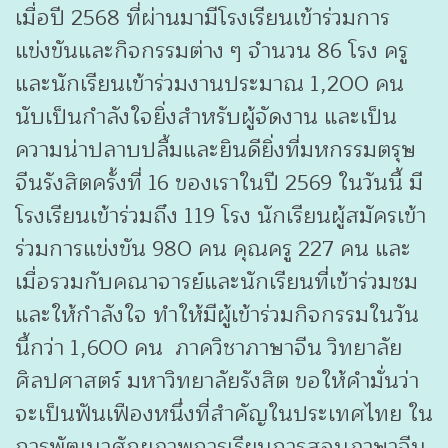
เมื่อปี 2568 ที่ผ่านมามีโรงเรียนเข้าร่วมการ
แข่งขันและกิจกรรมต่าง ๆ จำนวน 86 โรง ครู
และนักเรียนเข้าร่วมงานประมาณ 1,200 คน
นับเป็นกำลังใจยิ่งสำหรับผู้จัดงาน และเป็น
ความน่าปลาบปลื้มและยินดียิ่งที่มหกรรมตรุษ
จีนรังสิตครั้งที่ 16 ของเราในปี 2569 ในวันนี้ มี
โรงเรียนเข้าร่วมถึง 119 โรง นักเรียนผู้สมัครเข้า
ร่วมการแข่งขัน 980 คน คุณครู 227 คน และ
เมื่อรวมกับคณาจารย์และนักเรียนที่เข้าร่วมชม
และให้กำลังใจ ทำให้มีผู้เข้าร่วมกิจกรรมในวัน
นี้กว่า 1,600 คน ภาควิชาภาษาจีน วิทยาลัย
ศิลปศาสตร์ มหาวิทยาลัยรังสิต ขอให้คำมั่นว่า
จะเป็นฟันเฟืองหนึ่งที่สำคัญในประเทศไทย ใน
การพัฒนาศักยภาพการเรียนการสอนภาษาจีน