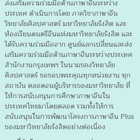
ส่งเสริมความร่วมมือด้านภาษาจีนระหว่าง
ประเทศ ดำเนินการโดย ภาควิชาภาษาจีน
วิทยาลัยศิลปศาสตร์ มหาวิทยาลัยรังสิต และ
ห้องเรียนดนตรีจีนแห่งมหาวิทยาลัยรังสิต และ
ได้รับความร่วมมือจาก ศูนย์แลกเปลี่ยนและส่ง
เสริมความร่วมมือด้านภาษาจีนระหว่างประเทศ
สำนักงานกรุงเทพฯ ในนามของวิทยาลัย
ศิลปศาสตร์ ขอขอบพระคุณทุกหน่วยงาน ทุก
สถาบัน ตลอดจนผู้บริหารของมหาวิทยาลัย ที่
ให้การสนับสนุนการศึกษาภาษาจีนใน
ประเทศไทยมาโดยตลอด รวมทั้งให้การ
สนับสนุนในการพัฒนาโครงการภาษาจีน Plus
ของมหาวิทยาลัยรังสิตอย่างต่อเนื่อง