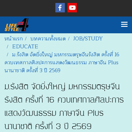
หน้าแรก
บทความทั้งหมด
JOB/STUDY
EDUCATE
ม.รังสิต จัดยิ่งใหญ่ มหกรรมตรุษจีนรังสิต ครั้งที่ 16
ควบเทศกาลศิลปะการแสดงวัฒนธรรม ภาษาจีน Plus
นานาชาติ ครั้งที่ 3 ปี 2569
ม.รังสิต จัดยิ่งใหญ่ มหกรรมตรุษจีน
รังสิต ครั้งที่ 16 ควบเทศกาลศิลปะการ
แสดงวัฒนธรรม ภาษาจีน Plus
นานาชาติ ครั้งที่ 3 ปี 2569