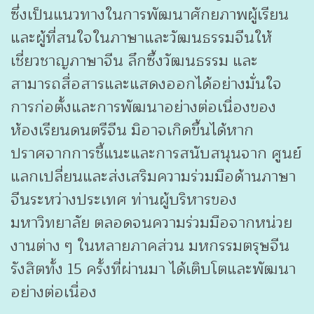
ซึ่งเป็นแนวทางในการพัฒนาศักยภาพผู้เรียน
และผู้ที่สนใจในภาษาและวัฒนธรรมจีนให้
เชี่ยวชาญภาษาจีน ลึกซึ้งวัฒนธรรม และ
สามารถสื่อสารและแสดงออกได้อย่างมั่นใจ
การก่อตั้งและการพัฒนาอย่างต่อเนื่องของ
ห้องเรียนดนตรีจีน มิอาจเกิดขึ้นได้หาก
ปราศจากการชี้แนะและการสนับสนุนจาก ศูนย์
แลกเปลี่ยนและส่งเสริมความร่วมมือด้านภาษา
จีนระหว่างประเทศ ท่านผู้บริหารของ
มหาวิทยาลัย ตลอดจนความร่วมมือจากหน่วย
งานต่าง ๆ ในหลายภาคส่วน มหกรรมตรุษจีน
รังสิตทั้ง 15 ครั้งที่ผ่านมา ได้เติบโตและพัฒนา
อย่างต่อเนื่อง