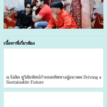
เนื้อหาที่เกี่ยวข้อง
ม.รังสิต ชูวิสัยทัศน์กำหนดทิศทางสู่อนาคต Driving a
Sustainable Future