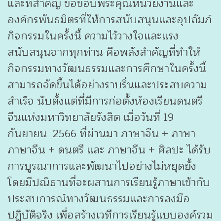
และที่สำคัญ ขอขอบพระคุณหน่วยงานและ
องค์กรพันธมิตรที่ให้การสนับสนุนและอุปถัมภ์
กิจกรรมในครั้งนี้ ความไว้วางใจและแรง
สนับสนุนจากทุกท่าน คือพลังสำคัญที่ทำให้
กิจกรรมทางวัฒนธรรมและการศึกษาในครั้งนี้
สามารถจัดขึ้นได้อย่างราบรื่นและประสบความ
สำเร็จ นับตั้งแต่ที่มีการก่อตั้งห้องเรียนดนตรี
จีนแห่งมหาวิทยาลัยรังสิต เมื่อวันที่ 19
กันยายน 2566 ที่ผ่านมา ภาษาจีน + ภาษา
ภาษาจีน + ดนตรี และ ภาษาจีน + ศิลปะ ได้รับ
การบูรณาการและพัฒนาไปอย่างไม่หยุดยั้ง
โดยมีปณิธานที่จะผสานการเรียนรู้ภาษาเข้ากับ
ประสบการณ์ทางวัฒนธรรมและการลงมือ
ปฏิบัติจริง เพื่อสร้างเวทีการเรียนรู้แบบองค์รวม