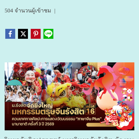
504 จำนวนผู้เข้าชม
|