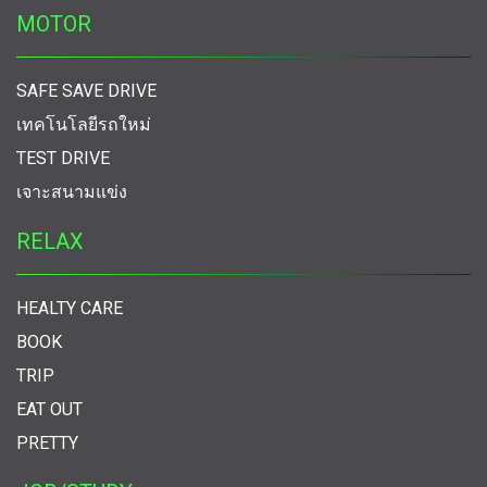
MOTOR
SAFE SAVE DRIVE
เทคโนโลยีรถใหม่
TEST DRIVE
เจาะสนามแข่ง
RELAX
HEALTY CARE
BOOK
TRIP
EAT OUT
PRETTY