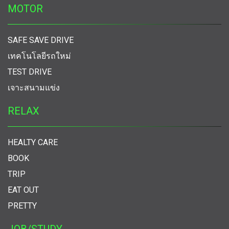
MOTOR
SAFE SAVE DRIVE
เทคโนโลยีรถใหม่
TEST DRIVE
เจาะสนามแข่ง
RELAX
HEALTY CARE
BOOK
TRIP
EAT OUT
PRETTY