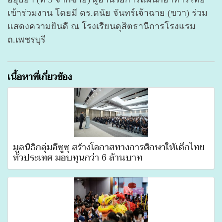
เข้าร่วมงาน โดยมี ดร.ดนัย จันทร์เจ้าฉาย (ขวา) ร่วม
แสดงความยินดี ณ โรงเรียนดุสิตธานีการโรงแรม
ถ.เพชรบุรี
เนื้อหาที่เกี่ยวข้อง
มูลนิธิกลุ่มอีซูซุ สร้างโอกาสทางการศึกษาให้เด็กไทย
ทั่วประเทศ มอบทุนกว่า 6 ล้านบาท