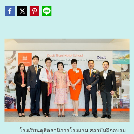
โรงเรียนดุสิตธานีการโรงแรม สถาบันฝึกอบรม