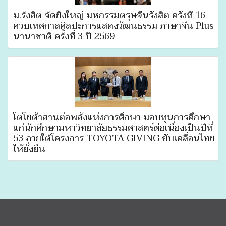
ม.รังสิต จัดยิ่งใหญ่ มหกรรมตรุษจีนรังสิต ครั้งที่ 16
ควบเทศกาลศิลปะการแสดงวัฒนธรรม ภาษาจีน Plus
นานาชาติ ครั้งที่ 3 ปี 2569
โตโยต้าสานต่อพลังแห่งการศึกษา มอบทุนการศึกษา
แก่นักศึกษามหาวิทยาลัยธรรมศาสตร์ต่อเนื่องเป็นปีที่
53 ภายใต้โครงการ TOYOTA GIVING ขับเคลื่อนไทย
ให้ยั่งยืน