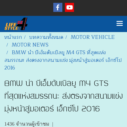
หน้าแรก
บทความทั้งหมด
MOTOR VEHICLE
MOTOR NEWS
BMW นำ บีเอ็มดับเบิลยู M4 GTS ที่สุดแห่ง
สมรรถนะ ส่งตรงจากสนามแข่ง มุ่งหน้าสู่มอเตอร์ เอ็กซ์โป
2016
BMW นำ บีเอ็มดับเบิลยู M4 GTS
ที่สุดแห่งสมรรถนะ ส่งตรงจากสนามแข่ง
มุ่งหน้าสู่มอเตอร์ เอ็กซ์โป 2016
1436 จำนวนผู้เข้าชม
|