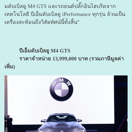
มดับเบิลยู M4 GTS และรถยนต์ปลั๊กอินไฮบริดจาก
เทคโนโลยี บีเอ็มดับเบิลยู iPerformance ทุกรุ่น ล้วนเป็น
เครื่องสะท้อนถึงวิสัยทัศน์นี้ทั้งสิ้น”
บีเอ็มดับเบิลยู M4 GTS
ราคาจำหน่าย 13,999,000 บาท (รวมภาษีมูลค่า
เพิ่ม)