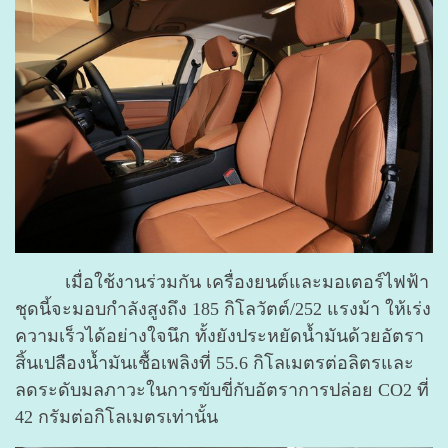
เมื่อใช้งานร่วมกัน เครื่องยนต์และมอเตอร์ไฟฟ้า
ชุดนี้จะมอบกำลังสูงถึง 185 กิโลวัตต์/252 แรงม้า ให้เร่ง
ความเร็วได้อย่างใจนึก ทั้งยังประหยัดน้ำมันด้วยอัตรา
สิ้นเปลืองน้ำมันเชื้อเพลิงที่ 55.6 กิโลเมตรต่อลิตรและ
ลดระดับมลภาวะในการขับขี่กับอัตราการปล่อย CO2 ที่
42 กรัมต่อกิโลเมตรเท่านั้น