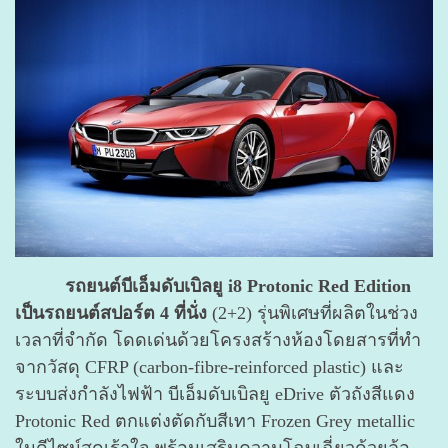
รถยนต์บีเอ็มดับเบิลยู i8 Protonic Red Edition
เป็นรถยนต์สปอร์ต 4 ที่นั่ง
(2+2) รุ่นพิเศษที่ผลิตในช่วง
เวลาที่จำกัด โดดเด่นด้วยโครงสร้างห้องโดยสารที่ทำ
จากวัสดุ CFRP (carbon-fibre-reinforced plastic) และ
ระบบส่งกำลังไฟฟ้า บีเอ็มดับเบิลยู eDrive ตัวถังสีแดง
Protonic Red ตกแต่งตัดกับสีเทา Frozen Grey metallic