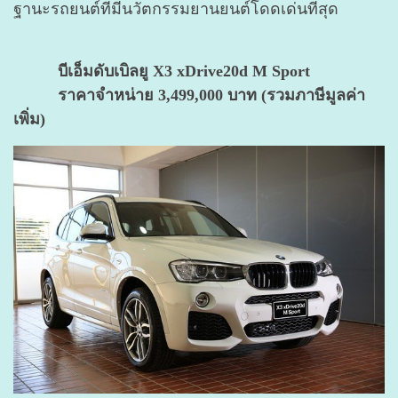
ฐานะรถยนต์ที่มีนวัตกรรมยานยนต์โดดเด่นที่สุด
บีเอ็มดับเบิลยู X3 xDrive20d M Sport
ราคาจำหน่าย 3,499,000 บาท (รวมภาษีมูลค่า
เพิ่ม)