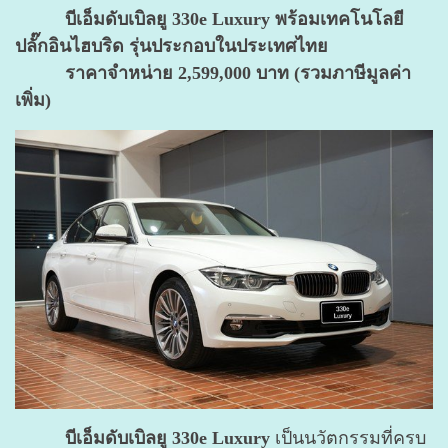
บีเอ็มดับเบิลยู 330e Luxury พร้อมเทคโนโลยี
ปลั๊กอินไฮบริด รุ่นประกอบในประเทศไทย
ราคาจำหน่าย 2,599,000 บาท (รวมภาษีมูลค่า
เพิ่ม)
บีเอ็มดับเบิลยู 330e Luxury
เป็นนวัตกรรมที่ครบ