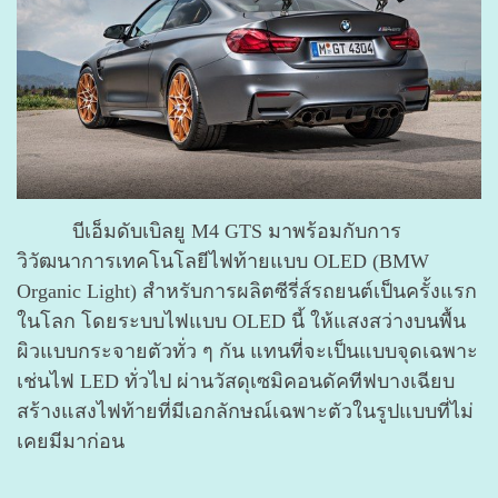
บีเอ็มดับเบิลยู M4 GTS มาพร้อมกับการ
วิวัฒนาการเทคโนโลยีไฟท้ายแบบ OLED (BMW
Organic Light) สำหรับการผลิตซีรี่ส์รถยนต์เป็นครั้งแรก
ในโลก โดยระบบไฟแบบ OLED นี้ ให้แสงสว่างบนพื้น
ผิวแบบกระจายตัวทั่ว ๆ กัน แทนที่จะเป็นแบบจุดเฉพาะ
เช่นไฟ LED ทั่วไป ผ่านวัสดุเซมิคอนดัคทีฟบางเฉียบ
สร้างแสงไฟท้ายที่มีเอกลักษณ์เฉพาะตัวในรูปแบบที่ไม่
เคยมีมาก่อน